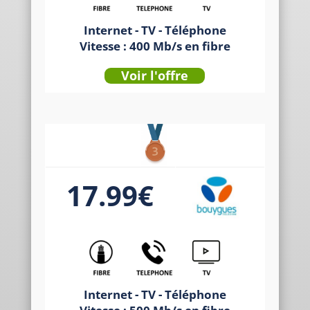
Internet - TV - Téléphone
Vitesse : 400 Mb/s en fibre
Voir l'offre
17.99€
Internet - TV - Téléphone