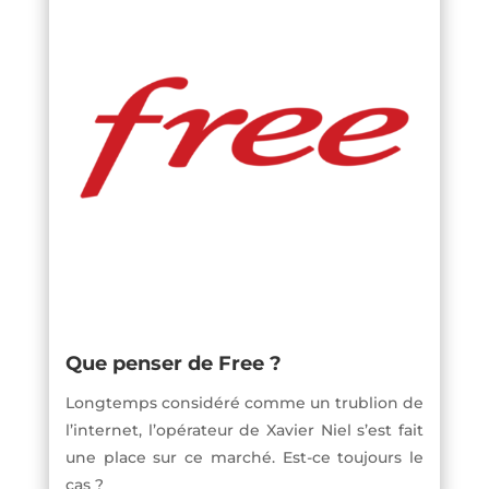
Que penser de Free ?
Longtemps considéré comme un trublion de
l’internet, l’opérateur de Xavier Niel s’est fait
une place sur ce marché. Est-ce toujours le
cas ?