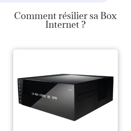
Comment résilier sa Box
Internet ?