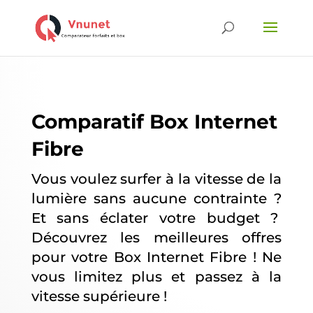
Comparatif Box Internet
Fibre
Vous voulez surfer à la vitesse de la
lumière sans aucune contrainte ?
Et sans éclater votre budget ?
Découvrez les meilleures offres
pour votre Box Internet Fibre ! Ne
vous limitez plus et passez à la
vitesse supérieure !