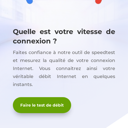
Quelle est votre vitesse de
connexion ?
Faites confiance à notre outil de speedtest
et mesurez la qualité de votre connexion
Internet. Vous connaitrez ainsi votre
véritable débit Internet en quelques
instants.
Faire le test de débit