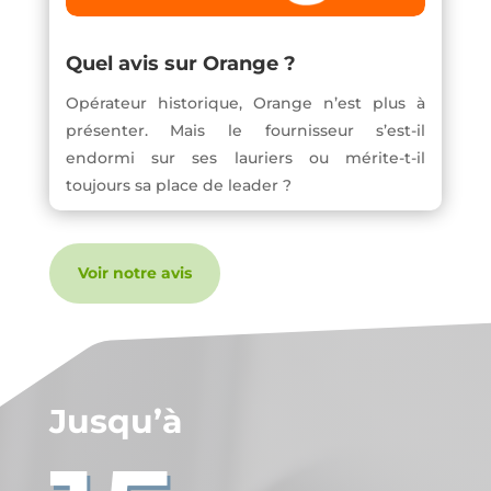
Quel avis sur Orange ?
Opérateur historique, Orange n’est plus à
présenter. Mais le fournisseur s’est-il
endormi sur ses lauriers ou mérite-t-il
toujours sa place de leader ?
Voir notre avis
Jusqu’à