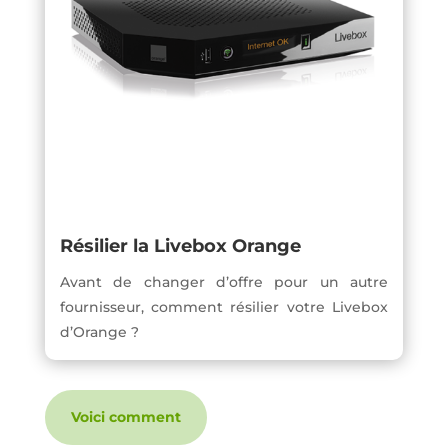
Résilier la Livebox Orange
Avant de changer d’offre pour un autre
fournisseur, comment résilier votre Livebox
d’Orange ?
Voici comment