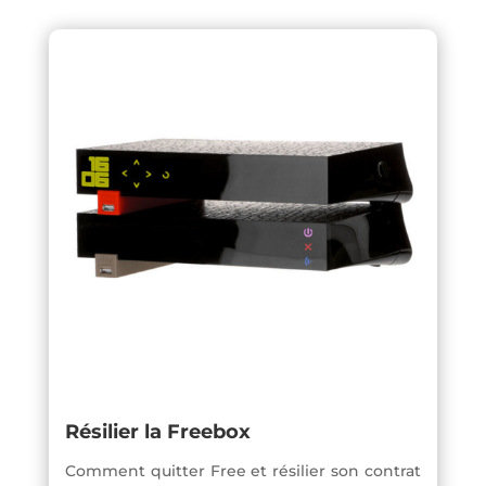
Résilier la Freebox
Comment quitter Free et résilier son contrat