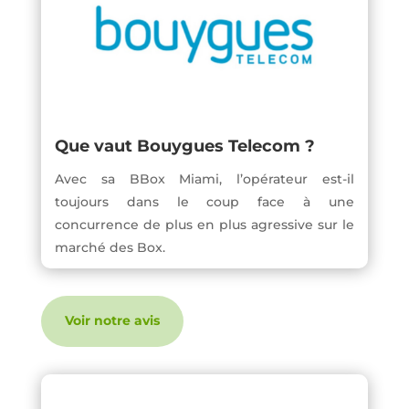
Que vaut Bouygues Telecom ?
Avec sa BBox Miami, l’opérateur est-il
toujours dans le coup face à une
concurrence de plus en plus agressive sur le
marché des Box.
Voir notre avis