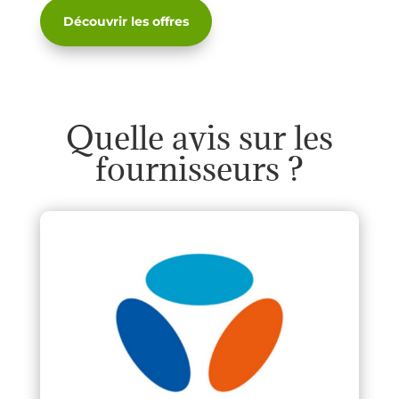
Découvrir les offres
Quelle avis sur les
fournisseurs ?