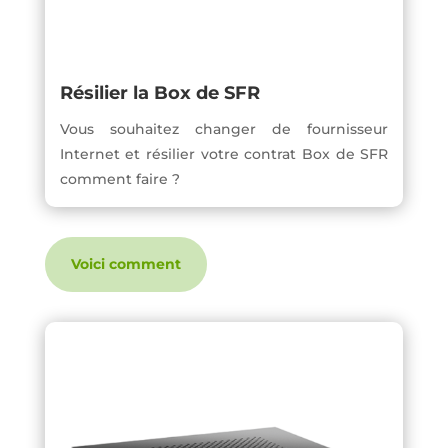
Résilier la Box de SFR
Vous souhaitez changer de fournisseur
Internet et résilier votre contrat Box de SFR
comment faire ?
Voici comment