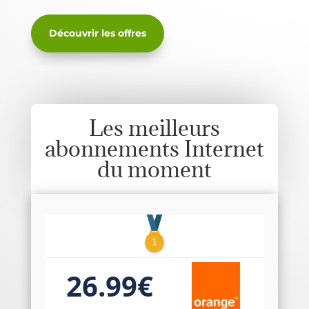
Découvrir les offres
Les meilleurs
abonnements Internet
du moment
26.99€