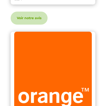
Voir notre avis