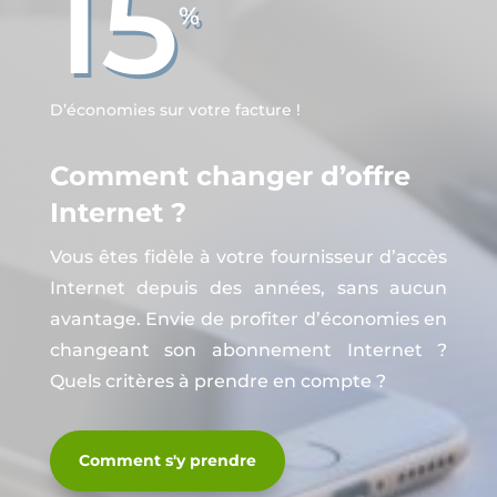
15
%
D’économies sur votre facture !
Comment changer d’offre
Internet ?
Vous êtes fidèle à votre fournisseur d’accès
Internet depuis des années, sans aucun
avantage. Envie de profiter d’économies en
changeant son abonnement Internet ?
Quels critères à prendre en compte ?
Comment s'y prendre