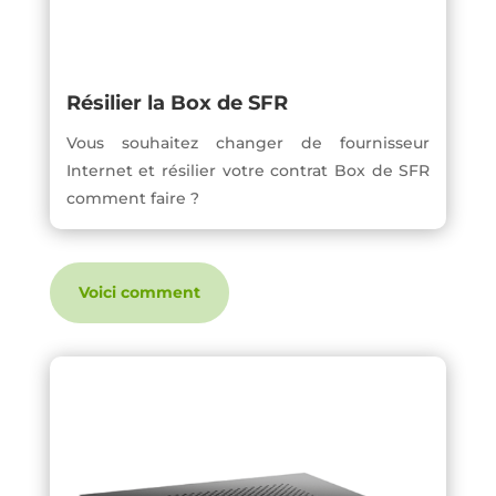
Résilier la Box de SFR
Vous souhaitez changer de fournisseur
Internet et résilier votre contrat Box de SFR
comment faire ?
Voici comment