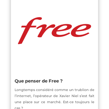
Que penser de Free ?
Longtemps considéré comme un trublion de
l’internet, l’opérateur de Xavier Niel s’est fait
une place sur ce marché. Est-ce toujours le
cas ?