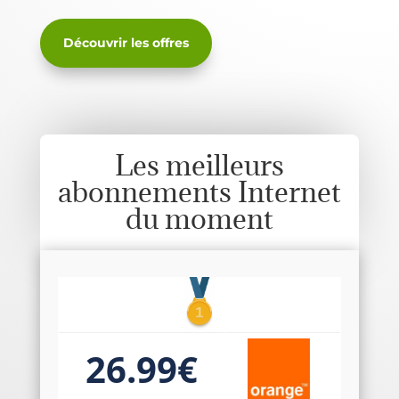
Découvrir les offres
Les meilleurs
abonnements Internet
du moment
26.99€