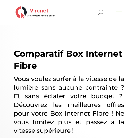
Comparatif Box Internet
Fibre
Vous voulez surfer à la vitesse de la
lumière sans aucune contrainte ?
Et sans éclater votre budget ?
Découvrez les meilleures offres
pour votre Box Internet Fibre ! Ne
vous limitez plus et passez à la
vitesse supérieure !