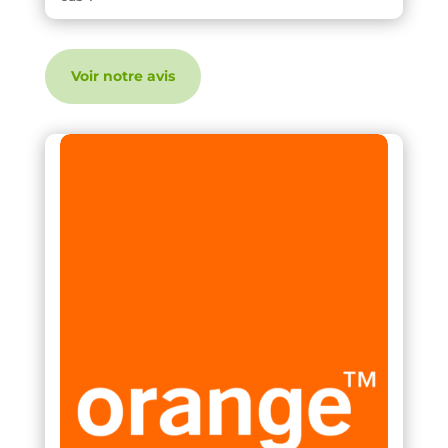
Voir notre avis