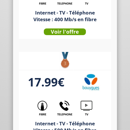
Internet - TV - Téléphone
Vitesse : 400 Mb/s en fibre
Voir l'offre
17.99€
Internet - TV - Téléphone