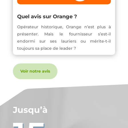
Quel avis sur Orange ?
Opérateur historique, Orange n’est plus à
présenter. Mais le fournisseur s’est-il
endormi sur ses lauriers ou mérite-t-il
toujours sa place de leader ?
Voir notre avis
Jusqu’à