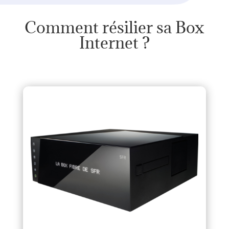
Comment résilier sa Box
Internet ?