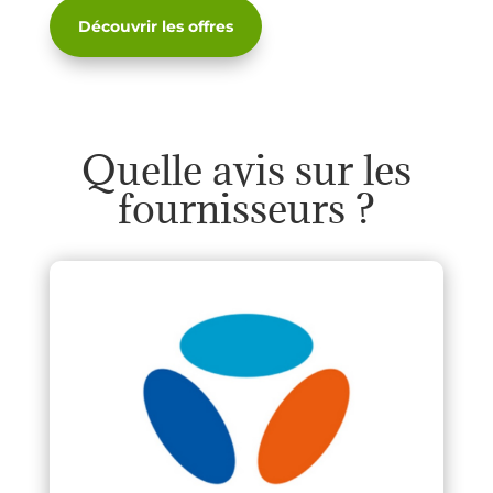
Découvrir les offres
Quelle avis sur les
fournisseurs ?