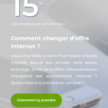
15
%
D’économies sur votre facture !
Comment changer d’offre
Internet ?
Vous êtes fidèle à votre fournisseur d’accès
Internet depuis des années, sans aucun
avantage. Envie de profiter d’économies en
changeant son abonnement Internet ?
Quels critères à prendre en compte ?
Comment s'y prendre