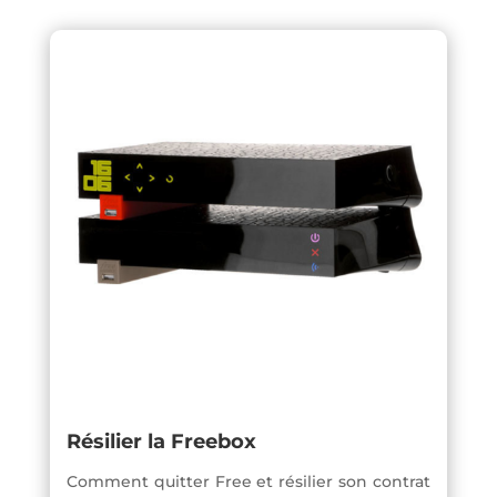
Résilier la Freebox
Comment quitter Free et résilier son contrat