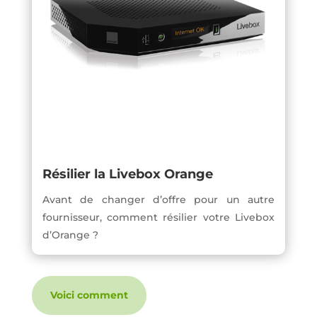
Résilier la Livebox Orange
Avant de changer d’offre pour un autre
fournisseur, comment résilier votre Livebox
d’Orange ?
Voici comment