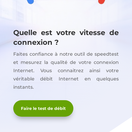
Quelle est votre vitesse de
connexion ?
Faites confiance à notre outil de speedtest
et mesurez la qualité de votre connexion
Internet. Vous connaitrez ainsi votre
véritable débit Internet en quelques
instants.
Faire le test de débit