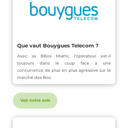
Que vaut Bouygues Telecom ?
Avec sa BBox Miami, l’opérateur est-il
toujours dans le coup face à une
concurrence de plus en plus agressive sur le
marché des Box.
Voir notre avis