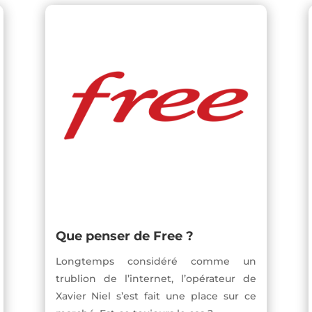
Que penser de Free ?
Longtemps considéré comme un
trublion de l’internet, l’opérateur de
Xavier Niel s’est fait une place sur ce