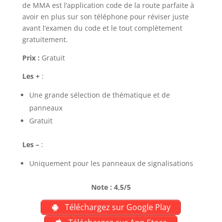
de MMA est l’application code de la route parfaite à
avoir en plus sur son téléphone pour réviser juste
avant l’examen du code et le tout complètement
gratuitement.
Prix :
Gratuit
Les +
:
Une grande sélection de thématique et de
panneaux
Gratuit
Les –
:
Uniquement pour les panneaux de signalisations
Note : 4,5/5
Téléchargez sur Google Play