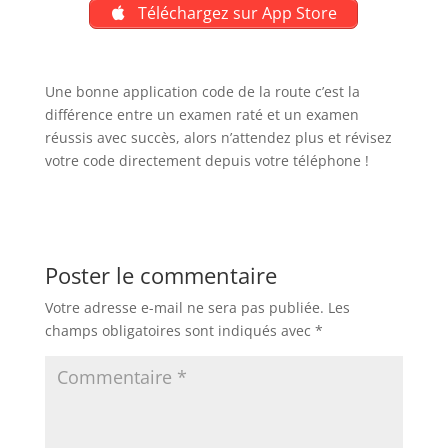
Téléchargez sur App Store
Une bonne application code de la route c’est la
différence entre un examen raté et un examen
réussis avec succès, alors n’attendez plus et révisez
votre code directement depuis votre téléphone !
Poster le commentaire
Votre adresse e-mail ne sera pas publiée.
Les
champs obligatoires sont indiqués avec
*