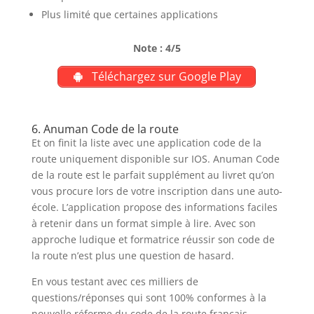
Plus limité que certaines applications
Note : 4/5
Téléchargez sur Google Play
6. Anuman Code de la route
Et on finit la liste avec une application code de la
route uniquement disponible sur IOS. Anuman Code
de la route est le parfait supplément au livret qu’on
vous procure lors de votre inscription dans une auto-
école. L’application propose des informations faciles
à retenir dans un format simple à lire. Avec son
approche ludique et formatrice réussir son code de
la route n’est plus une question de hasard.
En vous testant avec ces milliers de
questions/réponses qui sont 100% conformes à la
nouvelle réforme du code de la route français,