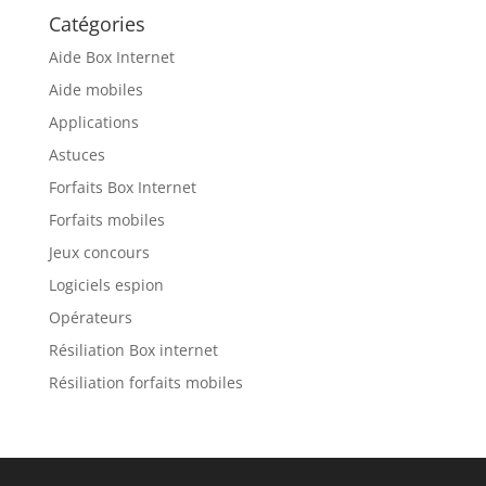
Catégories
Aide Box Internet
Aide mobiles
Applications
Astuces
Forfaits Box Internet
Forfaits mobiles
Jeux concours
Logiciels espion
Opérateurs
Résiliation Box internet
Résiliation forfaits mobiles