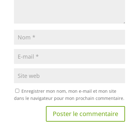
Enregistrer mon nom, mon e-mail et mon site
dans le navigateur pour mon prochain commentaire.