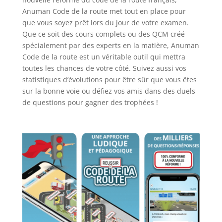
Anuman Code de la route met tout en place pour
que vous soyez prêt lors du jour de votre examen.
Que ce soit des cours complets ou des QCM créé
spécialement par des experts en la matière, Anuman
Code de la route est un véritable outil qui mettra
toutes les chances de votre côté. Suivez aussi vos
statistiques d’évolutions pour être sûr que vous êtes
sur la bonne voie ou défiez vos amis dans des duels
de questions pour gagner des trophées !