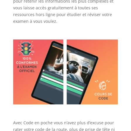
pour retenir les informations les plus complexes et
vous laisse accès gratuitement à toutes ses
ressources hors ligne pour étudier et réviser votre
examen à vous voulez.
Avec Code en poche vous n’avez plus d’excuse pour
rater votre code de la route, plus de prise de tête ni