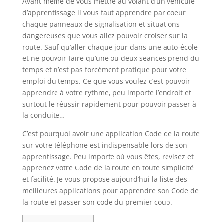
Avant même de vous mettre au volant d’un véhicule
d’apprentissage il vous faut apprendre par coeur
chaque panneaux de signalisation et situations
dangereuses que vous allez pouvoir croiser sur la
route. Sauf qu’aller chaque jour dans une auto-école
et ne pouvoir faire qu’une ou deux séances prend du
temps et n’est pas forcément pratique pour votre
emploi du temps. Ce que vous voulez c’est pouvoir
apprendre à votre rythme, peu importe l’endroit et
surtout le réussir rapidement pour pouvoir passer à
la conduite…
C’est pourquoi avoir une application Code de la route
sur votre téléphone est indispensable lors de son
apprentissage. Peu importe où vous êtes, révisez et
apprenez votre Code de la route en toute simplicité
et facilité. Je vous propose aujourd’hui la liste des
meilleures applications pour apprendre son Code de
la route et passer son code du premier coup.