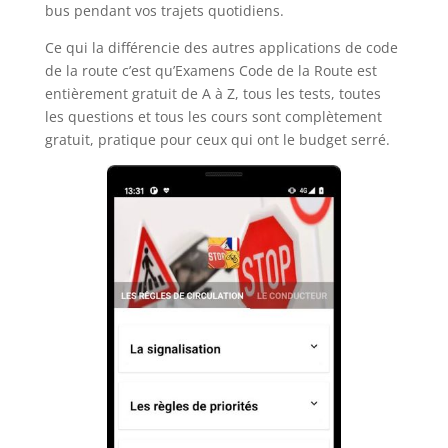
bus pendant vos trajets quotidiens.
Ce qui la différencie des autres applications de code
de la route c’est qu’Examens Code de la Route est
entièrement gratuit de A à Z, tous les tests, toutes
les questions et tous les cours sont complètement
gratuit, pratique pour ceux qui ont le budget serré.