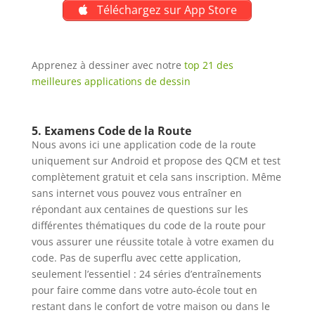
Téléchargez sur App Store
Apprenez à dessiner avec notre
top 21 des
meilleures applications de dessin
5.
Examens Code de la Route
Nous avons ici une application code de la route
uniquement sur Android et propose des QCM et test
complètement gratuit et cela sans inscription. Même
sans internet vous pouvez vous entraîner en
répondant aux centaines de questions sur les
différentes thématiques du code de la route pour
vous assurer une réussite totale à votre examen du
code. Pas de superflu avec cette application,
seulement l’essentiel : 24 séries d’entraînements
pour faire comme dans votre auto-école tout en
restant dans le confort de votre maison ou dans le