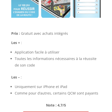
Prix :
Gratuit avec achats intégrés
Les +
:
Application facile à utiliser
Toutes les informations nécessaires à la réussite
de son code
Les –
:
Uniquement sur iPhone et iPad
Comme pour d’autres, certains QCM sont payants
Note : 4,7/5