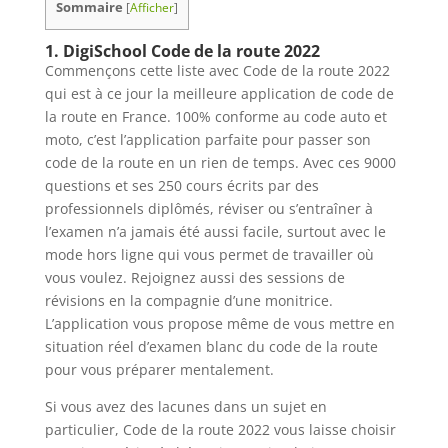
Sommaire
[
Afficher
]
1. DigiSchool Code de la route 2022
Commençons cette liste avec Code de la route 2022
qui est à ce jour la meilleure application de code de
la route en France. 100% conforme au code auto et
moto, c’est l’application parfaite pour passer son
code de la route en un rien de temps. Avec ces 9000
questions et ses 250 cours écrits par des
professionnels diplômés, réviser ou s’entraîner à
l’examen n’a jamais été aussi facile, surtout avec le
mode hors ligne qui vous permet de travailler où
vous voulez. Rejoignez aussi des sessions de
révisions en la compagnie d’une monitrice.
L’application vous propose même de vous mettre en
situation réel d’examen blanc du code de la route
pour vous préparer mentalement.
Si vous avez des lacunes dans un sujet en
particulier, Code de la route 2022 vous laisse choisir