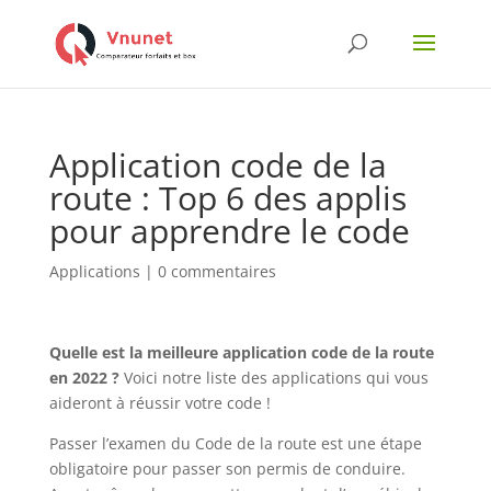
Application code de la
route : Top 6 des applis
pour apprendre le code
Applications
|
0 commentaires
Quelle est la meilleure application code de la route
en 2022 ?
Voici notre liste des applications qui vous
aideront à réussir votre code !
Passer l’examen du Code de la route est une étape
obligatoire pour passer son permis de conduire.