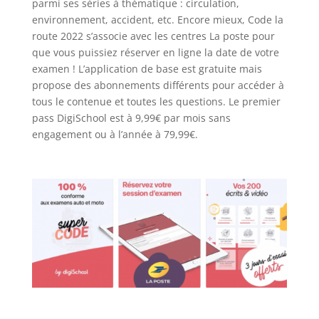
parmi ses séries à thématique : circulation,
environnement, accident, etc. Encore mieux, Code la
route 2022 s’associe avec les centres La poste pour
que vous puissiez réserver en ligne la date de votre
examen ! L’application de base est gratuite mais
propose des abonnements différents pour accéder à
tous le contenue et toutes les questions. Le premier
pass DigiSchool est à 9,99€ par mois sans
engagement ou à l’année à 79,99€.