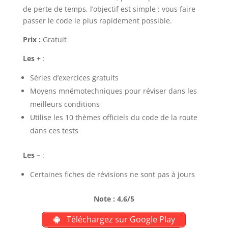
de perte de temps, l’objectif est simple : vous faire
passer le code le plus rapidement possible.
Prix :
Gratuit
Les +
:
Séries d’exercices gratuits
Moyens mnémotechniques pour réviser dans les
meilleurs conditions
Utilise les 10 thèmes officiels du code de la route
dans ces tests
Les –
:
Certaines fiches de révisions ne sont pas à jours
Note : 4,6/5
Téléchargez sur Google Play