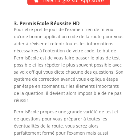
Téléchargez sur App Store
3. PermisEcole Réussite HD
Pour être prêt le jour de l’examen rien de mieux
qu’une bonne application code de la route pour vous
aider à réviser et retenir toutes les informations
nécessaires à l’obtention de votre code. Le but de
PermisEcole est de vous faire passer le plus de test
possible et les répéter le plus souvent possible avec
sa voix off qui vous dicte chacune des questions. Son
système de correction avancé vous explique étape
par étape en zoomant sur les éléments importants
de la question, il devient alors impossible de ne pas
réussir.
PermisEcole propose une grande variété de test et
de questions pour vous préparer à toutes les
éventualités de la route, vous serez alors
parfaitement formé pour l’examen mais aussi