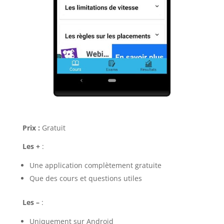
Prix :
Gratuit
Les +
:
Une application complètement gratuite
Que des cours et questions utiles
Les –
:
Uniquement sur Android