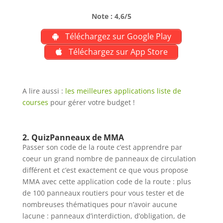
Note : 4,6/5
Téléchargez sur Google Play
Téléchargez sur App Store
A lire aussi :
les meilleures applications liste de
courses
pour gérer votre budget !
2. QuizPanneaux de MMA
Passer son code de la route c’est apprendre par
coeur un grand nombre de panneaux de circulation
différent et c’est exactement ce que vous propose
MMA avec cette application code de la route : plus
de 100 panneaux routiers pour vous tester et de
nombreuses thématiques pour n’avoir aucune
lacune : panneaux d’interdiction, d’obligation, de