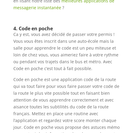
en lisant notre liste des
meilleures applications de
messagerie instantanée
?
4. Code en poche
Ca y est, vous avez décidé de passer votre permis !
Vous vous êtes inscrit dans une auto-école mais la
salle pour apprendre le code est un peu miteuse et
loin de chez vous, vous aimeriez faire à votre rythme
ou pendant vos trajets dans le bus et métro. Avec
Code en poche c’est tout à fait possible.
Code en poche est une application code de la route
qui va tout faire pour vous faire passer votre code de
la route le plus vite possible tout en faisant bien
attention de vous apprendre correctement et avec
aisance toutes les subtilités du code de la route
français. Mettez en place une routine avec
l’application et regardez votre score monter chaque
jour. Code en poche vous propose des astuces mémo