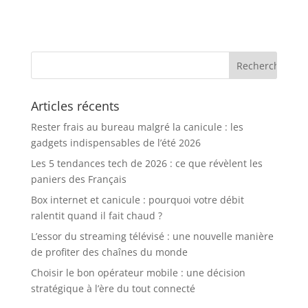
Articles récents
Rester frais au bureau malgré la canicule : les
gadgets indispensables de l’été 2026
Les 5 tendances tech de 2026 : ce que révèlent les
paniers des Français
Box internet et canicule : pourquoi votre débit
ralentit quand il fait chaud ?
L’essor du streaming télévisé : une nouvelle manière
de profiter des chaînes du monde
Choisir le bon opérateur mobile : une décision
stratégique à l’ère du tout connecté