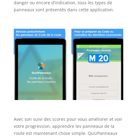
danger ou encore d’indication, tous les types de
panneaux sont présentés dans cette application.
Avec son suivi des scores pour vous améliorer et voir
votre progression, apprendre les panneaux de la
route est maintenant chose simple. QuizPanneaux