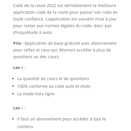
Code de la route 2022 est véritablement la meilleure
application code de la route pour passer son code en
toute confiance. L’application est souvent mise à jour
pour rester aux normes légales du code, donc pas
d’inquiétude à avoir.
Prix :
Application de base gratuite avec abonnement
pour celles et ceux qui désirent accéder à plus de
questions ou des cours.
Les +
:
La quantité de cours et de questions
100% conforme au code auto et moto
Le mode hors ligne
Les –
:
Il faut un abonnement pour accéder à tout le
contenu