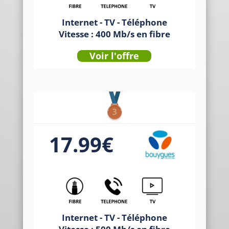
Internet - TV - Téléphone
Vitesse : 400 Mb/s en fibre
Voir l'offre
17.99€
Internet - TV - Téléphone