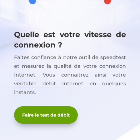
Quelle est votre vitesse de
connexion ?
Faites confiance à notre outil de speedtest
et mesurez la qualité de votre connexion
Internet. Vous connaitrez ainsi votre
véritable débit Internet en quelques
instants.
Faire le test de débit