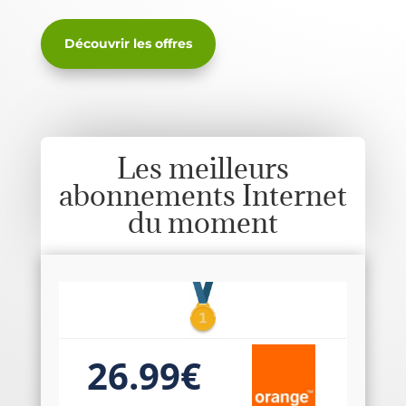
Découvrir les offres
Les meilleurs
abonnements Internet
du moment
26.99€