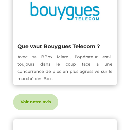
Que vaut Bouygues Telecom ?
Avec sa BBox Miami, l’opérateur est-il
toujours dans le coup face à une
concurrence de plus en plus agressive sur le
marché des Box.
Voir notre avis