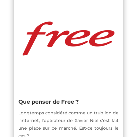
Que penser de Free ?
Longtemps considéré comme un trublion de
l’internet, l’opérateur de Xavier Niel s’est fait
une place sur ce marché. Est-ce toujours le
cas ?