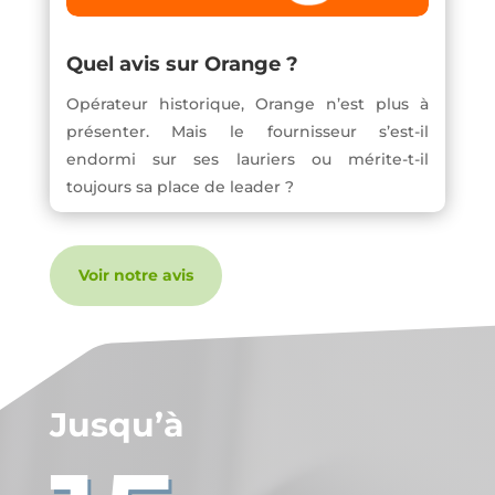
Quel avis sur Orange ?
Opérateur historique, Orange n’est plus à
présenter. Mais le fournisseur s’est-il
endormi sur ses lauriers ou mérite-t-il
toujours sa place de leader ?
Voir notre avis
Jusqu’à