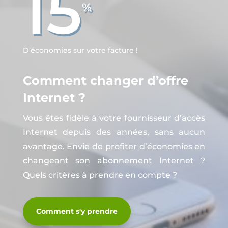
15
%
D’économies sur votre facture !
Comment changer d’offre
Internet ?
Vous êtes fidèle à votre fournisseur d’accès
Internet depuis des années, sans aucun
avantage. Envie de profiter d’économies en
changeant son abonnement Internet ?
Quels critères à prendre en compte ?
Comment s'y prendre