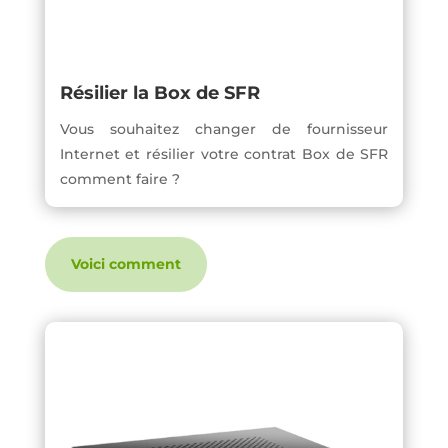
Résilier la Box de SFR
Vous souhaitez changer de fournisseur
Internet et résilier votre contrat Box de SFR
comment faire ?
Voici comment