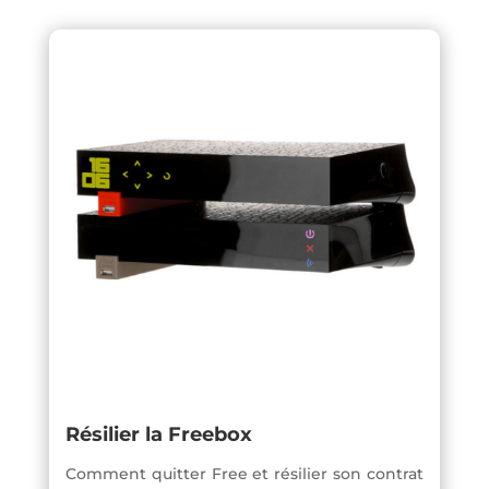
Résilier la Freebox
Comment quitter Free et résilier son contrat