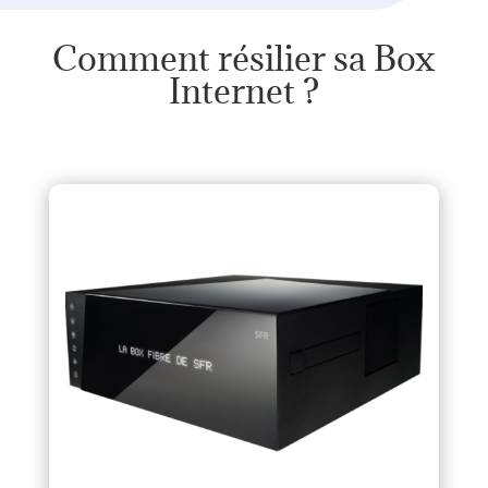
Comment résilier sa Box
Internet ?