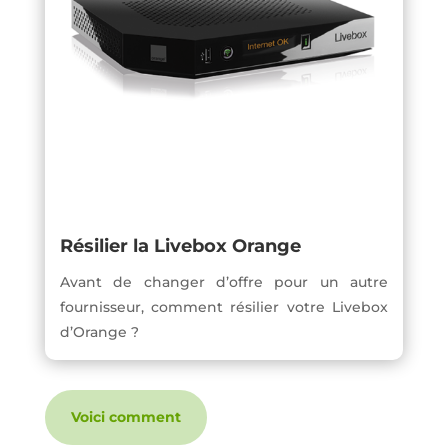
Résilier la Livebox Orange
Avant de changer d’offre pour un autre
fournisseur, comment résilier votre Livebox
d’Orange ?
Voici comment