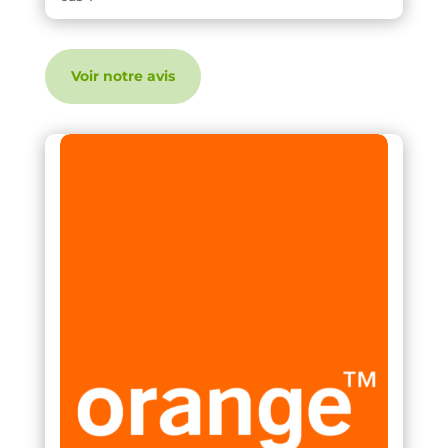
Voir notre avis