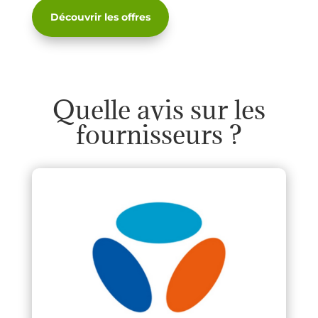
Découvrir les offres
Quelle avis sur les
fournisseurs ?