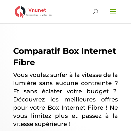
Comparatif Box Internet
Fibre
Vous voulez surfer à la vitesse de la
lumière sans aucune contrainte ?
Et sans éclater votre budget ?
Découvrez les meilleures offres
pour votre Box Internet Fibre ! Ne
vous limitez plus et passez à la
vitesse supérieure !