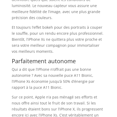
luminosité. Le nouveau capteur vous assure une
meilleure fidélité de l’image, avec une plus grande
précision des couleurs.
Et toujours l’effet bokeh pour des portraits à couper
le souffle, pour un rendu encore plus professionnel.
Bientôt, l’iPhone Xs ne quittera plus votre proche et
sera votre meilleur compagnon pour immortaliser
vos meilleurs moments.
Parfaitement autonome
Qui a dit que l’iPhone n’offrait pas une bonne
autonomie ? Avec sa nouvelle puce A11 Bionic,
l’iPhone Xs économie jusqu’à 50% d’énergie par
rapport à la puce A11 Bionic.
Sur ce point, Apple n’a pas ménagé ses efforts et
nous offre ainsi tout le fruit de son travail. Si les
résultats étaient bons sur l’iPhone X, ils progressent
encore ici avec l’iPhone Xs. C’est véritablement un