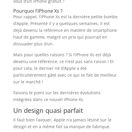
vous d’un iPhone gratuit ?
Pourquoi l’iPhone Xs ?
Pour rappel, l’iPhone Xs est la dernière petite bombe
d’Apple. Présenté il y a quelques semaines, il est
déjà devenu la référence en matière de smartphone
haut de gamme, malgré un prix qui pourrait en
dissuader plus d’un.
Mais pour quelles raisons ? Si l’iPhone Xs est déjà
devenu une référence, ce n’est pas sans raison ! Et
pour cela, le dernier né d’Apple a été
particulièrement gâté avec ce qui se fait de meilleur
sur le marché !
Faisons le point sur les dernières évolutions
intégrées dans ce nouvel iPhone Xs.
Un design quasi parfait
Il faut bien l’avouer, Apple n’a jamais lésiné sur le
design et en a même fait sa marque de fabrique.