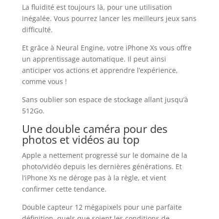
La fluidité est toujours là, pour une utilisation
inégalée. Vous pourrez lancer les meilleurs jeux sans
difficulté.
Et grâce à Neural Engine, votre iPhone Xs vous offre
un apprentissage automatique. Il peut ainsi
anticiper vos actions et apprendre l’expérience,
comme vous !
Sans oublier son espace de stockage allant jusqu’à
512Go.
Une double caméra pour des
photos et vidéos au top
Apple a nettement progressé sur le domaine de la
photo/vidéo depuis les dernières générations. Et
l’iPhone Xs ne déroge pas à la règle, et vient
confirmer cette tendance.
Double capteur 12 mégapixels pour une parfaite
définition, quels que soient les conditions de