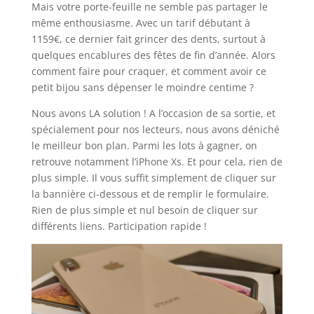
Mais votre porte-feuille ne semble pas partager le
même enthousiasme. Avec un tarif débutant à
1159€, ce dernier fait grincer des dents, surtout à
quelques encablures des fêtes de fin d’année. Alors
comment faire pour craquer, et comment avoir ce
petit bijou sans dépenser le moindre centime ?
Nous avons LA solution ! A l’occasion de sa sortie, et
spécialement pour nos lecteurs, nous avons déniché
le meilleur bon plan. Parmi les lots à gagner, on
retrouve notamment l’iPhone Xs. Et pour cela, rien de
plus simple. Il vous suffit simplement de cliquer sur
la bannière ci-dessous et de remplir le formulaire.
Rien de plus simple et nul besoin de cliquer sur
différents liens. Participation rapide !