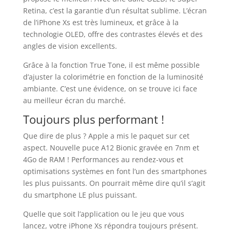
Retina, c’est la garantie d’un résultat sublime. L’écran
de l’iPhone Xs est très lumineux, et grâce à la
technologie OLED, offre des contrastes élevés et des
angles de vision excellents.
Grâce à la fonction True Tone, il est même possible
d’ajuster la colorimétrie en fonction de la luminosité
ambiante. C’est une évidence, on se trouve ici face
au meilleur écran du marché.
Toujours plus performant !
Que dire de plus ? Apple a mis le paquet sur cet
aspect. Nouvelle puce A12 Bionic gravée en 7nm et
4Go de RAM ! Performances au rendez-vous et
optimisations systèmes en font l’un des smartphones
les plus puissants. On pourrait même dire qu’il s’agit
du smartphone LE plus puissant.
Quelle que soit l’application ou le jeu que vous
lancez, votre iPhone Xs répondra toujours présent.