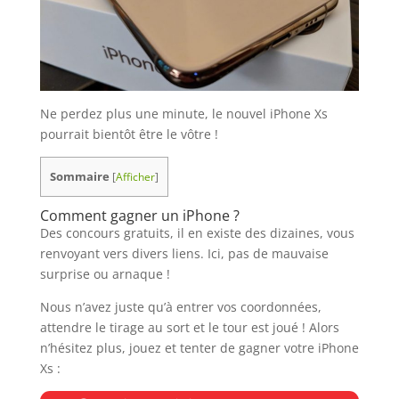
Ne perdez plus une minute, le nouvel iPhone Xs
pourrait bientôt être le vôtre !
Sommaire
[
Afficher
]
Comment gagner un iPhone ?
Des concours gratuits, il en existe des dizaines, vous
renvoyant vers divers liens. Ici, pas de mauvaise
surprise ou arnaque !
Nous n’avez juste qu’à entrer vos coordonnées,
attendre le tirage au sort et le tour est joué ! Alors
n’hésitez plus, jouez et tenter de gagner votre iPhone
Xs :