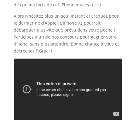
des points forts de cet iPhone nouveau cru !
Alors n’hésitez plus un seul instant et craquez pour
le dernier né d’Apple ! L’iPhone Xs pourrait
débarquer plus vite que prévu dans votre poche !
Participez à un de nos concours pour gagner votre
iPhone, sans plus attendre. Bonne chance à vous et
décrochez l’iGraal !