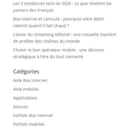
Les 5 tendances tech de 2026 : ce que révèlent les
paniers des Français
Box internet et canicule : pourquoi votre débit
ralentit quand il fait chaud ?
L’essor du streaming télévisé : une nouvelle manière
de profiter des chaînes du monde
Choisir le bon opérateur mobile : une décision
stratégique à l’ère du tout connecté
Catégories
Aide Box Internet
Aide mobiles
Applications
Astuces
Forfaits Box Internet
Forfaits mobiles