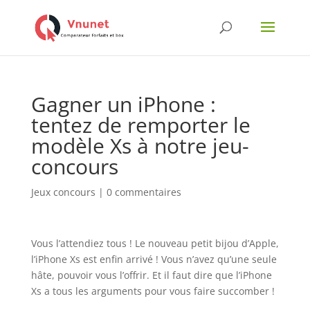
Gagner un iPhone :
tentez de remporter le
modèle Xs à notre jeu-
concours
Jeux concours
|
0 commentaires
Vous l’attendiez tous ! Le nouveau petit bijou d’Apple,
l’iPhone Xs est enfin arrivé ! Vous n’avez qu’une seule
hâte, pouvoir vous l’offrir. Et il faut dire que l’iPhone
Xs a tous les arguments pour vous faire succomber !