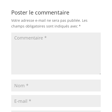
Poster le commentaire
Votre adresse e-mail ne sera pas publiée.
Les
champs obligatoires sont indiqués avec
*