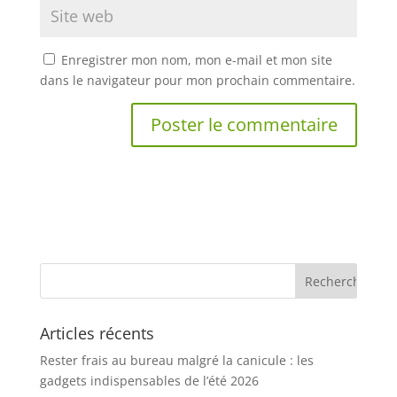
Enregistrer mon nom, mon e-mail et mon site
dans le navigateur pour mon prochain commentaire.
Articles récents
Rester frais au bureau malgré la canicule : les
gadgets indispensables de l’été 2026