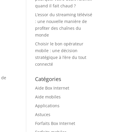
quand il fait chaud ?
L’essor du streaming télévisé
: une nouvelle manière de
s
profiter des chaînes du
monde
Choisir le bon opérateur
mobile : une décision
stratégique à l’ère du tout
connecté
s de
Catégories
Aide Box Internet
Aide mobiles
Applications
Astuces
Forfaits Box Internet