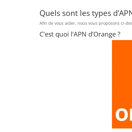
Quels sont les types d’AP
Afin de vous aider, nous vous proposons ci-de
C’est quoi l’APN d’Orange ?