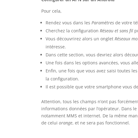
Pour cela,
Rendez vous dans les
Paramètres
de votre t
Cherchez la configuration
Réseau et sans fil
p
Vous découvrirez alors un onglet
Réseaux mo
intéresse.
Dans cette section, vous devriez alors décou
Une fois dans les options avancées, vous alle
Enfin, une fois que vous avez saisi toutes l
la configuration.
Il est possible que votre smartphone vous 
Attention, tous les champs n’ont pas forcément
informations données par l’opérateur. Dans le 
notamment MMS et internet. De la même manièr
de celui
orange
, et ne sera pas fonctionnel.