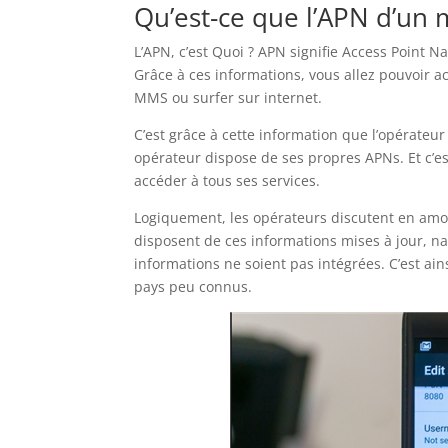
Qu’est-ce que l’APN d’un 
L’APN, c’est Quoi ? APN signifie Access Point
Grâce à ces informations, vous allez pouvoir a
MMS ou surfer sur internet.
C’est grâce à cette information que l’opérateu
opérateur dispose de ses propres APNs. Et c’es
accéder à tous ses services.
Logiquement, les opérateurs discutent en amon
disposent de ces informations mises à jour, nat
informations ne soient pas intégrées. C’est ai
pays peu connus.