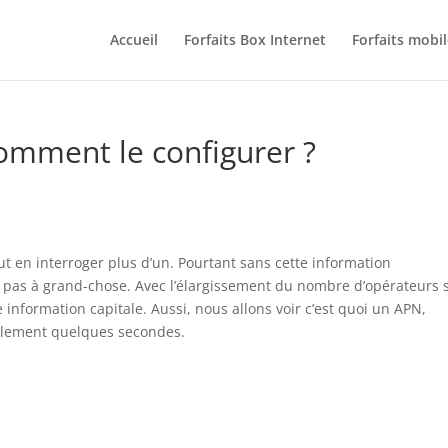
Accueil
Forfaits Box Internet
Forfaits mobil
comment le configurer ?
ut en interroger plus d’un. Pourtant sans cette information
 pas à grand-chose. Avec l’élargissement du nombre d’opérateurs 
information capitale. Aussi, nous allons voir c’est quoi un APN,
eulement quelques secondes.