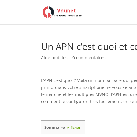
Un APN c’est quoi et 
Aide mobiles
|
0 commentaires
L’APN c’est quoi ? Voilà un nom barbare qui pe
primordiale, votre smartphone ne vous servira
le marché et les multiples MVNO, l’APN est une 
comment le configurer, très facilement, en s
Sommaire
[
Afficher
]