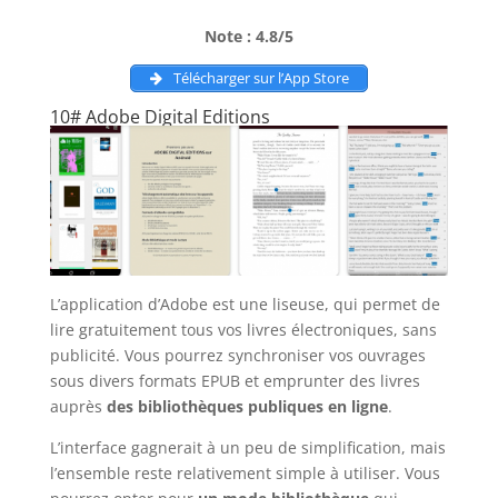
Note : 4.8/5
Télécharger sur l’App Store
10# Adobe Digital Editions
L’application d’Adobe est une liseuse, qui permet de
lire gratuitement tous vos livres électroniques, sans
publicité. Vous pourrez synchroniser vos ouvrages
sous divers formats EPUB et emprunter des livres
auprès
des bibliothèques publiques en ligne
.
L’interface gagnerait à un peu de simplification, mais
l’ensemble reste relativement simple à utiliser. Vous