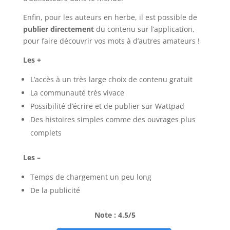
Enfin, pour les auteurs en herbe, il est possible de
publier directement
du contenu sur l’application,
pour faire découvrir vos mots à d’autres amateurs !
Les +
L’accès à un très large choix de contenu gratuit
La communauté très vivace
Possibilité d’écrire et de publier sur Wattpad
Des histoires simples comme des ouvrages plus
complets
Les –
Temps de chargement un peu long
De la publicité
Note : 4.5/5