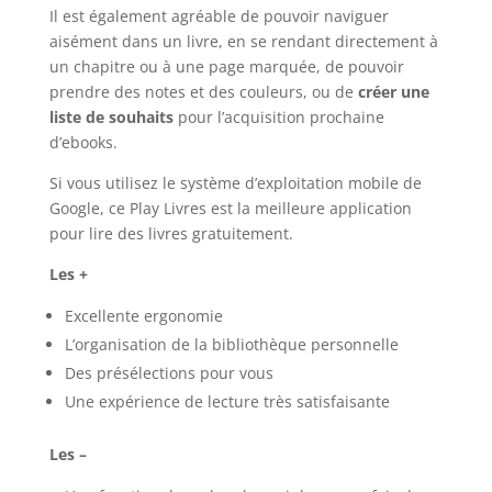
Il est également agréable de pouvoir naviguer
aisément dans un livre, en se rendant directement à
un chapitre ou à une page marquée, de pouvoir
prendre des notes et des couleurs, ou de
créer une
liste de souhaits
pour l’acquisition prochaine
d’ebooks.
Si vous utilisez le système d’exploitation mobile de
Google, ce Play Livres est la meilleure application
pour lire des livres gratuitement.
Les +
Excellente ergonomie
L’organisation de la bibliothèque personnelle
Des présélections pour vous
Une expérience de lecture très satisfaisante
Les –