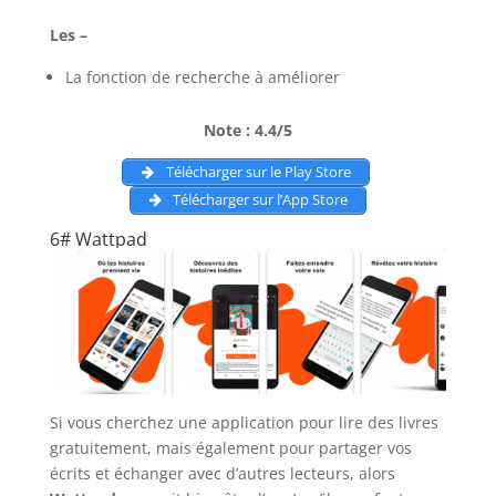
Les –
La fonction de recherche à améliorer
Note : 4.4/5
Télécharger sur le Play Store
Télécharger sur l’App Store
6# Wattpad
Si vous cherchez une application pour lire des livres
gratuitement, mais également pour partager vos
écrits et échanger avec d’autres lecteurs, alors