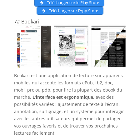
Télécharger sur le Play Store
Télécharger sur l’App Store
7# Bookari
Bookari est une application de lecture sur appareils
mobiles qui accepte les formats ePub, fb2, doc,
mobi, prc ou pdb, pour lire la plupart des ebook du
marché.
L’interface est ergonomique
, avec des
possibilités variées : ajustement de texte à l’écran,
annotation, surlignage, et un système pour interagir
avec les autres utilisateurs qui permet de partager
vos ouvrages favoris et de trouver vos prochaines
lectures facilement.