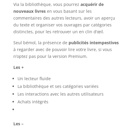
Via la bibliothèque, vous pourrez
acquérir de
nouveaux livres
en vous basant sur les
commentaires des autres lecteurs, avoir un aperçu
du texte et organiser vos ouvrages par catégories
distinctes, pour les retrouver un en clin d’œil.
Seul bémol, la présence de
publicités intempestives
à regarder avec de pouvoir lire votre livre, si vous
n’optez pas pour la version Premium.
Les +
Un lecteur fluide
La bibliothèque et ses catégories variées
Les interactions avec les autres utilisateurs
Achats intégrés
Les –