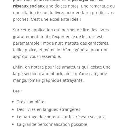
réseaux sociaux
une de ces notes, une remarque ou
une citation issue du livre, pour en faire profiter vos
proches. C’est une excellente idée !
Sur cette application qui permet de lire des livres
gratuitement, toute l’expérience de lecture est
paramétrable : mode nuit, netteté des caractères,
taille, police, et même le thème général pour une
app’ qui vous ressemble.
Enfin, on notera pour les amateurs qu’il existe une
large section d’audiobook, ainsi qu’une catégorie
manga/roman graphique attrayante.
Les +
Très complète
Des livres en langues étrangères
Le partage de contenu sur les réseau sociaux
La grande personnalisation possible