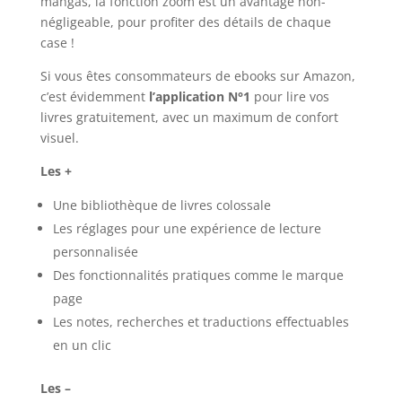
mangas, la fonction zoom est un avantage non-
négligeable, pour profiter des détails de chaque
case !
Si vous êtes consommateurs de ebooks sur Amazon,
c’est évidemment
l’application N°1
pour lire vos
livres gratuitement, avec un maximum de confort
visuel.
Les +
Une bibliothèque de livres colossale
Les réglages pour une expérience de lecture
personnalisée
Des fonctionnalités pratiques comme le marque
page
Les notes, recherches et traductions effectuables
en un clic
Les –