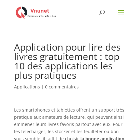
Application pour lire des
livres gratuitement : top
10 des applications les
plus pratiques
Applications
|
0 commentaires
Les smartphones et tablettes offrent un support très
pratique aux amateurs de lecture, qui peuvent ainsi
emmener leurs livres favoris partout avec eux. Pour
les télécharger, les stocker et les feuilleter où bon
vous semble, il suffit de choisir
la bonne application