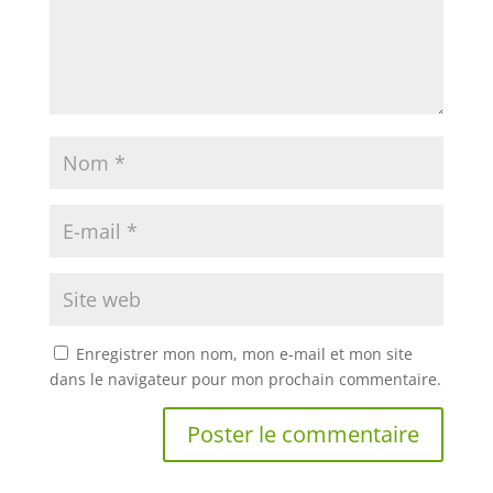
Enregistrer mon nom, mon e-mail et mon site
dans le navigateur pour mon prochain commentaire.