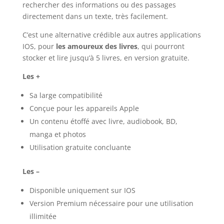
rechercher des informations ou des passages
directement dans un texte, très facilement.
C’est une alternative crédible aux autres applications
IOS, pour
les amoureux des livres
, qui pourront
stocker et lire jusqu’à 5 livres, en version gratuite.
Les +
Sa large compatibilité
Conçue pour les appareils Apple
Un contenu étoffé avec livre, audiobook, BD,
manga et photos
Utilisation gratuite concluante
Les –
Disponible uniquement sur IOS
Version Premium nécessaire pour une utilisation
illimitée