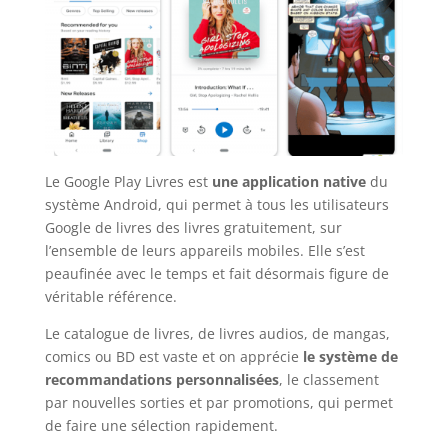
Le Google Play Livres est
une application native
du
système Android, qui permet à tous les utilisateurs
Google de livres des livres gratuitement, sur
l’ensemble de leurs appareils mobiles. Elle s’est
peaufinée avec le temps et fait désormais figure de
véritable référence.
Le catalogue de livres, de livres audios, de mangas,
comics ou BD est vaste et on apprécie
le système de
recommandations personnalisées
, le classement
par nouvelles sorties et par promotions, qui permet
de faire une sélection rapidement.