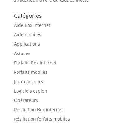
Catégories
Aide Box Internet
Aide mobiles
Applications
Astuces
Forfaits Box Internet
Forfaits mobiles
Jeux concours
Logiciels espion
Opérateurs
Résiliation Box internet
Résiliation forfaits mobiles