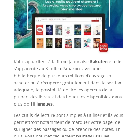
Kobo appartient à la firme japonaise
Rakuten
et elle
s’apparente au Kindle d’Amazon, avec une
bibliothèque de plusieurs millions d’ouvrages à
acheter ou à récupérer gratuitement dans la section
adéquate, la possibilité de lire les aperçus de la
plupart des livres, et des bouquins disponibles dans
plus de
10 langues
.
Les outils de lecture sont simples à utiliser et ils vous
permettront notamment de marquer votre page, de
surligner des passages ou de prendre des notes. En
plus, vous pourrez facilement
partager sur les