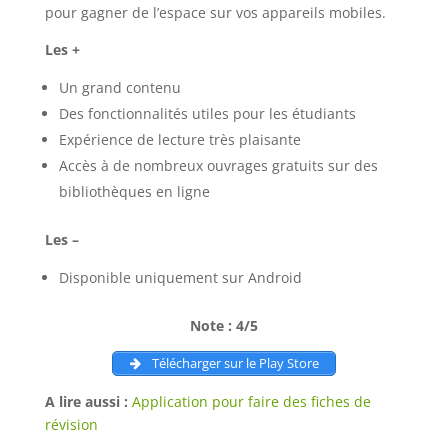
pour gagner de l’espace sur vos appareils mobiles.
Les +
Un grand contenu
Des fonctionnalités utiles pour les étudiants
Expérience de lecture très plaisante
Accès à de nombreux ouvrages gratuits sur des
bibliothèques en ligne
Les –
Disponible uniquement sur Android
Note : 4/5
Télécharger sur le Play Store
A lire aussi :
Application pour faire des fiches de
révision