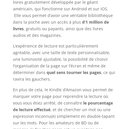
livres gratuitement développée par le géant
américain, qui fonctionne sur Android et sur IOS.
Elle vous permet d’avoir une véritable bibliothèque
dans la poche avec un accès à plus
d’1 million de
livres
, gratuits ou payants, ainsi que des livres
audios et des magazines.
L’expérience de lecture est particulièrement
agréable, avec une taille de texte personnalisable,
une luminosité ajustable, la possibilité de choisir
l’organisation de la page sur l’écran et même de
déterminer dans
quel sens tourner les pages
, ce qui
ravira les gauchers.
En plus de cela, le Kindle d’Amazon vous permet de
marquer votre page pour reprendre la lecture où
vous vous étiez arrêté, de connaître
le pourcentage
de lecture effectué
, et de chercher un mot ou une
expression inconnu(e) simplement en double-tapant
sur les mots. Pour les amateurs de BD ou de