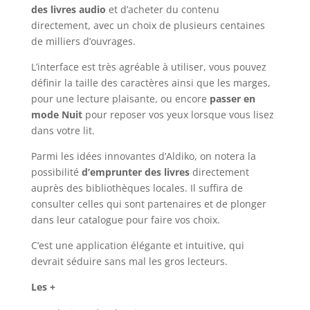
des livres audio
et d’acheter du contenu
directement, avec un choix de plusieurs centaines
de milliers d’ouvrages.
L’interface est très agréable à utiliser, vous pouvez
définir la taille des caractères ainsi que les marges,
pour une lecture plaisante, ou encore
passer en
mode Nuit
pour reposer vos yeux lorsque vous lisez
dans votre lit.
Parmi les idées innovantes d’Aldiko, on notera la
possibilité
d’emprunter des livres
directement
auprès des bibliothèques locales. Il suffira de
consulter celles qui sont partenaires et de plonger
dans leur catalogue pour faire vos choix.
C’est une application élégante et intuitive, qui
devrait séduire sans mal les gros lecteurs.
Les +