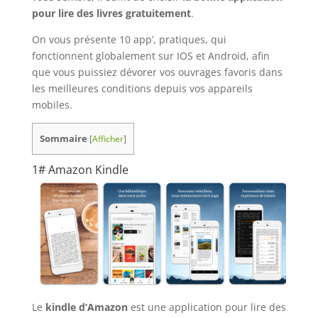
pour lire des livres gratuitement
.
On vous présente 10 app’, pratiques, qui
fonctionnent globalement sur IOS et Android, afin
que vous puissiez dévorer vos ouvrages favoris dans
les meilleures conditions depuis vos appareils
mobiles.
Sommaire
[
Afficher
]
1# Amazon Kindle
Le
kindle d’Amazon
est une application pour lire des