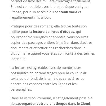
permet de livre des milliers d’ouvrages facilement.
Elle est compatible avec la bibliothèque en ligne
Stanza, pour un accès à
du contenu varié
et
régulièrement mis à jour.
Pratique pour des romans, elle trouve toute son
utilité pour
la lecture de livres d’études
, qui
pourront être surlignés et annotés, vous pourrez
copier des passages entiers à insérer dans d’autres
documents et effectuer des recherches dans le
dictionnaire quand vous êtes confronté à des termes
inconnus.
La lecture est agréable, avec de nombreuses
possibilités de paramétrages pour la couleur du
texte ou du fond, de la taille des caractères ou
encore des espaces entre les lignes et les
paragraphes.
Dans sa version Premium, il est également possible
de
sauvegarder votre bibliothèque dans le Cloud