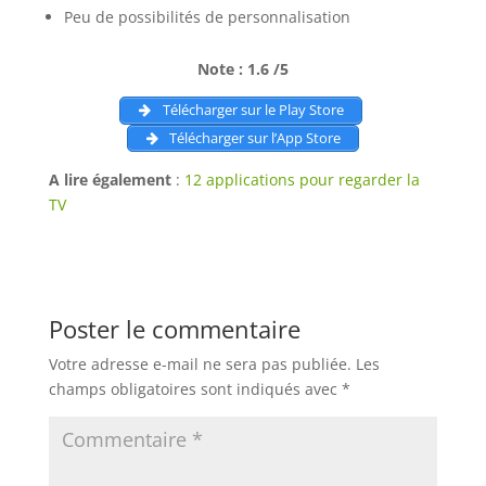
Peu de possibilités de personnalisation
Note : 1.6 /5
Télécharger sur le Play Store
Télécharger sur l’App Store
A lire également
:
12 applications pour regarder la
TV
Poster le commentaire
Votre adresse e-mail ne sera pas publiée.
Les
champs obligatoires sont indiqués avec
*