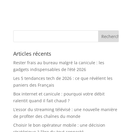
Articles récents
Rester frais au bureau malgré la canicule : les
gadgets indispensables de l’été 2026
Les 5 tendances tech de 2026 : ce que révèlent les
paniers des Français
Box internet et canicule : pourquoi votre débit
ralentit quand il fait chaud ?
L’essor du streaming télévisé : une nouvelle manière
de profiter des chaînes du monde
Choisir le bon opérateur mobile : une décision
stratégique à l’ère du tout connecté