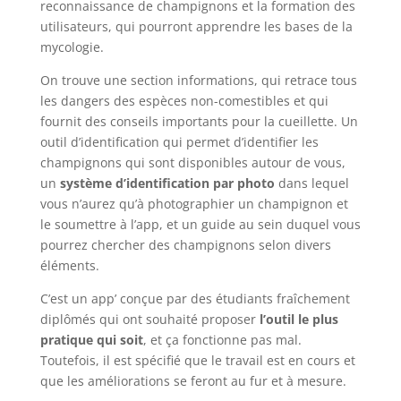
reconnaissance de champignons et la formation des
utilisateurs, qui pourront apprendre les bases de la
mycologie.
On trouve une section informations, qui retrace tous
les dangers des espèces non-comestibles et qui
fournit des conseils importants pour la cueillette. Un
outil d’identification qui permet d’identifier les
champignons qui sont disponibles autour de vous,
un
système d’identification par photo
dans lequel
vous n’aurez qu’à photographier un champignon et
le soumettre à l’app, et un guide au sein duquel vous
pourrez chercher des champignons selon divers
éléments.
C’est un app’ conçue par des étudiants fraîchement
diplômés qui ont souhaité proposer
l’outil le plus
pratique qui soit
, et ça fonctionne pas mal.
Toutefois, il est spécifié que le travail est en cours et
que les améliorations se feront au fur et à mesure.