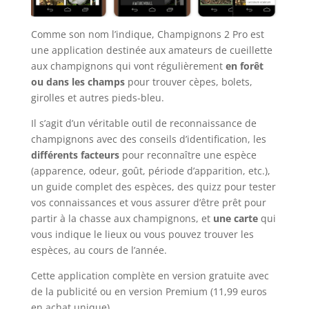
Comme son nom l’indique, Champignons 2 Pro est
une application destinée aux amateurs de cueillette
aux champignons qui vont régulièrement
en forêt
ou dans les champs
pour trouver cèpes, bolets,
girolles et autres pieds-bleu.
Il s’agit d’un véritable outil de reconnaissance de
champignons avec des conseils d’identification, les
différents facteurs
pour reconnaître une espèce
(apparence, odeur, goût, période d’apparition, etc.),
un guide complet des espèces, des quizz pour tester
vos connaissances et vous assurer d’être prêt pour
partir à la chasse aux champignons, et
une carte
qui
vous indique le lieux ou vous pouvez trouver les
espèces, au cours de l’année.
Cette application complète en version gratuite avec
de la publicité ou en version Premium (11,99 euros
en achat unique).