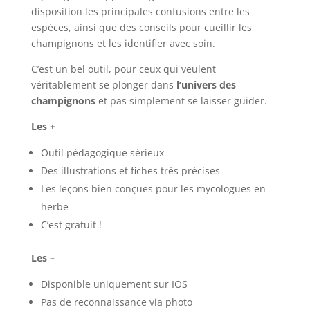
disposition les principales confusions entre les
espèces, ainsi que des conseils pour cueillir les
champignons et les identifier avec soin.
C’est un bel outil, pour ceux qui veulent
véritablement se plonger dans
l’univers des
champignons
et pas simplement se laisser guider.
Les +
Outil pédagogique sérieux
Des illustrations et fiches très précises
Les leçons bien conçues pour les mycologues en
herbe
C’est gratuit !
Les –
Disponible uniquement sur IOS
Pas de reconnaissance via photo