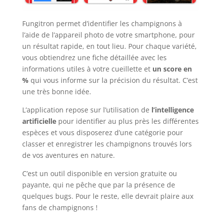
Fungitron permet d’identifier les champignons à
l’aide de l’appareil photo de votre smartphone, pour
un résultat rapide, en tout lieu. Pour chaque variété,
vous obtiendrez une fiche détaillée avec les
informations utiles à votre cueillette et
un score en
%
qui vous informe sur la précision du résultat. C’est
une très bonne idée.
L’application repose sur l’utilisation de
l’intelligence
artificielle
pour identifier au plus près les différentes
espèces et vous disposerez d’une catégorie pour
classer et enregistrer les champignons trouvés lors
de vos aventures en nature.
C’est un outil disponible en version gratuite ou
payante, qui ne pêche que par la présence de
quelques bugs. Pour le reste, elle devrait plaire aux
fans de champignons !