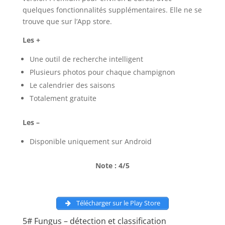
quelques fonctionnalités supplémentaires. Elle ne se
trouve que sur l’App store.
Les +
Une outil de recherche intelligent
Plusieurs photos pour chaque champignon
Le calendrier des saisons
Totalement gratuite
Les –
Disponible uniquement sur Android
Note : 4/5
Télécharger sur le Play Store
5# Fungus – détection et classification