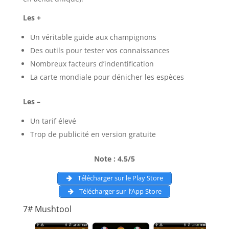
Les +
Un véritable guide aux champignons
Des outils pour tester vos connaissances
Nombreux facteurs d’indentification
La carte mondiale pour dénicher les espèces
Les –
Un tarif élevé
Trop de publicité en version gratuite
Note : 4.5/5
Télécharger sur le Play Store
Télécharger sur l’App Store
7# Mushtool