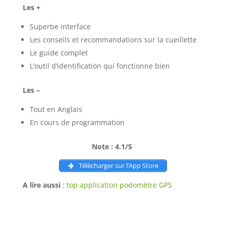
Les +
Superbe interface
Les conseils et recommandations sur la cueillette
Le guide complet
L’outil d’identification qui fonctionne bien
Les –
Tout en Anglais
En cours de programmation
Note : 4.1/5
Télécharger sur l’App Store
A lire aussi
:
top application podomètre GPS