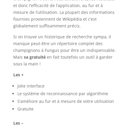
et donc l’efficacité de l’application, au fur et à
mesure de l’utilisation. La plupart des informations
fournies proviennent de Wikipédia et c’est
globalement suffisamment précis.
Si on trouve un historique de recherche sympa, il
manque peut-être un répertoire complet des
champignons à Fungus pour être un indispensable.
Mais
sa gratuité
en fait toutefois un outil à garder
sous la main !
Les +
Jolie interface
Le système de reconnaissance par algorithme
S’améliore au fur et à mesure de votre utilisation
Gratuite
Les –