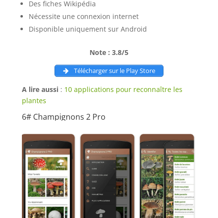
Des fiches Wikipédia
Nécessite une connexion internet
Disponible uniquement sur Android
Note : 3.8/5
Télécharger sur le Play Store
A lire aussi
:
10 applications pour reconnaître les
plantes
6# Champignons 2 Pro