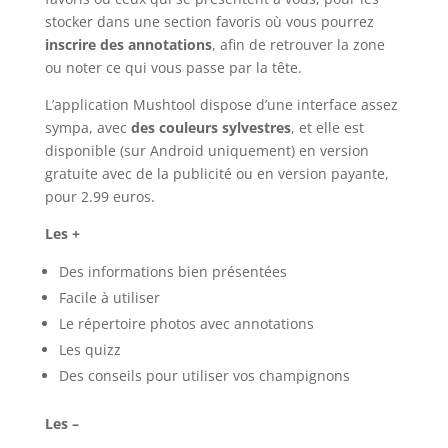
stocker dans une section favoris où vous pourrez
inscrire des annotations
, afin de retrouver la zone
ou noter ce qui vous passe par la tête.
L’application Mushtool dispose d’une interface assez
sympa, avec
des couleurs sylvestres
, et elle est
disponible (sur Android uniquement) en version
gratuite avec de la publicité ou en version payante,
pour 2.99 euros.
Les +
Des informations bien présentées
Facile à utiliser
Le répertoire photos avec annotations
Les quizz
Des conseils pour utiliser vos champignons
Les –