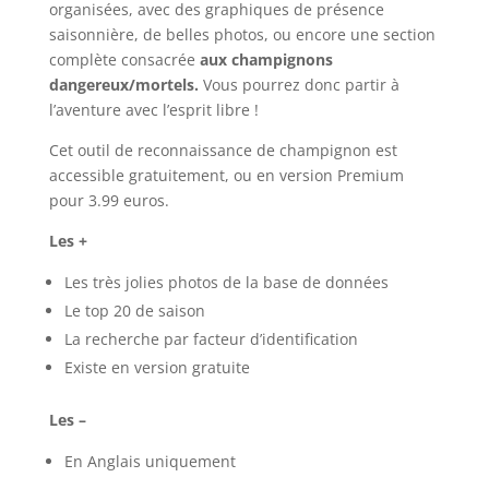
organisées, avec des graphiques de présence
saisonnière, de belles photos, ou encore une section
complète consacrée
aux champignons
dangereux/mortels.
Vous pourrez donc partir à
l’aventure avec l’esprit libre !
Cet outil de reconnaissance de champignon est
accessible gratuitement, ou en version Premium
pour 3.99 euros.
Les +
Les très jolies photos de la base de données
Le top 20 de saison
La recherche par facteur d’identification
Existe en version gratuite
Les –
En Anglais uniquement