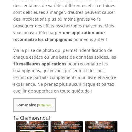
des centaines de variétés différentes et si certaines
sont délicieuses à manger, d’autres peuvent causer
des intoxications plus ou moins graves voire
provoquer des effets psychotropes malvenus. Mais
vous pouvez télécharger
une application pour
reconnaître les champignons
pour vous aider !
Via la prise de photo qui permet l’identification de
chaque espèce ou une base de données solides, les
10 meilleures applications
pour reconnaitre les
champignons, qu’on vous présente ci-dessous,
seront de parfaits compléments à un livre et à votre
expérience. Ne prenez plus aucun risque et partez
cueillir de superbes en toute quiétude !
Sommaire
[
Afficher
]
1# Champignouf