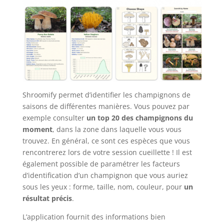
Shroomify permet d’identifier les champignons de
saisons de différentes manières. Vous pouvez par
exemple consulter
un top 20 des champignons du
moment
, dans la zone dans laquelle vous vous
trouvez. En général, ce sont ces espèces que vous
rencontrerez lors de votre session cueillette ! Il est
également possible de paramétrer les facteurs
d’identification d’un champignon que vous auriez
sous les yeux : forme, taille, nom, couleur, pour
un
résultat précis
.
L’application fournit des informations bien