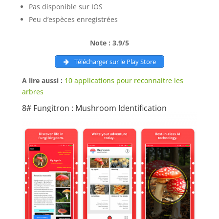
Pas disponible sur IOS
Peu d’espèces enregistrées
Note : 3.9/5
Télécharger sur le Play Store
A lire aussi :
10 applications pour reconnaitre les
arbres
8# Fungitron : Mushroom Identification