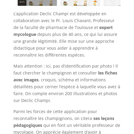
L’application Declic Champi est développée en
collaboration avec le Pr. Louis Chavant, Professeur
de la faculté de pharmacie de Toulouse et
expert
mycologue
depuis plus de 40 ans, ce qui lui assure
une grande légitimité. Elle mise sur une approche
didactique pour vous aider à apprendre à
reconnaître les différentes espèces.
Mais attention : ici, pas d’identification par photo ! Il
faut chercher le champignon et consulter
les fiches
avec images
, croquis, schéma et informations
détaillées pour cerner l’espèce à laquelle vous avez à
faire. On compte environ 200 illustrations et photos
sur Declic Champi.
Parmi les forces de cette application pour
reconnaître les champignons, on citera
ses leçons
pédagogiques
qui en font un véritable professeur de
mycologie. On apprécie également d’avoir à