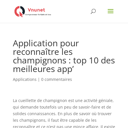
Application pour
reconnaître les
champignons : top 10 des
meilleures app’
Applications
|
0 commentaires
La cueillette de champignon est une activité géniale,
qui demande toutefois un peu de savoir-faire et de
solides connaissances. En plus de savoir où trouver
les champignons, il faut être capable de les
reconnaître et ce n’est pas une mince affaire. Il existe