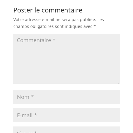
Poster le commentaire
Votre adresse e-mail ne sera pas publiée.
Les
champs obligatoires sont indiqués avec
*