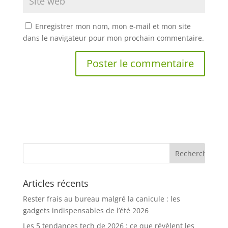
Enregistrer mon nom, mon e-mail et mon site
dans le navigateur pour mon prochain commentaire.
Articles récents
Rester frais au bureau malgré la canicule : les
gadgets indispensables de l’été 2026
Les 5 tendances tech de 2026 : ce que révèlent les