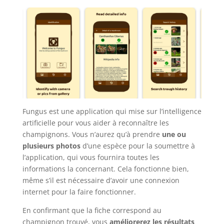
Fungus est une application qui mise sur l’intelligence
artificielle pour vous aider à reconnaître les
champignons. Vous n’aurez qu’à prendre
une ou
plusieurs photos
d’une espèce pour la soumettre à
l’application, qui vous fournira toutes les
informations la concernant. Cela fonctionne bien,
même s’il est nécessaire d’avoir une connexion
internet pour la faire fonctionner.
En confirmant que la fiche correspond au
champignon trouvé, vous
améliorerez les résultats