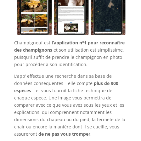
Champignouf est
l’application n°1 pour reconnaître
des champignons
et son utilisation est simplissime,
puisqu’il suffit de prendre le champignon en photo
pour procéder à son identification.
L’app’ effectue une recherche dans sa base de
données conséquentes – elle compte
plus de 900
espèces
– et vous fournit la fiche technique de
chaque espèce. Une image vous permettra de
comparer avec ce que vous avez sous les yeux et les
explications, qui comprennent notamment les
dimensions du chapeau ou du pied, la fermeté de la
chair ou encore la manière dont il se cueille, vous
assureront
de ne pas vous tromper
.