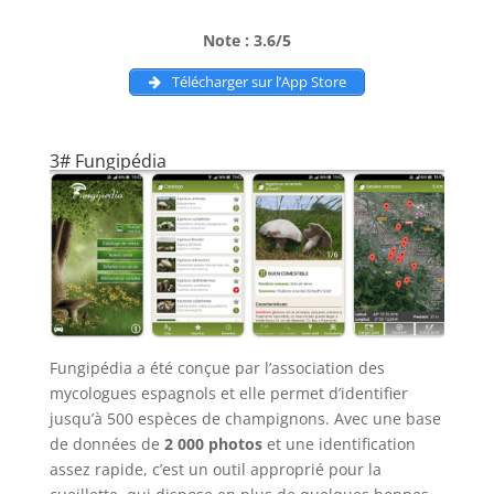
Note : 3.6/5
Télécharger sur l’App Store
3# Fungipédia
Fungipédia a été conçue par l’association des
mycologues espagnols et elle permet d’identifier
jusqu’à 500 espèces de champignons. Avec une base
de données de
2 000 photos
et une identification
assez rapide, c’est un outil approprié pour la