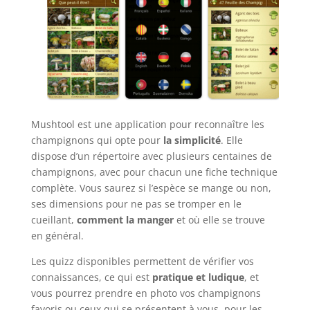
Mushtool est une application pour reconnaître les
champignons qui opte pour
la simplicité
. Elle
dispose d’un répertoire avec plusieurs centaines de
champignons, avec pour chacun une fiche technique
complète. Vous saurez si l’espèce se mange ou non,
ses dimensions pour ne pas se tromper en le
cueillant,
comment la manger
et où elle se trouve
en général.
Les quizz disponibles permettent de vérifier vos
connaissances, ce qui est
pratique et ludique
, et
vous pourrez prendre en photo vos champignons
favoris ou ceux qui se présentent à vous, pour les