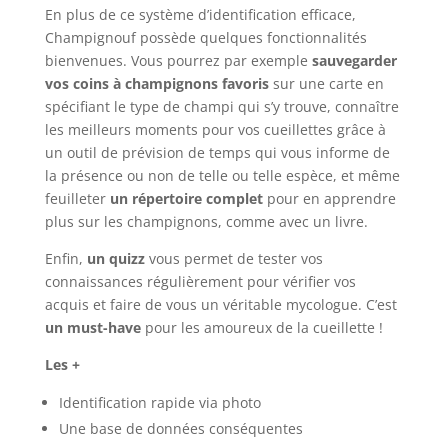
En plus de ce système d’identification efficace,
Champignouf possède quelques fonctionnalités
bienvenues. Vous pourrez par exemple
sauvegarder
vos coins à champignons
favoris
sur une carte en
spécifiant le type de champi qui s’y trouve, connaître
les meilleurs moments pour vos cueillettes grâce à
un outil de prévision de temps qui vous informe de
la présence ou non de telle ou telle espèce, et même
feuilleter
un répertoire complet
pour en apprendre
plus sur les champignons, comme avec un livre.
Enfin,
un quizz
vous permet de tester vos
connaissances régulièrement pour vérifier vos
acquis et faire de vous un véritable mycologue. C’est
un must-have
pour les amoureux de la cueillette !
Les +
Identification rapide via photo
Une base de données conséquentes