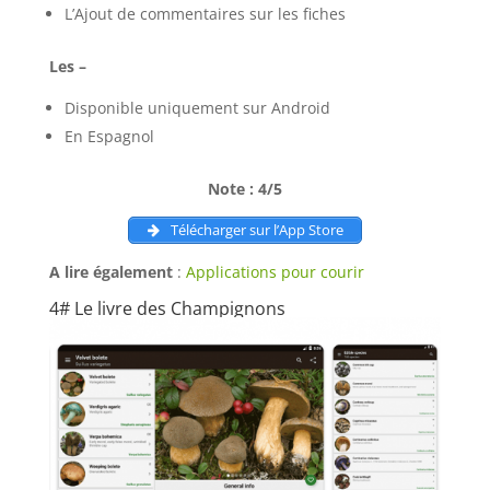
L’Ajout de commentaires sur les fiches
Les –
Disponible uniquement sur Android
En Espagnol
Note : 4/5
Télécharger sur l’App Store
A lire également
:
Applications pour courir
4# Le livre des Champignons