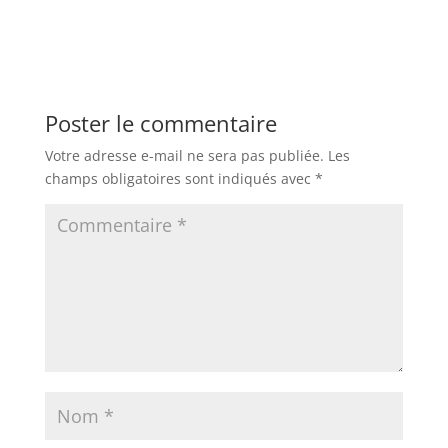
Poster le commentaire
Votre adresse e-mail ne sera pas publiée.
Les
champs obligatoires sont indiqués avec
*