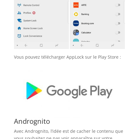
Vous pouvez télécharger AppLock sur le Play Store :
Andrognito
Avec Andrognito, l’idée est de cacher le contenu que
vous souhaitez ne pas voir apparaître sur votre