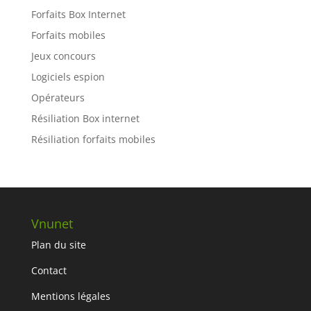
Forfaits Box Internet
Forfaits mobiles
Jeux concours
Logiciels espion
Opérateurs
Résiliation Box internet
Résiliation forfaits mobiles
Vnunet
Plan du site
Contact
Mentions légales