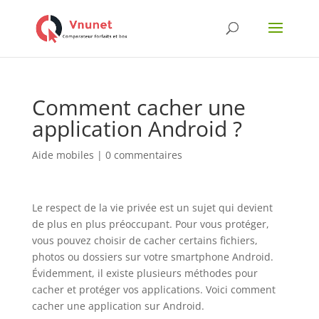
Comment cacher une
application Android ?
Aide mobiles
|
0 commentaires
Le respect de la vie privée est un sujet qui devient
de plus en plus préoccupant. Pour vous protéger,
vous pouvez choisir de cacher certains fichiers,
photos ou dossiers sur votre smartphone Android.
Évidemment, il existe plusieurs méthodes pour
cacher et protéger vos applications. Voici comment
cacher une application sur Android.