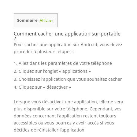
Sommaire
[
Afficher
]
Comment cacher une application sur portable
?
Pour cacher une application sur Android, vous devez
procéder à plusieurs étapes :
Allez dans les paramètres de votre téléphone
Cliquez sur l’onglet « applications »
Choisissez l’application que vous souhaitez cacher
Cliquez sur « désactiver »
Lorsque vous désactivez une application, elle ne sera
plus disponible sur votre téléphone. Cependant, vos
données concernant l’application restent toujours
accessibles ou vous pourrez y avoir accès si vous
décidez de réinstaller l’application.