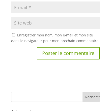
Enregistrer mon nom, mon e-mail et mon site
dans le navigateur pour mon prochain commentaire.