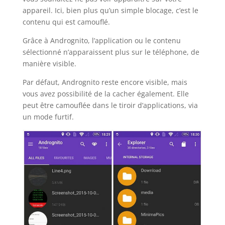
appareil. Ici, bien plus qu’un simple blocage, c’est le
contenu qui est camouflé.
Grâce à Andrognito, l’application ou le contenu
sélectionné n’apparaissent plus sur le téléphone, de
manière visible.
Par défaut, Andrognito reste encore visible, mais
vous avez possibilité de la cacher également. Elle
peut être camouflée dans le tiroir d’applications, via
un mode furtif.