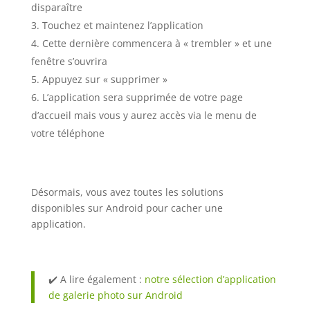
disparaître
Touchez et maintenez l’application
Cette dernière commencera à « trembler » et une
fenêtre s’ouvrira
Appuyez sur « supprimer »
L’application sera supprimée de votre page
d’accueil mais vous y aurez accès via le menu de
votre téléphone
Désormais, vous avez toutes les solutions
disponibles sur Android pour cacher une
application.
✔️ A lire également :
notre sélection d’application
de galerie photo sur Android