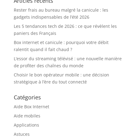
Articles récents
Rester frais au bureau malgré la canicule : les
gadgets indispensables de l’été 2026
Les 5 tendances tech de 2026 : ce que révèlent les
paniers des Français
Box internet et canicule : pourquoi votre débit
ralentit quand il fait chaud ?
L’essor du streaming télévisé : une nouvelle manière
de profiter des chaînes du monde
Choisir le bon opérateur mobile : une décision
stratégique à l’ère du tout connecté
Catégories
Aide Box Internet
Aide mobiles
Applications
Astuces