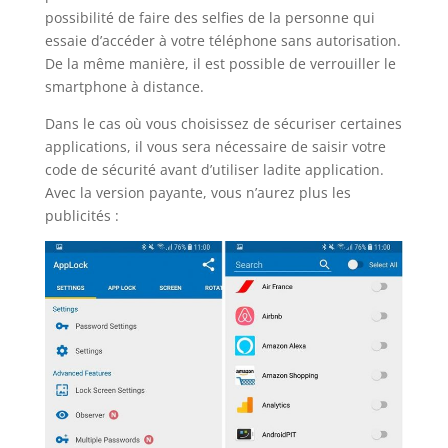
possibilité de faire des selfies de la personne qui
essaie d’accéder à votre téléphone sans autorisation.
De la même manière, il est possible de verrouiller le
smartphone à distance.
Dans le cas où vous choisissez de sécuriser certaines
applications, il vous sera nécessaire de saisir votre
code de sécurité avant d’utiliser ladite application.
Avec la version payante, vous n’aurez plus les
publicités :