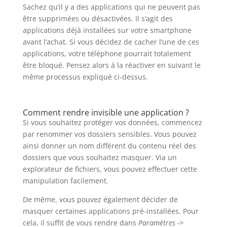
Sachez qu’il y a des applications qui ne peuvent pas
être supprimées ou désactivées. Il s’agit des
applications déjà installées sur votre smartphone
avant l’achat. Si vous décidez de cacher l’une de ces
applications, votre téléphone pourrait totalement
être bloqué. Pensez alors à la réactiver en suivant le
même processus expliqué ci-dessus.
Comment rendre invisible une application ?
Si vous souhaitez protéger vos données, commencez
par renommer vos dossiers sensibles. Vous pouvez
ainsi donner un nom différent du contenu réel des
dossiers que vous souhaitez masquer. Via un
explorateur de fichiers, vous pouvez effectuer cette
manipulation facilement.
De même, vous pouvez également décider de
masquer certaines applications pré-installées. Pour
cela, il suffit de vous rendre dans
Paramètres ->