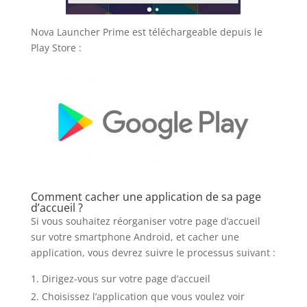
Nova Launcher Prime est téléchargeable depuis le
Play Store :
Comment cacher une application de sa page
d’accueil ?
Si vous souhaitez réorganiser votre page d’accueil
sur votre smartphone Android, et cacher une
application, vous devrez suivre le processus suivant :
Dirigez-vous sur votre page d’accueil
Choisissez l’application que vous voulez voir