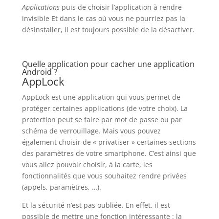
Applications
puis de choisir l’application à rendre
invisible Et dans le cas où vous ne pourriez pas la
désinstaller, il est toujours possible de la désactiver.
Quelle application pour cacher une application
Android ?
AppLock
AppLock est une application qui vous permet de
protéger certaines applications (de votre choix). La
protection peut se faire par mot de passe ou par
schéma de verrouillage. Mais vous pouvez
également choisir de « privatiser » certaines sections
des paramètres de votre smartphone. C’est ainsi que
vous allez pouvoir choisir, à la carte, les
fonctionnalités que vous souhaitez rendre privées
(appels, paramètres, …).
Et la sécurité n’est pas oubliée. En effet, il est
possible de mettre une fonction intéressante : la