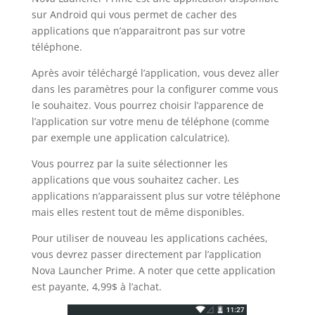
sur Android qui vous permet de cacher des
applications que n’apparaitront pas sur votre
téléphone.
Après avoir téléchargé l’application, vous devez aller
dans les paramètres pour la configurer comme vous
le souhaitez. Vous pourrez choisir l’apparence de
l’application sur votre menu de téléphone (comme
par exemple une application calculatrice).
Vous pourrez par la suite sélectionner les
applications que vous souhaitez cacher. Les
applications n’apparaissent plus sur votre téléphone
mais elles restent tout de même disponibles.
Pour utiliser de nouveau les applications cachées,
vous devrez passer directement par l’application
Nova Launcher Prime. A noter que cette application
est payante, 4,99$ à l’achat.