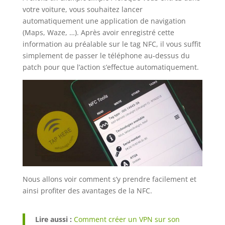
votre voiture, vous souhaitez lancer
automatiquement une application de navigation
(Maps, Waze, …). Après avoir enregistré cette
information au préalable sur le tag NFC, il vous suffit
simplement de passer le téléphone au-dessus du
patch pour que l’action s’effectue automatiquement.
Nous allons voir comment s’y prendre facilement et
ainsi profiter des avantages de la NFC.
Lire aussi :
Comment créer un VPN sur son