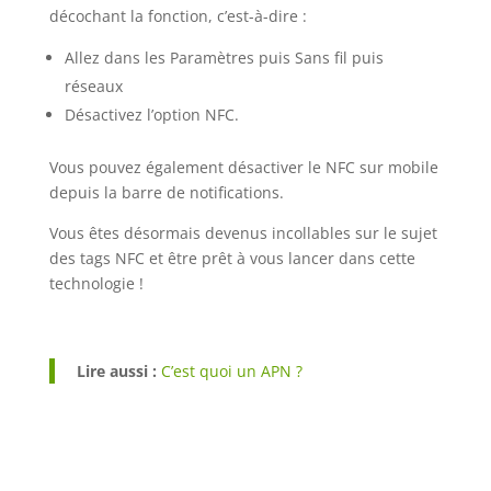
décochant la fonction, c’est-à-dire :
Allez dans les Paramètres puis Sans fil puis
réseaux
Désactivez l’option NFC.
Vous pouvez également désactiver le NFC sur mobile
depuis la barre de notifications.
Vous êtes désormais devenus incollables sur le sujet
des tags NFC et être prêt à vous lancer dans cette
technologie !
Lire aussi :
C’est quoi un APN ?