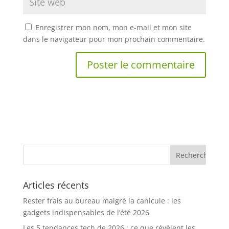
Enregistrer mon nom, mon e-mail et mon site
dans le navigateur pour mon prochain commentaire.
Articles récents
Rester frais au bureau malgré la canicule : les
gadgets indispensables de l’été 2026
Les 5 tendances tech de 2026 : ce que révèlent les