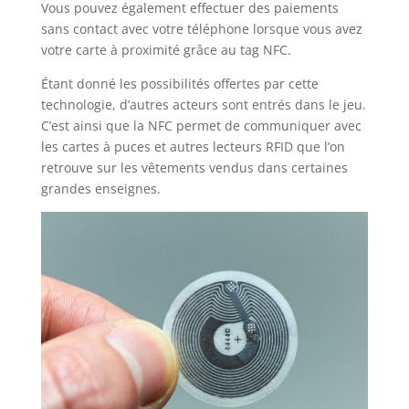
Vous pouvez également effectuer des paiements
sans contact avec votre téléphone lorsque vous avez
votre carte à proximité grâce au tag NFC.
Étant donné les possibilités offertes par cette
technologie, d’autres acteurs sont entrés dans le jeu.
C’est ainsi que la NFC permet de communiquer avec
les cartes à puces et autres lecteurs RFID que l’on
retrouve sur les vêtements vendus dans certaines
grandes enseignes.