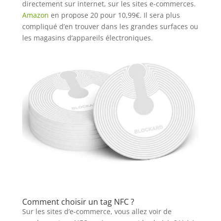
directement sur internet, sur les sites e-commerces.
Amazon
en propose 20 pour 10,99€. Il sera plus
compliqué d’en trouver dans les grandes surfaces ou
les magasins d’appareils électroniques.
Comment choisir un tag NFC ?
Sur les sites d’e-commerce, vous allez voir de