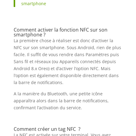
smartphone
Comment activer la fonction NFC sur son
smartphone ?
La première chose à réaliser est donc d’activer la
NFC sur son smartphone. Sous Android, rien de plus
facile. Il suffit de vous rendre dans Paramètres puis
Sans fil et réseaux (ou Appareils connectés depuis
Android 8.x Oreo) et d’activer l’option NFC. Mais
l’option est également disponible directement dans
la barre de notifications.
A la manière du Bluetooth, une petite icône
apparaîtra alors dans la barre de notifications,
confirmant l’activation du service.
Comment créer un tag NFC ?
La NFC est activée sur votre terminal. Vous avez