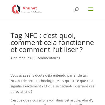
Tag NFC : c’est quoi,
comment cela fonctionne
et comment l’utiliser ?
Aide mobiles
|
0 commentaires
Vous avez sans doute déjà entendu parler de tag
NFC ou de cette technologie. Mais qu’est-ce que cela
signifie exactement ? Et que se cache-t-il derrière ces
abréviations ?
C’est ce que nous allons voir dans cet article. Afin d’y