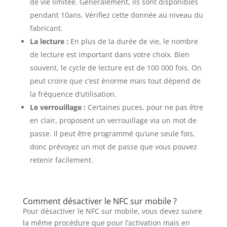
de vie limitée. Généralement, ils sont disponibles
pendant 10ans. Vérifiez cette donnée au niveau du
fabricant.
La lecture :
En plus de la durée de vie, le nombre
de lecture est important dans votre choix. Bien
souvent, le cycle de lecture est de 100 000 fois. On
peut croire que c’est énorme mais tout dépend de
la fréquence d’utilisation.
Le verrouillage :
Certaines puces, pour ne pas être
en clair, proposent un verrouillage via un mot de
passe. Il peut être programmé qu’une seule fois,
donc prévoyez un mot de passe que vous pouvez
retenir facilement.
Comment désactiver le NFC sur mobile ?
Pour désactiver le NFC sur mobile, vous devez suivre
la même procédure que pour l’activation mais en