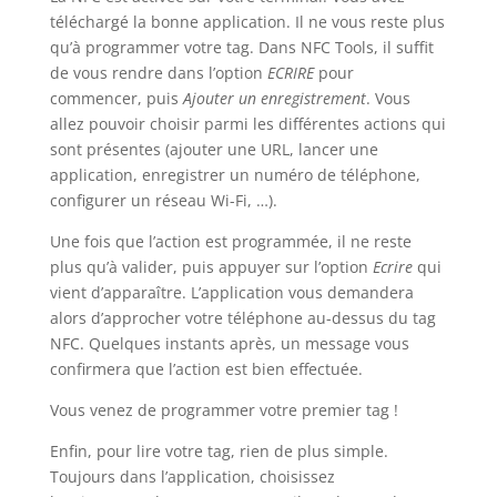
téléchargé la bonne application. Il ne vous reste plus
qu’à programmer votre tag. Dans NFC Tools, il suffit
de vous rendre dans l’option
ECRIRE
pour
commencer, puis
Ajouter un enregistrement
. Vous
allez pouvoir choisir parmi les différentes actions qui
sont présentes (ajouter une URL, lancer une
application, enregistrer un numéro de téléphone,
configurer un réseau Wi-Fi, …).
Une fois que l’action est programmée, il ne reste
plus qu’à valider, puis appuyer sur l’option
Ecrire
qui
vient d’apparaître. L’application vous demandera
alors d’approcher votre téléphone au-dessus du tag
NFC. Quelques instants après, un message vous
confirmera que l’action est bien effectuée.
Vous venez de programmer votre premier tag !
Enfin, pour lire votre tag, rien de plus simple.
Toujours dans l’application, choisissez