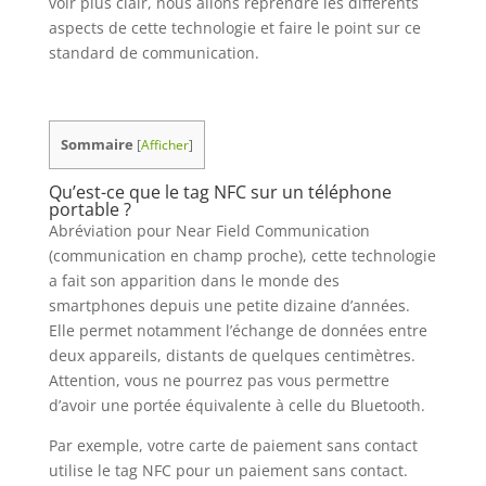
voir plus clair, nous allons reprendre les différents
aspects de cette technologie et faire le point sur ce
standard de communication.
Sommaire
[
Afficher
]
Qu’est-ce que le tag NFC sur un téléphone
portable ?
Abréviation pour Near Field Communication
(communication en champ proche), cette technologie
a fait son apparition dans le monde des
smartphones depuis une petite dizaine d’années.
Elle permet notamment l’échange de données entre
deux appareils, distants de quelques centimètres.
Attention, vous ne pourrez pas vous permettre
d’avoir une portée équivalente à celle du Bluetooth.
Par exemple, votre carte de paiement sans contact
utilise le tag NFC pour un paiement sans contact.