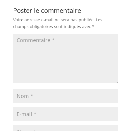
Poster le commentaire
Votre adresse e-mail ne sera pas publiée.
Les
champs obligatoires sont indiqués avec
*