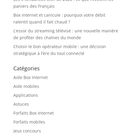
paniers des Français
Box internet et canicule : pourquoi votre débit
ralentit quand il fait chaud ?
L’essor du streaming télévisé : une nouvelle manière
de profiter des chaînes du monde
Choisir le bon opérateur mobile : une décision
stratégique à l’ère du tout connecté
Catégories
Aide Box Internet
Aide mobiles
Applications
Astuces
Forfaits Box Internet
Forfaits mobiles
Jeux concours