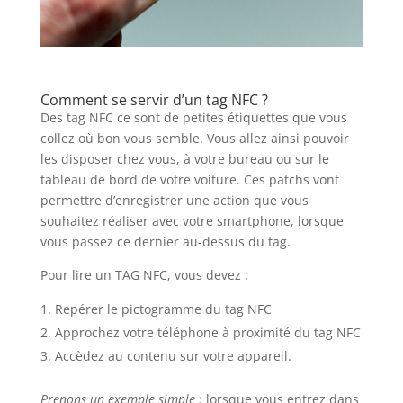
Comment se servir d’un tag NFC ?
Des tag NFC ce sont de petites étiquettes que vous
collez où bon vous semble. Vous allez ainsi pouvoir
les disposer chez vous, à votre bureau ou sur le
tableau de bord de votre voiture. Ces patchs vont
permettre d’enregistrer une action que vous
souhaitez réaliser avec votre smartphone, lorsque
vous passez ce dernier au-dessus du tag.
Pour lire un TAG NFC, vous devez :
Repérer le pictogramme du tag NFC
Approchez votre téléphone à proximité du tag NFC
Accèdez au contenu sur votre appareil.
Prenons un exemple simple :
lorsque vous entrez dans