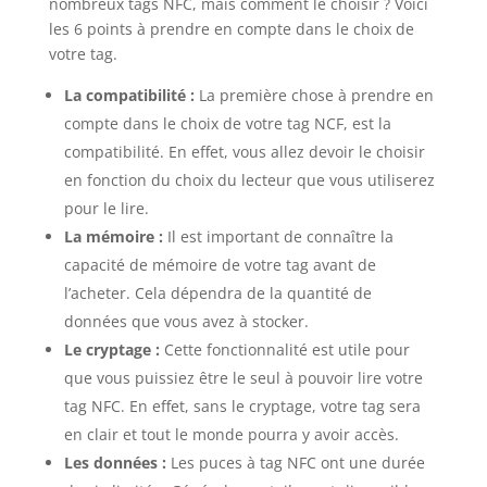
nombreux tags NFC, mais comment le choisir ? Voici
les 6 points à prendre en compte dans le choix de
votre tag.
La compatibilité :
La première chose à prendre en
compte dans le choix de votre tag NCF, est la
compatibilité. En effet, vous allez devoir le choisir
en fonction du choix du lecteur que vous utiliserez
pour le lire.
La mémoire :
Il est important de connaître la
capacité de mémoire de votre tag avant de
l’acheter. Cela dépendra de la quantité de
données que vous avez à stocker.
Le cryptage :
Cette fonctionnalité est utile pour
que vous puissiez être le seul à pouvoir lire votre
tag NFC. En effet, sans le cryptage, votre tag sera
en clair et tout le monde pourra y avoir accès.
Les données :
Les puces à tag NFC ont une durée