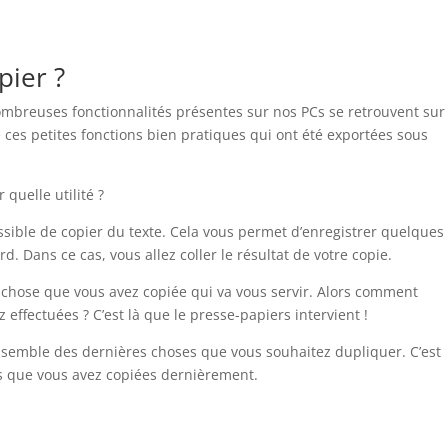
pier ?
ombreuses fonctionnalités présentes sur nos PCs se retrouvent sur
e ces petites fonctions bien pratiques qui ont été exportées sous
quelle utilité ?
ssible de copier du texte. Cela vous permet d’enregistrer quelques
rd. Dans ce cas, vous allez coller le résultat de votre copie.
 chose que vous avez copiée qui va vous servir. Alors comment
effectuées ? C’est là que le presse-papiers intervient !
’ensemble des dernières choses que vous souhaitez dupliquer. C’est
s que vous avez copiées dernièrement.