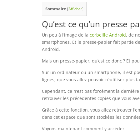
Sommaire
[
Afficher
]
Qu’est-ce qu’un presse-pa
Un peu à l’image de la
corbeille Android
, de n
smartphones. Et le presse-papier fait partie d
Android.
Mais un presse-papier, qu’est ce donc ? Et pour 
Sur un ordinateur ou un smartphone, il est po
lignes, que vous allez pouvoir réutiliser plus ta
Cependant, ce n’est pas forcément la dernière
retrouver les précédentes copies que vous avez 
Grâce à cette fonction, vous allez retrouver l
dans cet espace que sont stockées les donnée
Voyons maintenant comment y accéder.