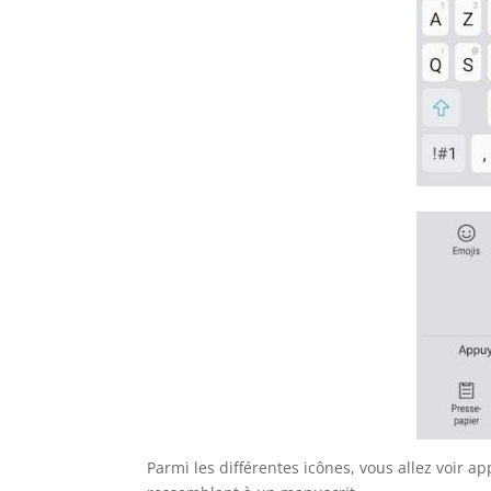
Parmi les différentes icônes, vous allez voir ap