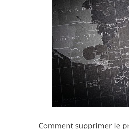
Comment supprimer le pr