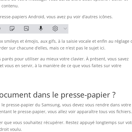
e contenu.
resse-papiers Android, vous avez pu voir d’autres icônes.
x smileys et émojis, aux gifs, à la saisie vocale et enfin au réglage
r sur chacune d’elles, mais ce n’est pas le sujet ici.
parés pour utiliser au mieux votre clavier. À présent, vous savez
 vous en servir, à la manière de ce que vous faites sur votre
cument dans le presse-papier ?
le presse-papier du Samsung, vous devez vous rendre dans votre
ntant le presse-papier, vous allez voir apparaître tous vos fichiers
er que vous souhaitez récupérer. Restez appuyé longtemps sur vot
ndroit voulu.