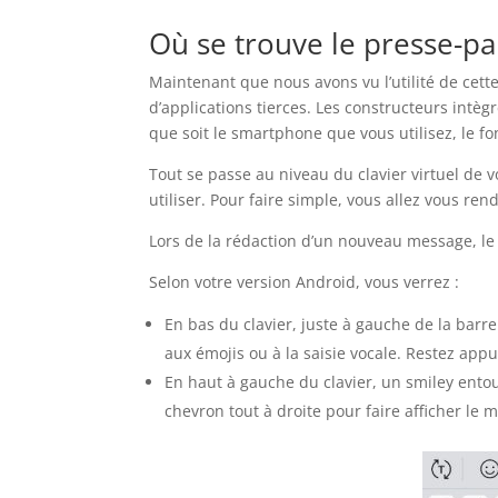
Où se trouve le presse-pa
Maintenant que nous avons vu l’utilité de cette
d’applications tierces. Les constructeurs intèg
que soit le smartphone que vous utilisez, le 
Tout se passe au niveau du clavier virtuel de v
utiliser. Pour faire simple, vous allez vous r
Lors de la rédaction d’un nouveau message, le cl
Selon votre version Android, vous verrez :
En bas du clavier, juste à gauche de la barr
aux émojis ou à la saisie vocale. Restez appu
En haut à gauche du clavier, un smiley entou
chevron tout à droite pour faire afficher le