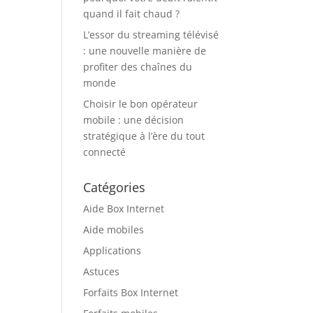
quand il fait chaud ?
L’essor du streaming télévisé
: une nouvelle manière de
profiter des chaînes du
monde
Choisir le bon opérateur
mobile : une décision
stratégique à l’ère du tout
connecté
Catégories
Aide Box Internet
Aide mobiles
Applications
Astuces
Forfaits Box Internet