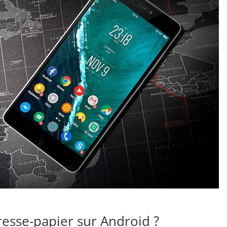
esse-papier sur Android ?