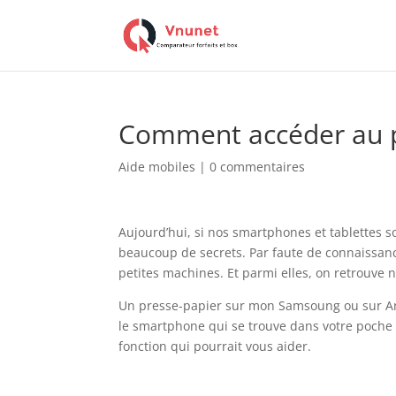
Comment accéder au p
Aide mobiles
|
0 commentaires
Aujourd’hui, si nos smartphones et tablettes s
beaucoup de secrets. Par faute de connaissanc
petites machines. Et parmi elles, on retrouve
Un presse-papier sur mon Samsoung ou sur And
le smartphone qui se trouve dans votre poche
fonction qui pourrait vous aider.