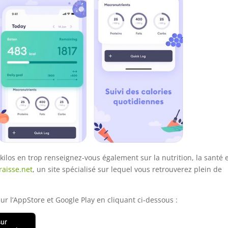
ilos en trop renseignez-vous également sur la nutrition, la santé e
raisse.net
, un site spécialisé sur lequel vous retrouverez plein de
 l’AppStore et Google Play en cliquant ci-dessous :