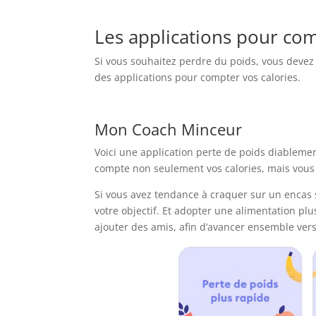
Les applications pour com
Si vous souhaitez perdre du poids, vous devez 
des applications pour compter vos calories.
Mon Coach Minceur
Voici une application perte de poids diablement
compte non seulement vos calories, mais vous e
Si vous avez tendance à craquer sur un encas 
votre objectif. Et adopter une alimentation p
ajouter des amis, afin d’avancer ensemble vers 