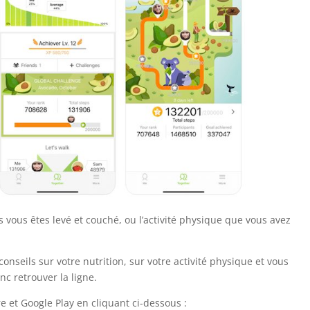
s vous êtes levé et couché, ou l’activité physique que vous avez
nseils sur votre nutrition, sur votre activité physique et vous
nc retrouver la ligne.
e et Google Play en cliquant ci-dessous :