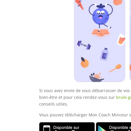
Si vous avez envie de vous débarrasser de vos k
bien-être et pour cela rendez-vous sur
brule-g
conseils utiles.
Vous pouvez télécharger Mon Coach Minceur sur