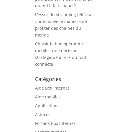
quand il fait chaud ?
L’essor du streaming télévisé
: une nouvelle manière de
profiter des chaînes du
monde
Choisir le bon opérateur
mobile : une décision
stratégique à l’ère du tout
connecté
Catégories
Aide Box Internet
Aide mobiles
Applications
Astuces
Forfaits Box Internet