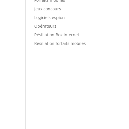
Forfaits mobiles
Jeux concours
Logiciels espion
Opérateurs
Résiliation Box internet
Résiliation forfaits mobiles