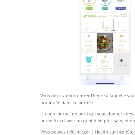
Vous devrez donc entrer l’heure à laquelle vou
pratiquée dans la journée…
Un bon journal de bord qui vous donnera des co
permettra d’avoir un quotidien plus sain, et do
Vous pouvez télécharger S Health sur l’AppStor