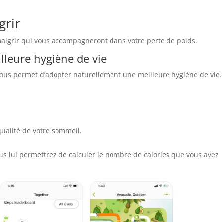
grir
maigrir qui vous accompagneront dans votre perte de poids.
lleure hygiène de vie
vous permet d’adopter naturellement une meilleure hygiène de vie.
qualité de votre sommeil.
ous lui permettrez de calculer le nombre de calories que vous avez