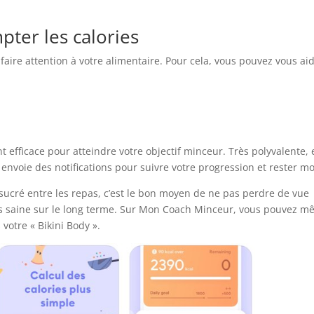
pter les calories
faire attention à votre alimentaire. Pour cela, vous pouvez vous ai
 efficace pour atteindre votre objectif minceur. Très polyvalente, 
nvoie des notifications pour suivre votre progression et rester mo
sucré entre les repas, c’est le bon moyen de ne pas perdre de vue
lus saine sur le long terme. Sur Mon Coach Minceur, vous pouvez 
votre « Bikini Body ».