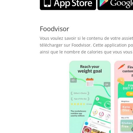
Foodvisor
Vous voulez savoir si le contenu de votre assiet
télécharger sur Foodvisor. Cette application po
ainsi que le nombre de calories que vous vous