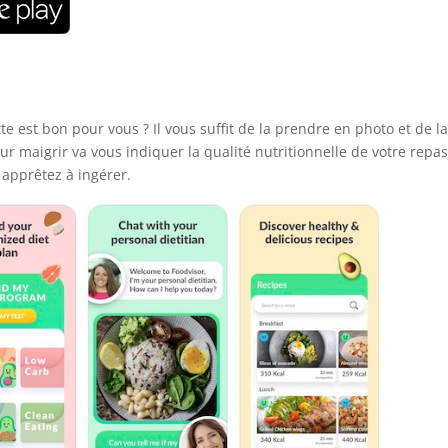
te est bon pour vous ? Il vous suffit de la prendre en photo et de l
ur maigrir va vous indiquer la qualité nutritionnelle de votre repas
 apprêtez à ingérer.