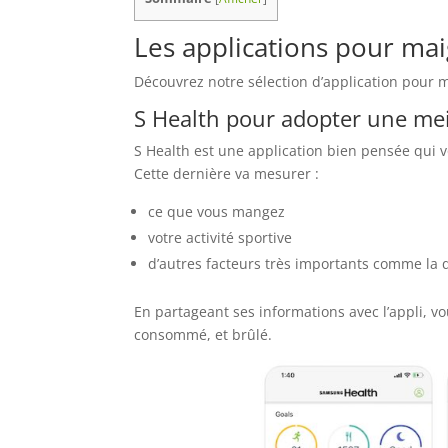
Les applications pour mai
Découvrez notre sélection d’application pour 
S Health pour adopter une mei
S Health est une application bien pensée qui 
Cette dernière va mesurer :
ce que vous mangez
votre activité sportive
d’autres facteurs très importants comme la 
En partageant ses informations avec l’appli, v
consommé, et brûlé.