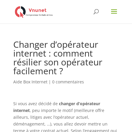
Changer d’opérateur
internet : comment
résilier son opérateur
facilement ?
Aide Box Internet
|
0 commentaires
Si vous avez décidé de
changer d’opérateur
internet
, peu importe le motif (meilleure offre
ailleurs, litiges avec l’opérateur actuel,
déménagement, …), vous allez devoir mettre un
terme à votre contrat actuel. Selon l’engagement qui