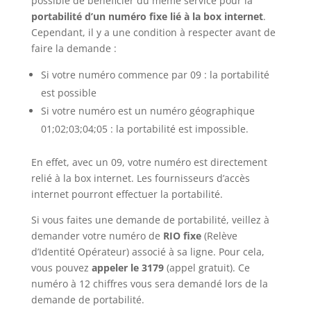
possible de bénéficier du même service pour la
portabilité d’un numéro fixe lié à la box internet
.
Cependant, il y a une condition à respecter avant de
faire la demande :
Si votre numéro commence par 09 : la portabilité
est possible
Si votre numéro est un numéro géographique
01;02;03;04;05 : la portabilité est impossible.
En effet, avec un 09, votre numéro est directement
relié à la box internet. Les fournisseurs d’accès
internet pourront effectuer la portabilité.
Si vous faites une demande de portabilité, veillez à
demander votre numéro de
RIO fixe
(Relève
d’Identité Opérateur) associé à sa ligne. Pour cela,
vous pouvez
appeler le 3179
(appel gratuit). Ce
numéro à 12 chiffres vous sera demandé lors de la
demande de portabilité.