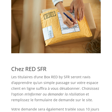
Chez RED SFR
Les titulaires d’une Box RED by SFR seront ravis
d’apprendre qu’un simple passage sur votre espace
client en ligne suffira à vous désabonner. Choisissez
l’option
m’informer ou demander la résiliation
et
remplissez le formulaire de demande sur le site.
Votre demande sera également traitée sous 10 jours