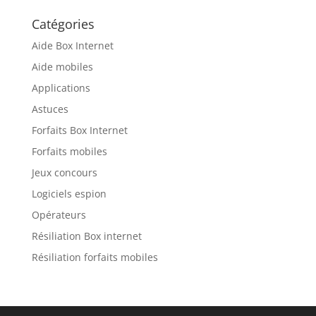
Catégories
Aide Box Internet
Aide mobiles
Applications
Astuces
Forfaits Box Internet
Forfaits mobiles
Jeux concours
Logiciels espion
Opérateurs
Résiliation Box internet
Résiliation forfaits mobiles