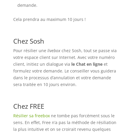
demande.
Cela prendra au maximum 10 jours !
Chez Sosh
Pour résilier une
livebox
chez Sosh, tout se passe via
votre espace client sur Internet. Avec votre numéro
client, initiez un dialogue via
le Chat en ligne
et
formulez votre demande. Le conseiller vous guidera
dans le processus d’annulation et votre demande
sera traitée en 10 jours environ.
Chez FREE
Résilier sa freebox
ne tombe pas forcément sous le
sens. En effet, Free n’a pas la méthode de résiliation
la plus intuitive et on se croirait revenu quelques