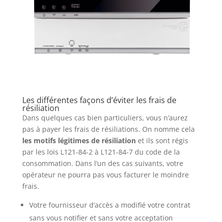
Les différentes façons d’éviter les frais de
résiliation
Dans quelques cas bien particuliers, vous n’aurez
pas à payer les frais de résiliations. On nomme cela
les motifs légitimes
de résiliation
et ils sont régis
par les lois L121-84-2 à L121-84-7 du code de la
consommation. Dans l’un des cas suivants, votre
opérateur ne pourra pas vous facturer le moindre
frais.
Votre fournisseur d’accès a modifié votre contrat
sans vous notifier et sans votre acceptation