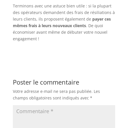
Terminons avec une astuce bien utile : si la plupart
des opérateurs demandent des frais de résiliations à
leurs clients, ils proposent également de
payer ces
mêmes frais à leurs nouveaux clients
. De quoi
économiser avant même de débuter votre nouvel
engagement !
Poster le commentaire
Votre adresse e-mail ne sera pas publiée.
Les
champs obligatoires sont indiqués avec
*