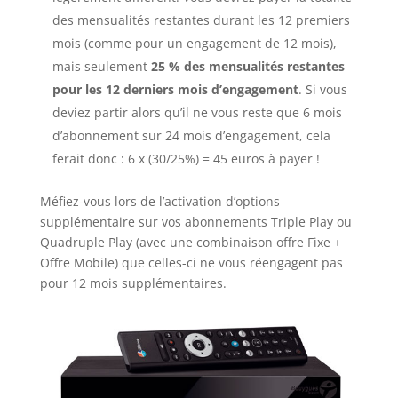
des mensualités restantes durant les 12 premiers
mois (comme pour un engagement de 12 mois),
mais seulement
25 % des mensualités restantes
pour les 12 derniers mois
d’engagement
. Si vous
deviez partir alors qu’il ne vous reste que 6 mois
d’abonnement sur 24 mois d’engagement, cela
ferait donc : 6 x (30/25%) = 45 euros à payer !
Méfiez-vous lors de l’activation d’options
supplémentaire sur vos abonnements Triple Play ou
Quadruple Play (avec une combinaison offre Fixe +
Offre Mobile) que celles-ci ne vous réengagent pas
pour 12 mois supplémentaires.