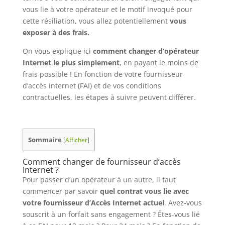
vous lie à votre opérateur et le motif invoqué pour
cette résiliation, vous allez potentiellement
vous
exposer à des frais.
On vous explique ici
comment changer d’opérateur
Internet le plus simplement
, en payant le moins de
frais possible ! En fonction de votre fournisseur
d’accès internet (FAI) et de vos conditions
contractuelles, les étapes à suivre peuvent différer.
Sommaire
[
Afficher
]
Comment changer de fournisseur d’accès
Internet ?
Pour passer d’un opérateur à un autre, il faut
commencer par savoir
quel contrat vous lie avec
votre fournisseur d’Accès Internet actuel
. Avez-vous
souscrit à un forfait sans engagement ? Êtes-vous lié