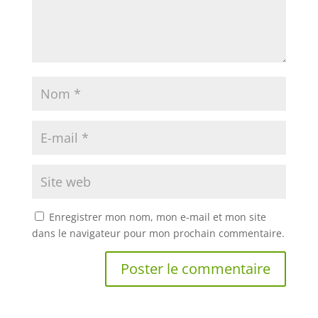
Enregistrer mon nom, mon e-mail et mon site
dans le navigateur pour mon prochain commentaire.