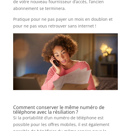
de votre nouveau fournisseur d’accès, l’ancien
abonnement se terminera.
Pratique pour ne pas payer un mois en doublon et
pour ne pas vous retrouver sans internet !
Comment conserver le même numéro de
téléphone avec la résiliation ?
Si la portabilité d’un numéro de téléphone est
possible pour les offres mobiles, il est également