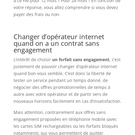
à ce FAI pour 12 mois ? Pour 24 mois ? En fonction de
votre réponse, vous allez comprendre si vous devez
payer des frais ou non.
Changer d’opérateur internet
quand on a un contrat sans
engagement
L’intérêt de choisir
un forfait sans engagement
, c’est
justement de pouvoir changer d’opérateur internet
quand bon vous semble. C’est donc la liberté de
tester un service pendant un temps donné, de
négocier des offres promotionnelles de temps à
autre avec votre opérateur et de partir vers de
nouveaux horizons facilement en cas d’insatisfaction.
Mais attention, contrairement aux offres sans
engagement proposées en téléphonie mobile (avec
les cartes SIM rechargeables ou les forfaits bloqués
notamment), qui vous permettent de quitter