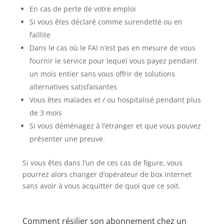
En cas de perte de votre emploi
Si vous êtes déclaré comme surendetté ou en
faillite
Dans le cas où le FAI n’est pas en mesure de vous
fournir le service pour lequel vous payez pendant
un mois entier sans vous offrir de solutions
alternatives satisfaisantes
Vous êtes malades et / ou hospitalisé pendant plus
de 3 mois
Si vous déménagez à l’étranger et que vous pouvez
présenter une preuve.
Si vous êtes dans l’un de ces cas de figure, vous
pourrez alors changer d’opérateur de box internet
sans avoir à vous acquitter de quoi que ce soit.
Comment résilier son abonnement chez un