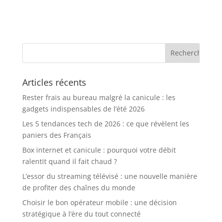
Articles récents
Rester frais au bureau malgré la canicule : les
gadgets indispensables de l’été 2026
Les 5 tendances tech de 2026 : ce que révèlent les
paniers des Français
Box internet et canicule : pourquoi votre débit
ralentit quand il fait chaud ?
L’essor du streaming télévisé : une nouvelle manière
de profiter des chaînes du monde
Choisir le bon opérateur mobile : une décision
stratégique à l’ère du tout connecté