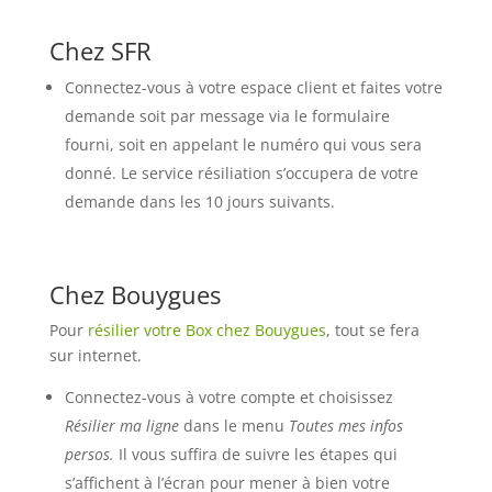
Chez SFR
Connectez-vous à votre espace client et faites votre
demande soit par message via le formulaire
fourni, soit en appelant le numéro qui vous sera
donné. Le service résiliation s’occupera de votre
demande dans les 10 jours suivants.
Chez Bouygues
Pour
résilier votre Box chez Bouygues
, tout se fera
sur internet.
Connectez-vous à votre compte et choisissez
Résilier ma ligne
dans le menu
Toutes mes infos
persos.
Il vous suffira de suivre les étapes qui
s’affichent à l’écran pour mener à bien votre