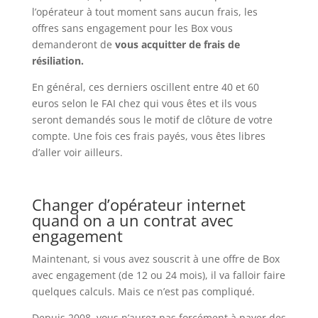
l’opérateur à tout moment sans aucun frais, les
offres sans engagement pour les Box vous
demanderont de
vous acquitter de frais de
résiliation.
En général, ces derniers oscillent entre 40 et 60
euros selon le FAI chez qui vous êtes et ils vous
seront demandés sous le motif de clôture de votre
compte. Une fois ces frais payés, vous êtes libres
d’aller voir ailleurs.
Changer d’opérateur internet
quand on a un contrat avec
engagement
Maintenant, si vous avez souscrit à une offre de Box
avec engagement (de 12 ou 24 mois), il va falloir faire
quelques calculs. Mais ce n’est pas compliqué.
Depuis 2008, vous n’aurez pas forcément à payer des