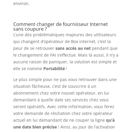
environ.
Comment changer de fournisseur Internet
sans coupure ?
L’une des problématiques majeures des utilisateurs
qui changent d’opérateur de Box internet, c’est la
peur de se retrouver
sans accès au net
pendant que
le changement de FAI s’effectue. Mais là aussi, il n’y a
aucune raison de paniquer, la solution est simple et
elle se nomme
Portabilité
!
Le plus simple pour ne pas vous retrouver dans une
situation fâcheuse, c’est de souscrire à un
abonnement chez votre nouvel opérateur, en lui
demandant à quelle date ses services chez vous
seront opératifs. Avec cette information, vous ferez
votre demande de résiliation chez votre opérateur
actuel en lui demandant de ne couper la ligne
qu’à
une date bien précise
! Ainsi, au jour de l’activation