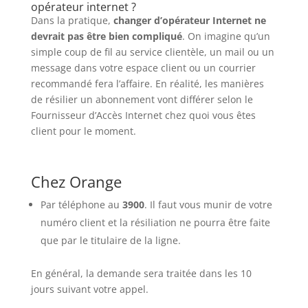
opérateur internet ?
Dans la pratique,
changer d’opérateur Internet ne
devrait pas être bien compliqué
. On imagine qu’un
simple coup de fil au service clientèle, un mail ou un
message dans votre espace client ou un courrier
recommandé fera l’affaire. En réalité, les manières
de résilier un abonnement vont différer selon le
Fournisseur d’Accès Internet chez quoi vous êtes
client pour le moment.
Chez Orange
Par téléphone au
3900
. Il faut vous munir de votre
numéro client et la résiliation ne pourra être faite
que par le titulaire de la ligne.
En général, la demande sera traitée dans les 10
jours suivant votre appel.