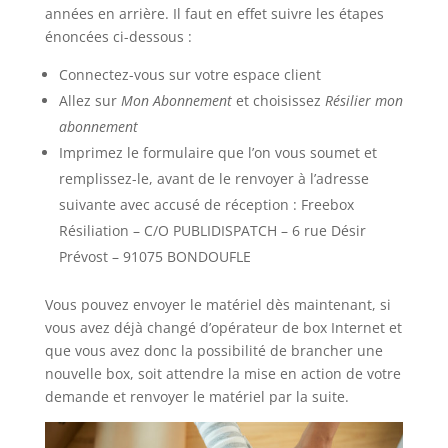
années en arrière. Il faut en effet suivre les étapes
énoncées ci-dessous :
Connectez-vous sur votre espace client
Allez sur
Mon Abonnement
et choisissez
Résilier mon
abonnement
Imprimez le formulaire que l’on vous soumet et
remplissez-le, avant de le renvoyer à l’adresse
suivante avec accusé de réception : Freebox
Résiliation – C/O PUBLIDISPATCH – 6 rue Désir
Prévost – 91075 BONDOUFLE
Vous pouvez envoyer le matériel dès maintenant, si
vous avez déjà changé d’opérateur de box Internet et
que vous avez donc la possibilité de brancher une
nouvelle box, soit attendre la mise en action de votre
demande et renvoyer le matériel par la suite.