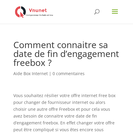
Comment connaitre sa
date de fin d’engagement
freebox ?
Aide Box Internet
|
0 commentaires
Vous souhaitez résilier votre offre internet Free box
pour changer de fournisseur internet ou alors
choisir une autre offre Freebox et pour cela vous
avez besoin de connaitre votre date de fin
d’engagement freebox. En effet changer votre offre
peut être compliqué si vous êtes encore sous