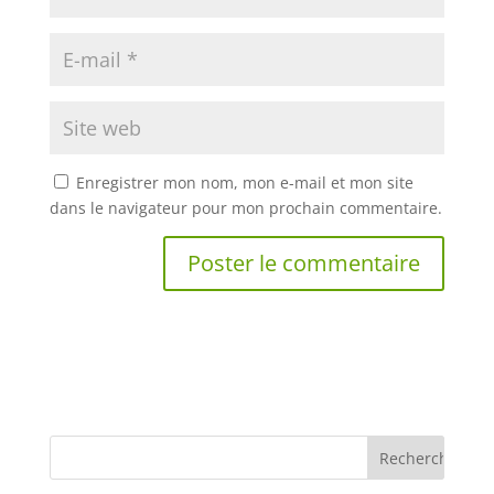
Enregistrer mon nom, mon e-mail et mon site
dans le navigateur pour mon prochain commentaire.