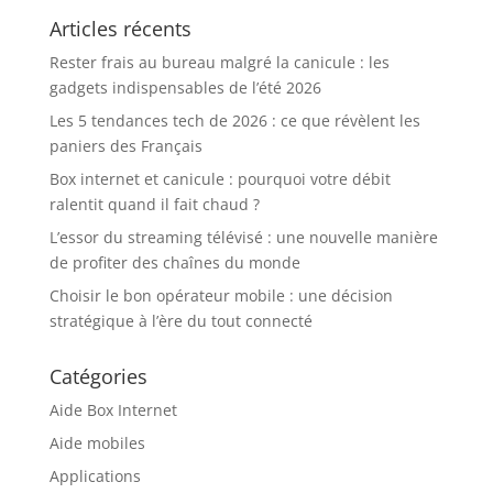
Articles récents
Rester frais au bureau malgré la canicule : les
gadgets indispensables de l’été 2026
Les 5 tendances tech de 2026 : ce que révèlent les
paniers des Français
Box internet et canicule : pourquoi votre débit
ralentit quand il fait chaud ?
L’essor du streaming télévisé : une nouvelle manière
de profiter des chaînes du monde
Choisir le bon opérateur mobile : une décision
stratégique à l’ère du tout connecté
Catégories
Aide Box Internet
Aide mobiles
Applications