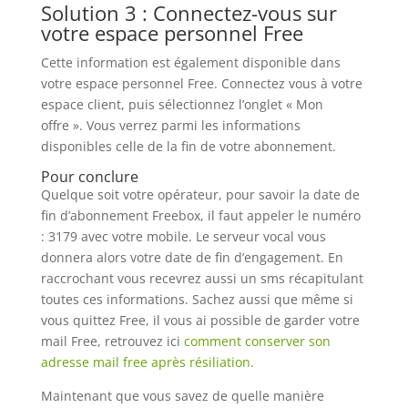
Solution 3 : Connectez-vous sur
votre espace personnel Free
Cette information est également disponible dans
votre espace personnel Free. Connectez vous à votre
espace client, puis sélectionnez l’onglet « Mon
offre ». Vous verrez parmi les informations
disponibles celle de la fin de votre abonnement.
Pour conclure
Quelque soit votre opérateur, pour savoir la date de
fin d’abonnement Freebox, il faut appeler le numéro
: 3179 avec votre mobile. Le serveur vocal vous
donnera alors votre date de fin d’engagement. En
raccrochant vous recevrez aussi un sms récapitulant
toutes ces informations. Sachez aussi que même si
vous quittez Free, il vous ai possible de garder votre
mail Free, retrouvez ici
comment conserver son
adresse mail free après résiliation
.
Maintenant que vous savez de quelle manière