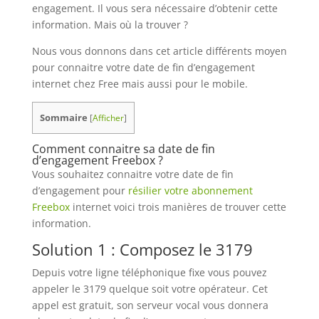
engagement. Il vous sera nécessaire d’obtenir cette
information. Mais où la trouver ?
Nous vous donnons dans cet article différents moyen
pour connaitre votre date de fin d’engagement
internet chez Free mais aussi pour le mobile.
Sommaire
[
Afficher
]
Comment connaitre sa date de fin
d’engagement Freebox ?
Vous souhaitez connaitre votre date de fin
d’engagement pour
résilier votre abonnement
Freebox
internet voici trois manières de trouver cette
information.
Solution 1 : Composez le 3179
Depuis votre ligne téléphonique fixe vous pouvez
appeler le 3179 quelque soit votre opérateur. Cet
appel est gratuit, son serveur vocal vous donnera