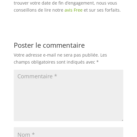
trouver votre date de fin d’engagement, nous vous
conseillons de lire notre
avis Free
et sur ses forfaits.
Poster le commentaire
Votre adresse e-mail ne sera pas publiée.
Les
champs obligatoires sont indiqués avec
*