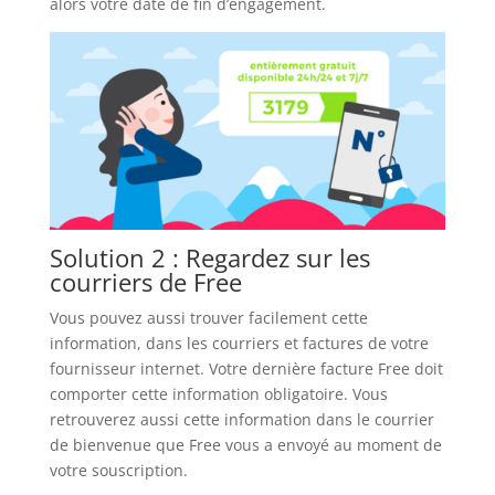
alors votre date de fin d’engagement.
Solution 2 : Regardez sur les
courriers de Free
Vous pouvez aussi trouver facilement cette
information, dans les courriers et factures de votre
fournisseur internet. Votre dernière facture Free doit
comporter cette information obligatoire. Vous
retrouverez aussi cette information dans le courrier
de bienvenue que Free vous a envoyé au moment de
votre souscription.