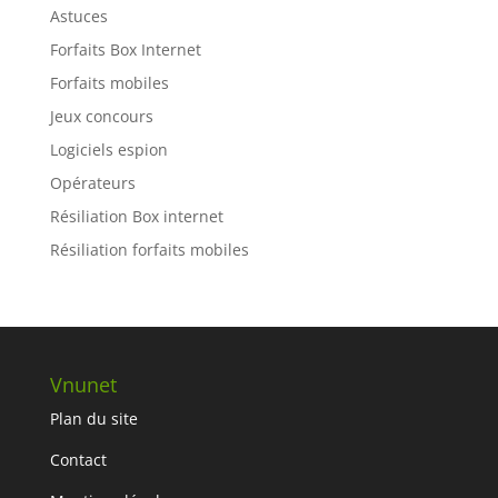
Astuces
Forfaits Box Internet
Forfaits mobiles
Jeux concours
Logiciels espion
Opérateurs
Résiliation Box internet
Résiliation forfaits mobiles
Vnunet
Plan du site
Contact