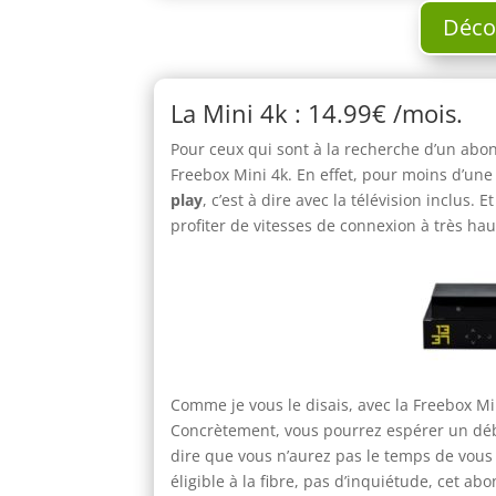
Décou
La Mini 4k : 14.99€ /mois.
Pour ceux qui sont à la recherche d’un abon
Freebox Mini 4k. En effet, pour moins d’un
play
, c’est à dire avec la télévision inclus. 
profiter de vitesses de connexion à très hau
Comme je vous le disais, avec la Freebox Mi
Concrètement, vous pourrez espérer un dé
dire que vous n’aurez pas le temps de vous
éligible à la fibre, pas d’inquiétude, cet 