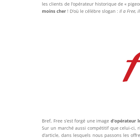
les clients de l’opérateur historique de « pig
moins cher
! D’où le célèbre slogan :
Il a Free, 
Bref, Free s’est forgé une image
d’opérateur 
Sur un marché aussi compétitif que celui-ci, 
d’article, dans lesquels nous passons les offre