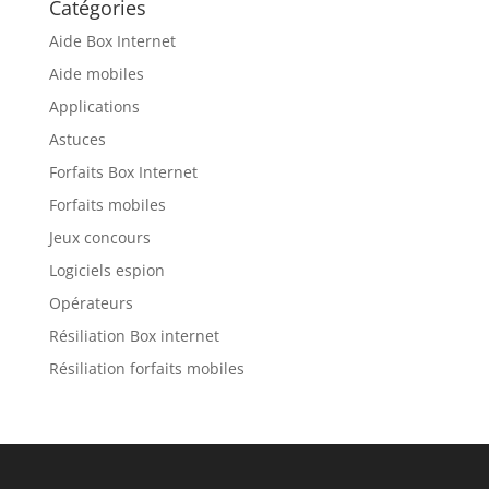
Catégories
Aide Box Internet
Aide mobiles
Applications
Astuces
Forfaits Box Internet
Forfaits mobiles
Jeux concours
Logiciels espion
Opérateurs
Résiliation Box internet
Résiliation forfaits mobiles