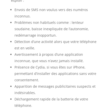
espion :
Envois de SMS non voulus vers des numéros
inconnus.
Problèmes non habituels comme : lenteur
soudaine, baisse inexpliquée de l’autonomie,
redémarrage inopportun.
Détection d’une activité alors que votre téléphone
est en veille.
Avertissement à propos d’une application
inconnue, que vous n’avez jamais installé.
Présence de Cydia, si vous êtes sur iPhone,
permettant d’installer des applications sans votre
consentement.
Apparition de messages publicitaires suspects et
indésirables.
Déchargement rapide de la batterie de votre
téléphone.