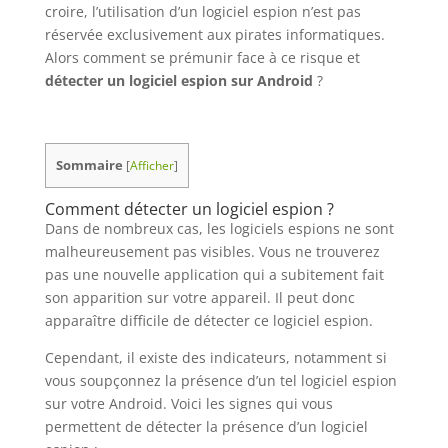
croire, l’utilisation d’un logiciel espion n’est pas
réservée exclusivement aux pirates informatiques.
Alors comment se prémunir face à ce risque et
détecter un logiciel espion sur Android
?
Sommaire
[
Afficher
]
Comment détecter un logiciel espion ?
Dans de nombreux cas, les logiciels espions ne sont
malheureusement pas visibles. Vous ne trouverez
pas une nouvelle application qui a subitement fait
son apparition sur votre appareil. Il peut donc
apparaître difficile de détecter ce logiciel espion.
Cependant, il existe des indicateurs, notamment si
vous soupçonnez la présence d’un tel logiciel espion
sur votre Android. Voici les signes qui vous
permettent de détecter la présence d’un logiciel