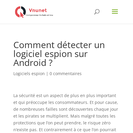
Comment détecter un
logiciel espion sur
Android ?
Logiciels espion
|
0 commentaires
La sécurité est un aspect de plus en plus important
et qui préoccupe les consommateurs. Et pour cause,
de nombreuses failles sont découvertes chaque jour
et les pirates se multiplient. Mais malgré toutes les
protections que l’on peut prendre, le risque zéro
n’existe pas. Et contrairement à ce que l’on pourrait