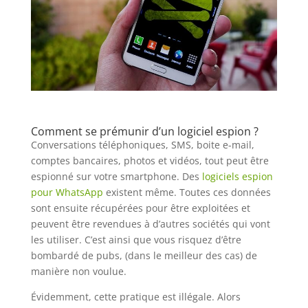
Comment se prémunir d’un logiciel espion ?
Conversations téléphoniques, SMS, boite e-mail,
comptes bancaires, photos et vidéos, tout peut être
espionné sur votre smartphone. Des
logiciels espion
pour WhatsApp
existent même. Toutes ces données
sont ensuite récupérées pour être exploitées et
peuvent être revendues à d’autres sociétés qui vont
les utiliser. C’est ainsi que vous risquez d’être
bombardé de pubs, (dans le meilleur des cas) de
manière non voulue.
Évidemment, cette pratique est illégale. Alors