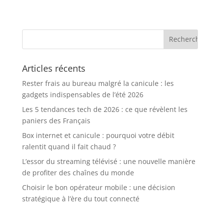
Articles récents
Rester frais au bureau malgré la canicule : les
gadgets indispensables de l’été 2026
Les 5 tendances tech de 2026 : ce que révèlent les
paniers des Français
Box internet et canicule : pourquoi votre débit
ralentit quand il fait chaud ?
L’essor du streaming télévisé : une nouvelle manière
de profiter des chaînes du monde
Choisir le bon opérateur mobile : une décision
stratégique à l’ère du tout connecté