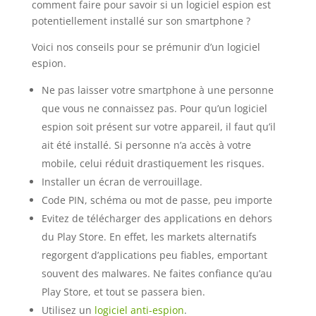
comment faire pour savoir si un logiciel espion est
potentiellement installé sur son smartphone ?
Voici nos conseils pour se prémunir d’un logiciel
espion.
Ne pas laisser votre smartphone à une personne
que vous ne connaissez pas. Pour qu’un logiciel
espion soit présent sur votre appareil, il faut qu’il
ait été installé. Si personne n’a accès à votre
mobile, celui réduit drastiquement les risques.
Installer un écran de verrouillage.
Code PIN, schéma ou mot de passe, peu importe
Evitez de télécharger des applications en dehors
du Play Store. En effet, les markets alternatifs
regorgent d’applications peu fiables, emportant
souvent des malwares. Ne faites confiance qu’au
Play Store, et tout se passera bien.
Utilisez un
logiciel anti-espion
.