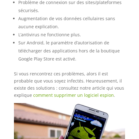
Problème de connexion sur des sites/plateformes
sécurisés.
Augmentation de vos données cellulaires sans
aucune explication.
L’antivirus ne fonctionne plus.
Sur Android, le paramètre d’autorisation de
télécharger des applications hors de la boutique
Google Play Store est activé.
Si vous rencontrez ces problèmes, alors il est
probable que vous soyez infectés. Heureusement, il
existe des solutions : consultez notre article qui vous
explique
comment supprimer un logiciel espion
.