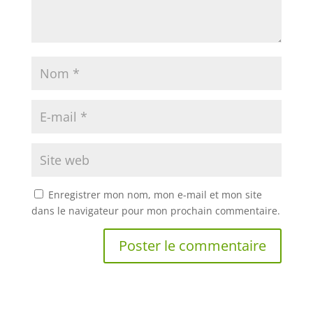
Enregistrer mon nom, mon e-mail et mon site
dans le navigateur pour mon prochain commentaire.