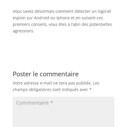
Vous savez désormais comment détecter un logiciel
espion sur Android ou Iphone et en suivant ces
premiers conseils, vous êtes à l’abri des potentielles
agressions.
Poster le commentaire
Votre adresse e-mail ne sera pas publiée.
Les
champs obligatoires sont indiqués avec
*