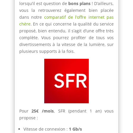
lorsqu’il est question de
bons plans
! D’ailleurs,
vous la retrouverez également bien placée
dans notre
comparatif de l’offre internet pas
chère
. En ce qui concerne la qualité du service
proposé, bien entendu, il s’agit d’une offre très
complète. Vous pourrez profiter de tous vos
divertissements à la vitesse de la lumière, sur
plusieurs supports à la fois.
Pour
25€ /mois
, SFR (pendant 1 an) vous
propose :
Vitesse de connexion :
1 Gb/s