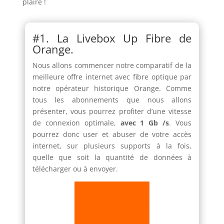
plaire !
#1. La Livebox Up Fibre de
Orange.
Nous allons commencer notre comparatif de la
meilleure offre internet avec fibre optique par
notre opérateur historique Orange. Comme
tous les abonnements que nous allons
présenter, vous pourrez profiter d’une vitesse
de connexion optimale,
avec 1 Gb /s
. Vous
pourrez donc user et abuser de votre accès
internet, sur plusieurs supports à la fois,
quelle que soit la quantité de données à
télécharger ou à envoyer.