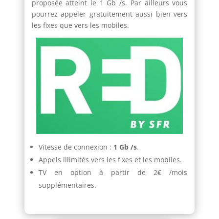
proposée atteint le 1 Gb /s. Par ailleurs vous
pourrez appeler gratuitement aussi bien vers
les fixes que vers les mobiles.
Vitesse de connexion :
1 Gb /s
.
Appels illimités vers les fixes et les mobiles.
TV en option à partir de 2€ /mois
supplémentaires.