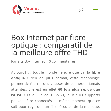
Box Internet par fibre
optique : comparatif de
la meilleure offre THD
Forfaits Box Internet
|
0 commentaires
Aujourd’hui, tout le monde ne jure que par
la fibre
optique
! Rien de plus normal, cette technologie
permet de fournir des vitesses de connexion jamais
atteintes. Elle est en effet
60 fois plus rapide que
l’ADSL
! Et oui, avec 1 Gb /s, plusieurs supports
peuvent être connectés au même moment, que ce
soit pour regarder un film, écouter de la musique,