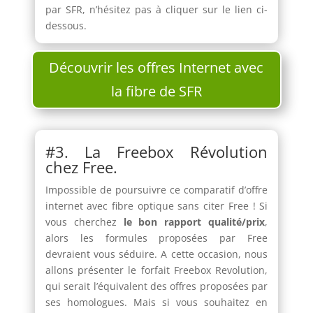
par SFR, n’hésitez pas à cliquer sur le lien ci-
dessous.
Découvrir les offres Internet avec
la fibre de SFR
#3. La Freebox Révolution
chez Free.
Impossible de poursuivre ce comparatif d’offre
internet avec fibre optique sans citer Free ! Si
vous cherchez
le bon rapport qualité/prix
,
alors les formules proposées par Free
devraient vous séduire. A cette occasion, nous
allons présenter le forfait Freebox Revolution,
qui serait l’équivalent des offres proposées par
ses homologues. Mais si vous souhaitez en