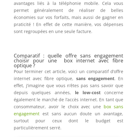
avantages liés à la téléphonie mobile. Cela vous
permet généralement de réaliser de belles
économies sur vos forfaits, mais aussi de gagner en
praticité ! En effet de cette manière, vos dépenses
sont regroupées en une seule facture.
Comparatif : quelle offre sans engagement
choisir pour une box internet avec fibre
optique ?
Pour terminer cet article, voici un comparatif d’offre
internet avec fibre optique,
sans engagement
. En
effet, j’imagine que vous n’êtes pas sans savoir que
depuis quelques années,
le low-cost
concerne
également le marché de l’accès internet. En tant que
consommateur, avoir le choix avec une
box sans
engagement
est sans aucun doute un avantage,
surtout pour ceux dont le budget est
particulièrement serré.