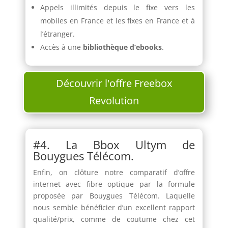
Appels illimités depuis le fixe vers les
mobiles en France et les fixes en France et à
l’étranger.
Accès à une
bibliothèque d’ebooks
.
Découvrir l'offre Freebox
Revolution
#4. La Bbox Ultym de
Bouygues Télécom.
Enfin, on clôture notre comparatif d’offre
internet avec fibre optique par la formule
proposée par Bouygues Télécom. Laquelle
nous semble bénéficier d’un excellent rapport
qualité/prix, comme de coutume chez cet