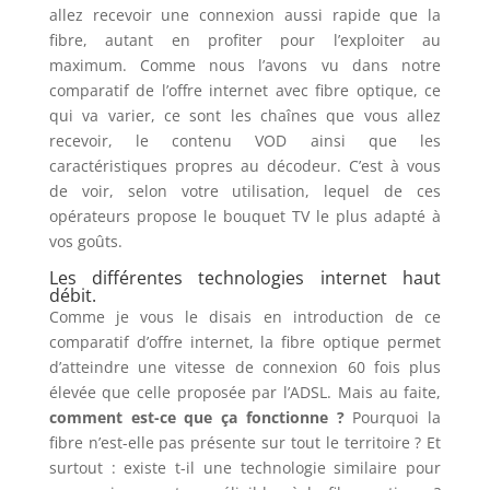
allez recevoir une connexion aussi rapide que la
fibre, autant en profiter pour l’exploiter au
maximum. Comme nous l’avons vu dans notre
comparatif de l’offre internet avec fibre optique, ce
qui va varier, ce sont les chaînes que vous allez
recevoir, le contenu VOD ainsi que les
caractéristiques propres au décodeur. C’est à vous
de voir, selon votre utilisation, lequel de ces
opérateurs propose le bouquet TV le plus adapté à
vos goûts.
Les différentes technologies internet haut
débit.
Comme je vous le disais en introduction de ce
comparatif d’offre internet, la fibre optique permet
d’atteindre une vitesse de connexion 60 fois plus
élevée que celle proposée par l’ADSL. Mais au faite,
comment est-ce que ça fonctionne ?
Pourquoi la
fibre n’est-elle pas présente sur tout le territoire ? Et
surtout : existe t-il une technologie similaire pour