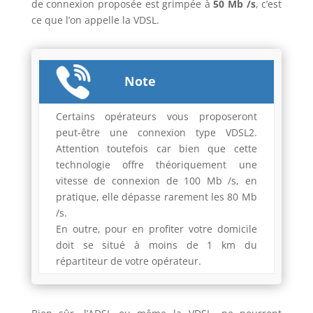
de connexion proposée est grimpée à
50 Mb /s
, c’est
ce que l’on appelle la VDSL.
Note
Certains opérateurs vous proposeront
peut-être une connexion type VDSL2.
Attention toutefois car bien que cette
technologie offre théoriquement une
vitesse de connexion de 100 Mb /s, en
pratique, elle dépasse rarement les 80 Mb
/s.
En outre, pour en profiter votre domicile
doit se situé à moins de 1 km du
répartiteur de votre opérateur.