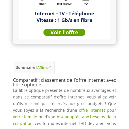
Internet - TV - Téléphone
Vitesse : 1 Gb/s en fibre
Voir l'offre
Sommaire
[
Afficher
]
Comparatif : classement de l’offre internet avec
fibre optique.
La fibre optique présente de nombreux avantages et
dans ce comparatif d’offre internet, vous allez voir
qu’ils ne sont pas réservés aux gros budgets ! Que
vous soyez à la recherche d’une
offre internet pour
votre famille
ou d’une
box adaptée aux besoins de la
colocation
, ces formules internet THD devraient vous