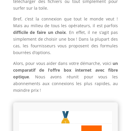
télécharger des fichiers ou tout simplement pour
surfer sur la toile.
Bref, c’est la connexion que tout le monde veut !
Mais au milieu de tous les opérateurs, il est parfois
difficile de faire un choix
. En effet, il ne s’agit pas
simplement de choisir une box ! Dans la plupart des
cas, les fournisseurs vous proposent des formules
bourrées d’options.
Alors, pour vous aider dans votre démarche, voici
un
comparatif de l’offre box internet avec fibre
optique
. Nous avons réunit pour vous les
abonnements aux connexions les plus rapides, au
moindre prix !