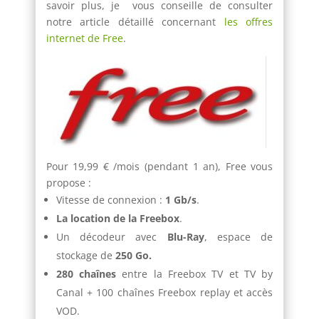
savoir plus, je vous conseille de consulter
notre article détaillé concernant
les offres
internet de Free
.
Pour 19,99 € /mois (pendant 1 an), Free vous
propose :
Vitesse de connexion :
1 Gb/s
.
La location de la Freebox
.
Un décodeur avec
Blu-Ray
, espace de
stockage de
250 Go.
280 chaînes
entre la Freebox TV et TV by
Canal + 100 chaînes Freebox replay et accès
VOD.