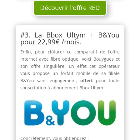
Découvrir l'offre RED
#3. La Bbox Ultym + B&You
pour 22,99€ /mois.
Enfin, pour clôturer ce comparatif de l’offre
internet avec fibre optique, voici Bouygues et
son offre singulière. En effet cet opérateur
vous propose un forfait mobile de sa filiale
B&You sans engagement,
offert
pour toute
souscription à abonnement Bbox Ultym.
Concrètement, vous obtiendrez :