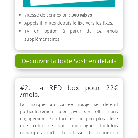
Vitesse de connexion :
300 Mb /s
Appels illimités depuis le fixe vers les fixes.
TV en option à partir de 5€ /mois
supplémentaires.
Découvrir la boite Sosh en détails
#2. La RED box pour 22€
/mois.
La marque au carrée rouge se défend
particulièrement bien avec son offre sans
engagement. Son tarif est un peu plus élevé
que celui de son homologue, toutefois
remarquez qu’ici la vitesse de connexion