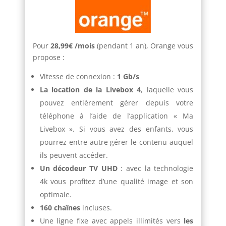
Pour
28,99€ /mois
(pendant 1 an), Orange vous
propose :
Vitesse de connexion :
1 Gb/s
La location de la Livebox 4
, laquelle vous
pouvez entièrement gérer depuis votre
téléphone à l’aide de l’application « Ma
Livebox ». Si vous avez des enfants, vous
pourrez entre autre gérer le contenu auquel
ils peuvent accéder.
Un décodeur TV UHD
: avec la technologie
4k vous profitez d’une qualité image et son
optimale.
160 chaînes
incluses.
Une ligne fixe avec appels illimités vers
les