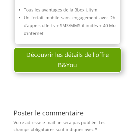
Tous les avantages de la Bbox Ultym.
Un forfait mobile sans engagement avec 2h
d’appels offerts + SMS/MMS illimités + 40 Mo
d’internet.
Découvrir les détails de l'offre
B&You
Poster le commentaire
Votre adresse e-mail ne sera pas publiée.
Les
champs obligatoires sont indiqués avec
*