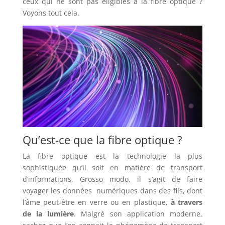
ceux qui ne sont pas éligibles à la fibre optique ?
Voyons tout cela.
Qu’est-ce que la fibre optique ?
La fibre optique est la technologie la plus
sophistiquée qu’il soit en matière de transport
d’informations. Grosso modo, il s’agit de faire
voyager les données numériques dans des fils, dont
l’âme peut-être en verre ou en plastique,
à travers
de la lumière
. Malgré son application moderne,