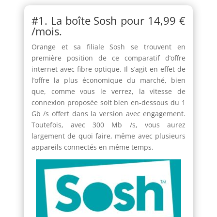
#1. La boîte Sosh pour 14,99 €
/mois.
Orange et sa filiale Sosh se trouvent en
première position de ce comparatif d’offre
internet avec fibre optique. Il s’agit en effet de
l’offre la plus économique du marché, bien
que, comme vous le verrez, la vitesse de
connexion proposée soit bien en-dessous du 1
Gb /s offert dans la version avec engagement.
Toutefois, avec 300 Mb /s, vous aurez
largement de quoi faire, même avec plusieurs
appareils connectés en même temps.