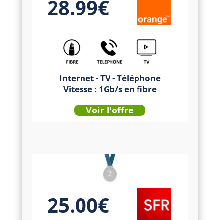
28.99€
Internet - TV - Téléphone
Vitesse : 1Gb/s en fibre
Voir l'offre
25.00€