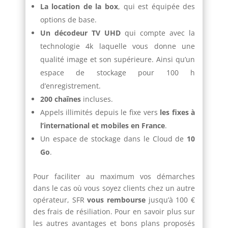
La location de la box
, qui est équipée des
options de base.
Un décodeur TV UHD
qui compte avec la
technologie 4k laquelle vous donne une
qualité image et son supérieure. Ainsi qu’un
espace de stockage pour 100 h
d’enregistrement.
200 chaînes
incluses.
Appels illimités depuis le fixe vers
les fixes à
l’international et mobiles en France
.
Un espace de stockage dans le Cloud de
10
Go
.
Pour faciliter au maximum vos démarches
dans le cas où vous soyez clients chez un autre
opérateur, SFR
vous rembourse
jusqu’à 100 €
des frais de résiliation. Pour en savoir plus sur
les autres avantages et bons plans proposés