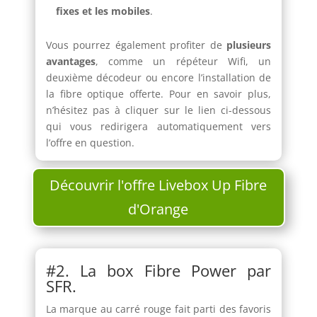
fixes et les mobiles
.
Vous pourrez également profiter de
plusieurs
avantages
, comme un répéteur Wifi, un
deuxième décodeur ou encore l’installation de
la fibre optique offerte. Pour en savoir plus,
n’hésitez pas à cliquer sur le lien ci-dessous
qui vous redirigera automatiquement vers
l’offre en question.
Découvrir l'offre Livebox Up Fibre
d'Orange
#2. La box Fibre Power par
SFR.
La marque au carré rouge fait parti des favoris