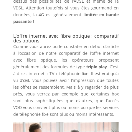
dessus des possibilités de l’ADSL et même de la
VDSL. Attention toutefois si vous êtes gourmand en
données, la 4G est généralement
limitée en bande
passante !
L’offre internet avec fibre optique : comparatif
des options.
Comme vous aurez pu le constater en début d’article
à l’occasion de notre comparatif de l’offre internet
avec fibre optique, les opérateurs proposent
généralement des formules de type
triple play
. C’est
à dire : internet + TV + téléphonie fixe. Il est vrai qu’a
vu d’œil, vous pouvez avoir l’impression que toutes
les offres se ressemblent. Mais à y regarder de plus
près, vous verrez par exemple que certaines box
sont plus sophistiquées que d’autres, que l’accès
VOD vous convient plus ou moins ou que les services
de téléphonie fixe sont plus ou moins intéressants.