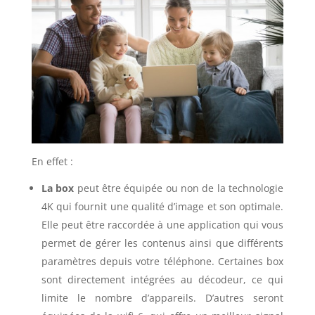
En effet :
La box
peut être équipée ou non de la technologie
4K qui fournit une qualité d’image et son optimale.
Elle peut être raccordée à une application qui vous
permet de gérer les contenus ainsi que différents
paramètres depuis votre téléphone. Certaines box
sont directement intégrées au décodeur, ce qui
limite le nombre d’appareils. D’autres seront