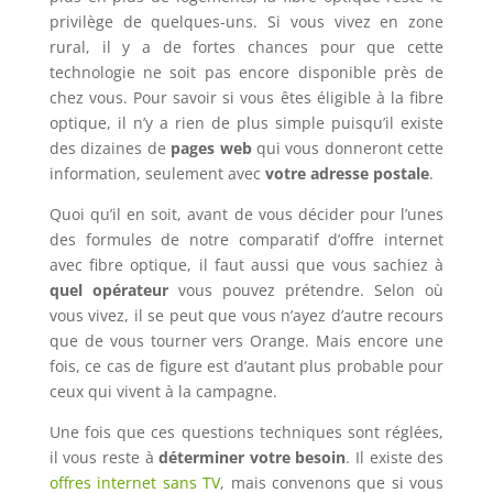
privilège de quelques-uns. Si vous vivez en zone
rural, il y a de fortes chances pour que cette
technologie ne soit pas encore disponible près de
chez vous. Pour savoir si vous êtes éligible à la fibre
optique, il n’y a rien de plus simple puisqu’il existe
des dizaines de
pages web
qui vous donneront cette
information, seulement avec
votre adresse postale
.
Quoi qu’il en soit, avant de vous décider pour l’unes
des formules de notre comparatif d’offre internet
avec fibre optique, il faut aussi que vous sachiez à
quel opérateur
vous pouvez prétendre. Selon où
vous vivez, il se peut que vous n’ayez d’autre recours
que de vous tourner vers Orange. Mais encore une
fois, ce cas de figure est d’autant plus probable pour
ceux qui vivent à la campagne.
Une fois que ces questions techniques sont réglées,
il vous reste à
déterminer votre besoin
. Il existe des
offres internet sans TV
, mais convenons que si vous