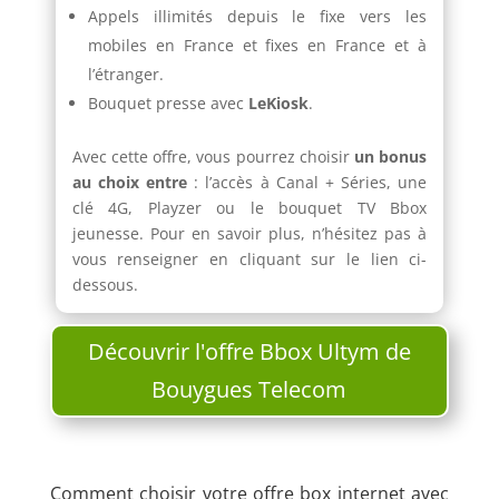
Appels illimités depuis le fixe vers les
mobiles en France et fixes en France et à
l’étranger.
Bouquet presse avec
LeKiosk
.
Avec cette offre, vous pourrez choisir
un bonus
au choix entre
: l’accès à Canal + Séries, une
clé 4G, Playzer ou le bouquet TV Bbox
jeunesse. Pour en savoir plus, n’hésitez pas à
vous renseigner en cliquant sur le lien ci-
dessous.
Découvrir l'offre Bbox Ultym de
Bouygues Telecom
Comment choisir votre offre box internet avec