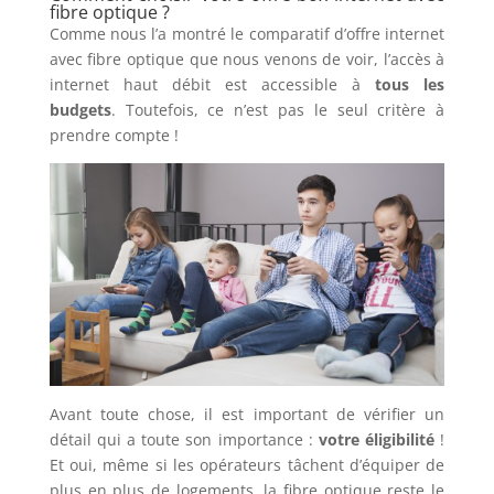
fibre optique ?
Comme nous l’a montré le comparatif d’offre internet
avec fibre optique que nous venons de voir, l’accès à
internet haut débit est accessible à
tous les
budgets
. Toutefois, ce n’est pas le seul critère à
prendre compte !
Avant toute chose, il est important de vérifier un
détail qui a toute son importance :
votre éligibilité
!
Et oui, même si les opérateurs tâchent d’équiper de
plus en plus de logements, la fibre optique reste le