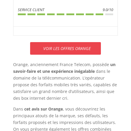
SERVICE CLIENT
9.0/10
VOIR LES OFFRES ORANGE
Orange, anciennement France Telecom, possède
un
savoir-faire et une expérience
inégalable
dans le
domaine de la télécommunication. L’opérateur
propose des forfaits mobiles très variés, capables de
satisfaire un grand nombre d’utilisateurs, ainsi que
des box internet dernier cri.
Dans
cet avis sur Orange
, vous découvrirez les
principaux atouts de la marque, ses défauts, les
forfaits proposés et les impressions des utilisateurs.
On vous présente également les offres combinées