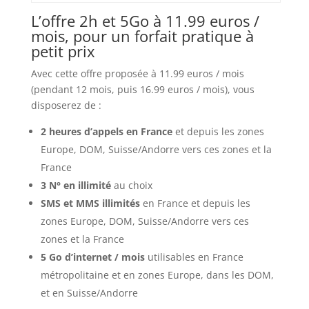
L’offre 2h et 5Go à 11.99 euros /
mois, pour un forfait pratique à
petit prix
Avec cette offre proposée à 11.99 euros / mois
(pendant 12 mois, puis 16.99 euros / mois), vous
disposerez de :
2 heures d’appels en France
et depuis les zones
Europe, DOM, Suisse/Andorre vers ces zones et la
France
3 N° en illimité
au choix
SMS et MMS illimités
en France et depuis les
zones Europe, DOM, Suisse/Andorre vers ces
zones et la France
5 Go d’internet / mois
utilisables en France
métropolitaine et en zones Europe, dans les DOM,
et en Suisse/Andorre