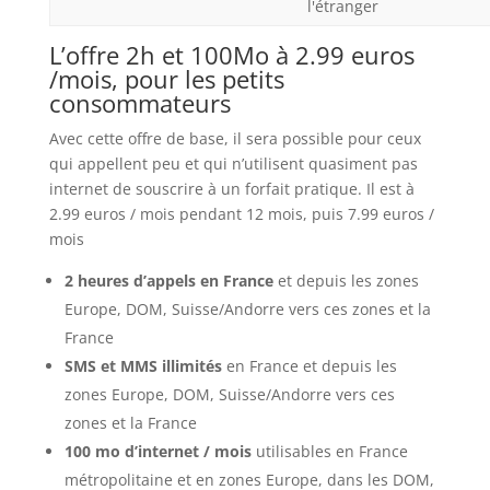
l'étranger
L’offre 2h et 100Mo à 2.99 euros
/mois, pour les petits
consommateurs
Avec cette offre de base, il sera possible pour ceux
qui appellent peu et qui n’utilisent quasiment pas
internet de souscrire à un forfait pratique. Il est à
2.99 euros / mois pendant 12 mois, puis 7.99 euros /
mois
2 heures d’appels en France
et depuis les zones
Europe, DOM, Suisse/Andorre vers ces zones et la
France
SMS et MMS illimités
en France et depuis les
zones Europe, DOM, Suisse/Andorre vers ces
zones et la France
100 mo d’internet / mois
utilisables en France
métropolitaine et en zones Europe, dans les DOM,