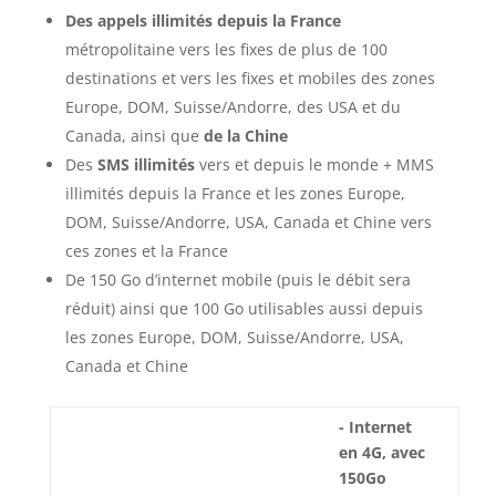
Des appels illimités depuis la France
métropolitaine vers les fixes de plus de 100
destinations et vers les fixes et mobiles des zones
Europe, DOM, Suisse/Andorre, des USA et du
Canada, ainsi que
de la Chine
Des
SMS illimités
vers et depuis le monde + MMS
illimités depuis la France et les zones Europe,
DOM, Suisse/Andorre, USA, Canada et Chine vers
ces zones et la France
De 150 Go d’internet mobile (puis le débit sera
réduit) ainsi que 100 Go utilisables aussi depuis
les zones Europe, DOM, Suisse/Andorre, USA,
Canada et Chine
- Internet
en 4G, avec
150Go