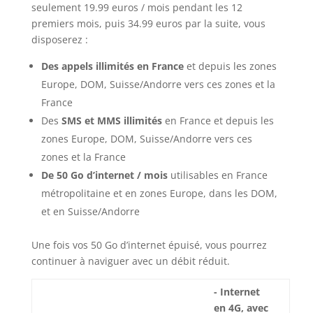
seulement 19.99 euros / mois pendant les 12
premiers mois, puis 34.99 euros par la suite, vous
disposerez :
Des appels illimités en France
et depuis les zones
Europe, DOM, Suisse/Andorre vers ces zones et la
France
Des
SMS et MMS illimités
en France et depuis les
zones Europe, DOM, Suisse/Andorre vers ces
zones et la France
De 50 Go d’internet / mois
utilisables en France
métropolitaine et en zones Europe, dans les DOM,
et en Suisse/Andorre
Une fois vos 50 Go d’internet épuisé, vous pourrez
continuer à naviguer avec un débit réduit.
- Internet
en 4G, avec