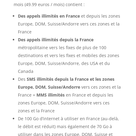
mois (49.99 euros / mois) contient :
Des appels illimités en France
et depuis les zones
Europe, DOM, Suisse/Andorre vers ces zones et la
France
Des appels illimités depuis la France
métropolitaine vers les fixes de plus de 100
destinations et vers les fixes et mobiles des zones
Europe, DOM, Suisse/Andorre, des USA et du
Canada
Des
SMS illimités depuis la France
et les zones
Europe, DOM, Suisse/Andorre
vers ces zones et la
France +
MMS illimités
en France et depuis les
zones Europe, DOM, Suisse/Andorre vers ces
zones et la France
De 100 Go d’internet à utiliser en France (au-delà,
le débit est réduit) mais également de 70 Go à
utiliser dans les zones Europe, DOM, Suisse et