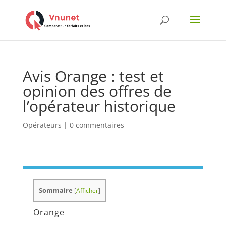
Avis Orange : test et
opinion des offres de
l’opérateur historique
Opérateurs
|
0 commentaires
Sommaire
[
Afficher
]
Orange