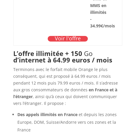
MMS en
illimités
-
34.99€/mois
Voir l'offre
L’offre illimitée + 150
Go
d’internet à 64.99 euros / mois
Terminons avec le forfait mobile Orange le plus
conséquent, qui est proposé à 64.99 euros / mois
pendant 12 mois puis 79.99 euros / mois. Il s’adresse
aux gros consommateurs de données
en France et à
l’étranger
, ainsi qu’à ceux qui doivent communiquer
vers l’étranger. Il propose :
Des appels illimités en France
et depuis les zones
Europe, DOM, Suisse/Andorre vers ces zones et la
France