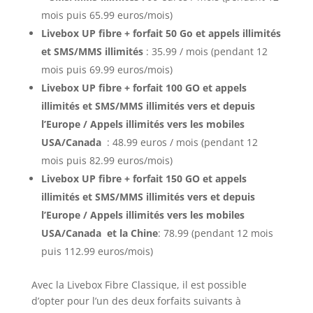
mois puis 65.99 euros/mois)
Livebox UP fibre + forfait 50 Go et appels illimités
et SMS/MMS illimités
: 35.99 / mois (pendant 12
mois puis 69.99 euros/mois)
Livebox UP fibre + forfait 100 GO et appels
illimités et SMS/MMS illimités vers et depuis
l’Europe / Appels illimités vers les mobiles
USA/Canada
: 48.99 euros / mois (pendant 12
mois puis 82.99 euros/mois)
Livebox UP fibre + forfait 150 GO et appels
illimités et SMS/MMS illimités vers et depuis
l’Europe / Appels illimités vers les mobiles
USA/Canada et la Chine
: 78.99 (pendant 12 mois
puis 112.99 euros/mois)
Avec la Livebox Fibre Classique, il est possible
d’opter pour l’un des deux forfaits suivants à