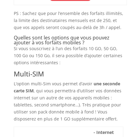
PS : Sachez que pour l’ensemble des forfaits illimités,
la limite des destinataires mensuels est de 250, et
que vos appels seront coupés au-delà de 3h / appel.
Quelles sont les options que vous pouvez
ajouter à vos forfaits mobiles ?
Si vous souscrivez à l’un des forfaits 10 GO, 50 GO,
100 Go ou 150 Go, il sera possible d’ajouter certaines
options intéressantes :
Multi-SIM
L’option multi-Sim vous permet d’avoir
une seconde
carte SIM
, qui vous permettra d’utiliser vos données
internet sur un autre de vos appareils mobiles :
tablettes, second smartphone…). Très pratique pour
utiliser son pack donnée mobile à fond ! Vous
disposerez en plus de 1 GO supplémentaire offert.
- Internet