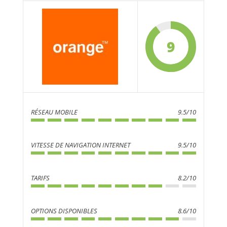
9
RÉSEAU MOBILE
9.5/10
VITESSE DE NAVIGATION INTERNET
9.5/10
TARIFS
8.2/10
OPTIONS DISPONIBLES
8.6/10