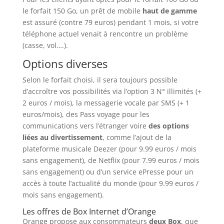
le forfait 150 Go, un prêt de mobile
haut de gamme
est assuré (contre 79 euros) pendant 1 mois, si votre
téléphone actuel venait à rencontre un problème
(casse, vol….).
Options diverses
Selon le forfait choisi, il sera toujours possible
d’accroître vos possibilités via l’option 3 N° illimités (+
2 euros / mois), la messagerie vocale par SMS (+ 1
euros/mois), des Pass voyage pour les
communications vers l’étranger voire
des options
liées au divertissement
, comme l’ajout de la
plateforme musicale Deezer (pour 9.99 euros / mois
sans engagement), de Netflix (pour 7.99 euros / mois
sans engagement) ou d’un service ePresse pour un
accès à toute l’actualité du monde (pour 9.99 euros /
mois sans engagement).
Les offres de Box Internet d’Orange
Orange propose aux consommateurs
deux Box
, que