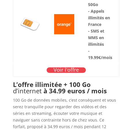
50Go
- Appels
illimités en
France
- SMS et
MMS en
illimités
-
19.99€/mois
Voir l'offre
L’offre illimitée + 100 Go
d’internet
à 34.99 euros / mois
100 Go de données mobiles, c’est conséquent et vous
serez tranquille pour regarder des vidéos et des
séries en streaming, écouter votre musique et
naviguer sans contrainte hors de chez vous. Ce
forfait, proposé à 34.99 euros / mois pendant 12