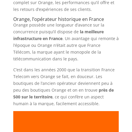
complet sur Orange, les performances qu’il offre et
les retours d’expériences de ses clients.
Orange, l’opérateur historique en France
Orange possède une longueur d’avance sur la
concurrence puisqu’il dispose de
la meilleure
infrastructure en France
. Un avantage qui remonte à
l’époque ou Orange n’était autre que France
Télécom, la marque ayant le monopole de la
télécommunication dans le pays.
C’est dans les années 2000 que la transition France
Telecom vers Orange se fait, en douceur. Les
boutiques de l’ancien opérateur deviennent peu à
peu des boutiques Orange et on en trouve
près de
500 sur le territoire
, ce qui confère un aspect
humain à la marque, facilement accessible.