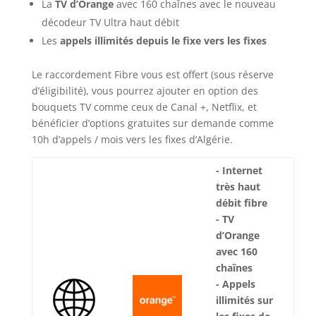
La
TV d’Orange
avec 160 chaînes avec le nouveau
décodeur TV Ultra haut débit
Les
appels illimités depuis le fixe vers les fixes
Le raccordement Fibre vous est offert (sous réserve
d’éligibilité), vous pourrez ajouter en option des
bouquets TV comme ceux de Canal +, Netflix, et
bénéficier d’options gratuites sur demande comme
10h d’appels / mois vers les fixes d’Algérie.
- Internet
très haut
débit fibre
- TV
d’Orange
avec 160
chaînes
- Appels
illimités sur