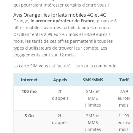
qui pourraient intéresser certains d’entre vous !
Avis Orange : les forfaits mobiles 4G et 4G+
Orange,
le premier opérateur de France
, propose 6
offres mobiles, avec des forfaits bloqués ou non.
Oscillant entre 2.99 euros / mois et 64.99 euros /
mois, les tarifs de ces offres permettent à tous les
types d’utilisateurs de trouver leur compte. Les
engagements sont sur 12 mois.
La carte SIM vous est facturé 1 euro à la commande.
Internet
Appels
SMS/MMS
Tarif
100 mo
2h
SMS et
2.99
d’appels
MMS
euros/
illimités
mois
5 Go
2h
SMS et
11.99
d’appels
MMS
euros/
illimités
mois