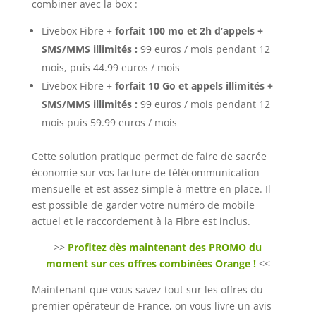
combiner avec la box :
Livebox Fibre +
forfait 100 mo et 2h d’appels +
SMS/MMS illimités :
99 euros / mois pendant 12
mois, puis 44.99 euros / mois
Livebox Fibre +
forfait 10 Go et appels illimités +
SMS/MMS illimités :
99 euros / mois pendant 12
mois puis 59.99 euros / mois
Cette solution pratique permet de faire de sacrée
économie sur vos facture de télécommunication
mensuelle et est assez simple à mettre en place. Il
est possible de garder votre numéro de mobile
actuel et le raccordement à la Fibre est inclus.
>>
Profitez dès maintenant des PROMO du
moment sur ces offres combinées Orange !
<<
Maintenant que vous savez tout sur les offres du
premier opérateur de France, on vous livre un avis