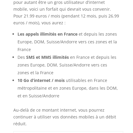
pour autant être un gros utilisateur d’internet
mobile, voici un forfait qui devrait vous convenir.
Pour 21.99 euros / mois (pendant 12 mois, puis 26.99
euros / mois), vous aurez :
Les appels illimités en France
et depuis les zones
Europe, DOM, Suisse/Andorre vers ces zones et la
France
Des
SMS et MMS illimités
en France et depuis les
zones Europe, DOM, Suisse/Andorre vers ces
zones et la France
10 Go d’internet / mois
utilisables en France
métropolitaine et en zones Europe, dans les DOM,
et en Suisse/Andorre
Au-delà de ce montant internet, vous pourrez
continuer à utiliser vos données mobiles à un débit
réduit.