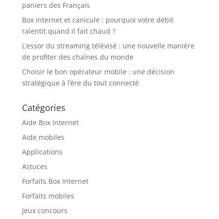
paniers des Français
Box internet et canicule : pourquoi votre débit
ralentit quand il fait chaud ?
L’essor du streaming télévisé : une nouvelle manière
de profiter des chaînes du monde
Choisir le bon opérateur mobile : une décision
stratégique à l’ère du tout connecté
Catégories
Aide Box Internet
Aide mobiles
Applications
Astuces
Forfaits Box Internet
Forfaits mobiles
Jeux concours