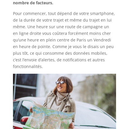
nombre de facteurs.
Pour commencer, tout dépend de votre smartphone,
de la durée de votre trajet et même du trajet en lui
même. Une heure sur une route de campagne un
en ligne droite vous coûtera forcément moins cher
qu’une heure en plein centre de Paris un Vendredi
en heure de pointe. Comme je vous le disais un peu
plus tôt, ce qui consomme des données mobiles,
c’est l’envoie d’alertes, de notifications et autres
fonctionnalités.