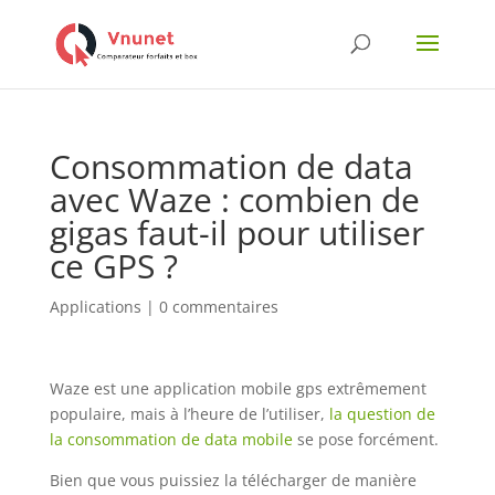
Consommation de data
avec Waze : combien de
gigas faut-il pour utiliser
ce GPS ?
Applications
|
0 commentaires
Waze est une application mobile gps extrêmement
populaire, mais à l’heure de l’utiliser,
la question de
la consommation de data mobile
se pose forcément.
Bien que vous puissiez la télécharger de manière