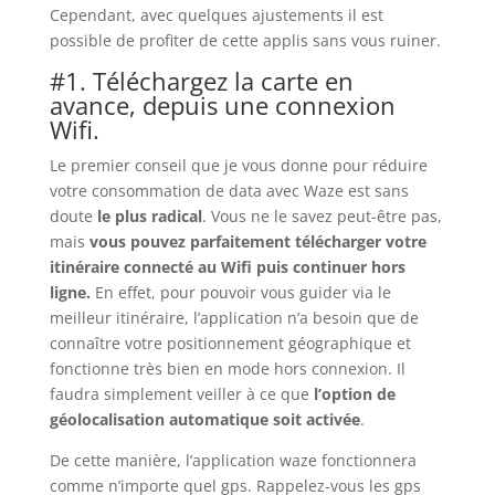
Cependant, avec quelques ajustements il est
possible de profiter de cette applis sans vous ruiner.
#1. Téléchargez la carte en
avance, depuis une connexion
Wifi.
Le premier conseil que je vous donne pour réduire
votre consommation de data avec Waze est sans
doute
le plus radical
. Vous ne le savez peut-être pas,
mais
vous pouvez parfaitement télécharger votre
itinéraire connecté au Wifi puis continuer hors
ligne.
En effet, pour pouvoir vous guider via le
meilleur itinéraire, l’application n’a besoin que de
connaître votre positionnement géographique et
fonctionne très bien en mode hors connexion. Il
faudra simplement veiller à ce que
l’option de
géolocalisation automatique soit activée
.
De cette manière, l’application waze fonctionnera
comme n’importe quel gps. Rappelez-vous les gps