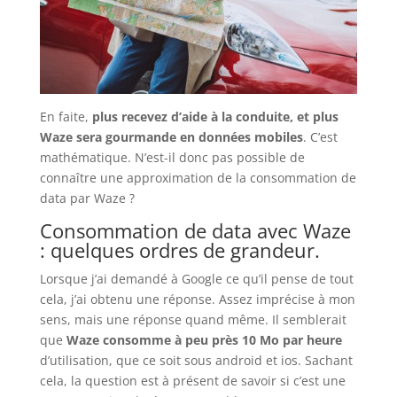
En faite,
plus recevez d’aide à la conduite, et plus
Waze sera gourmande en données mobiles
. C’est
mathématique. N’est-il donc pas possible de
connaître une approximation de la consommation de
data par Waze ?
Consommation de data avec Waze
: quelques ordres de grandeur.
Lorsque j’ai demandé à Google ce qu’il pense de tout
cela, j’ai obtenu une réponse. Assez imprécise à mon
sens, mais une réponse quand même. Il semblerait
que
Waze consomme à peu près 10 Mo par heure
d’utilisation, que ce soit sous android et ios. Sachant
cela, la question est à présent de savoir si c’est une