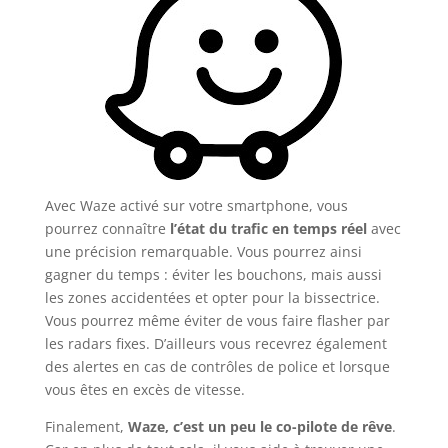
Avec Waze activé sur votre smartphone, vous
pourrez connaître
l’état du trafic en temps réel
avec
une précision remarquable. Vous pourrez ainsi
gagner du temps : éviter les bouchons, mais aussi
les zones accidentées et opter pour la bissectrice.
Vous pourrez même éviter de vous faire flasher par
les radars fixes. D’ailleurs vous recevrez également
des alertes en cas de contrôles de police et lorsque
vous êtes en excès de vitesse.
Finalement,
Waze, c’est un peu le co-pilote de rêve
.