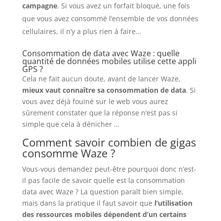
campagne
. Si vous avez un forfait bloqué, une fois
que vous avez consommé l’ensemble de vos données
cellulaires, il n’y a plus rien à faire…
Consommation de data avec Waze : quelle
quantité de données mobiles utilise cette appli
GPS ?
Cela ne fait aucun doute, avant de lancer Waze,
mieux vaut connaître sa consommation de data
. Si
vous avez déjà fouiné sur le web vous aurez
sûrement constater que la réponse n’est pas si
simple que cela à dénicher …
Comment savoir combien de gigas
consomme Waze ?
Vous-vous demandez peut-être pourquoi donc n’est-
il pas facile de savoir quelle est la consommation
data avec Waze ? La question paraît bien simple,
mais dans la pratique il faut savoir que
l’utilisation
des ressources mobiles dépendent d’un certains