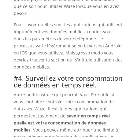
que ce soit pour utiliser Waze lorsque vous en avez
besoin.
Pour savoir quelles sont les applications qui utilisent
impunément vos données mobiles, rendez-vous
dans les paramètres de votre téléphone. Le
processus varie légèrement selon la version Android
ou iOS que vous utilisez. Mais grosso modo vous
devriez trouver la section qui s’intitule utilisation des
données mobiles.
#4. Surveillez votre consommation
de données en temps réel.
Autre petite astuce qui pourrait vous être utile si
vous souhaitez contrôler votre consommation de
data avec Waze. Il existe des applications qui
permettent justement de
savoir en temps réel
quelle est votre consommation de données
mobiles
. Vous pouvez même attribuer une limite à
ne pas dépasser en fonction des applications. Je