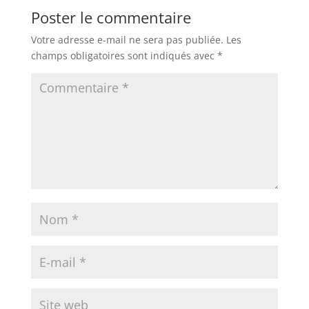
Poster le commentaire
Votre adresse e-mail ne sera pas publiée.
Les
champs obligatoires sont indiqués avec
*