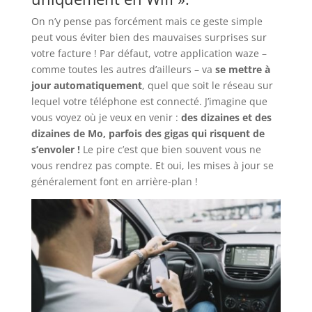
On n’y pense pas forcément mais ce geste simple
peut vous éviter bien des mauvaises surprises sur
votre facture ! Par défaut, votre application waze –
comme toutes les autres d’ailleurs – va
se mettre à
jour automatiquement
, quel que soit le réseau sur
lequel votre téléphone est connecté. J’imagine que
vous voyez où je veux en venir :
des dizaines et des
dizaines de Mo, parfois des gigas qui risquent de
s’envoler !
Le pire c’est que bien souvent vous ne
vous rendrez pas compte. Et oui, les mises à jour se
généralement font en arrière-plan !