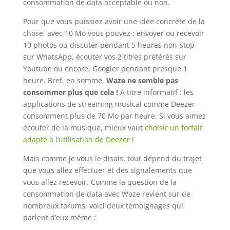
consommation de data acceptable ou non.
Pour que vous puissiez avoir une idée concrète de la
chose, avec 10 Mo vous pouvez : envoyer ou recevoir
10 photos ou discuter pendant 5 heures non-stop
sur WhatsApp, écouter vos 2 titres préférés sur
Youtube ou encore, Googler pendant presque 1
heure. Bref, en somme,
Waze ne semble pas
consommer plus que cela !
A titre informatif : les
applications de streaming musical comme Deezer
consomment plus de 70 Mo par heure. Si vous aimez
écouter de la musique, mieux vaut
choisir un forfait
adapté à l’utilisation de Deezer
!
Mais comme je vous le disais, tout dépend du trajet
que vous allez effectuer et des signalements que
vous allez recevoir. Comme la question de la
consommation de data avec Waze revient sur de
nombreux forums, voici deux témoignages qui
parlent d’eux même :