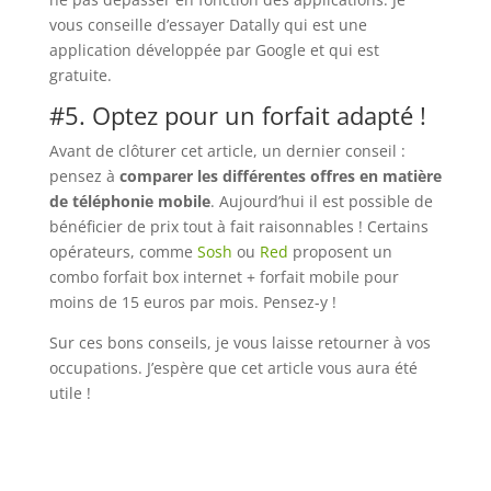
vous conseille d’essayer Datally qui est une
application développée par Google et qui est
gratuite.
#5. Optez pour un forfait adapté !
Avant de clôturer cet article, un dernier conseil :
pensez à
comparer les différentes offres en matière
de téléphonie mobile
. Aujourd’hui il est possible de
bénéficier de prix tout à fait raisonnables ! Certains
opérateurs, comme
Sosh
ou
Red
proposent un
combo forfait box internet + forfait mobile pour
moins de 15 euros par mois. Pensez-y !
Sur ces bons conseils, je vous laisse retourner à vos
occupations. J’espère que cet article vous aura été
utile !