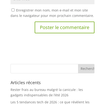
Enregistrer mon nom, mon e-mail et mon site
dans le navigateur pour mon prochain commentaire.
Articles récents
Rester frais au bureau malgré la canicule : les
gadgets indispensables de l’été 2026
Les 5 tendances tech de 2026 : ce que révèlent les