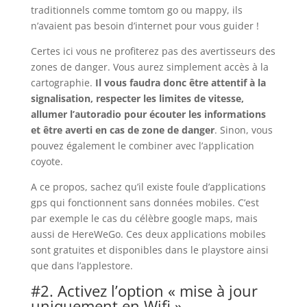
traditionnels comme tomtom go ou mappy, ils
n’avaient pas besoin d’internet pour vous guider !
Certes ici vous ne profiterez pas des avertisseurs des
zones de danger. Vous aurez simplement accès à la
cartographie.
Il vous faudra donc être attentif à la
signalisation, respecter les limites de vitesse,
allumer l’autoradio pour écouter les informations
et être averti en cas de zone de danger
. Sinon, vous
pouvez également le combiner avec l’application
coyote.
A ce propos, sachez qu’il existe foule d’applications
gps qui fonctionnent sans données mobiles. C’est
par exemple le cas du célèbre google maps, mais
aussi de HereWeGo. Ces deux applications mobiles
sont gratuites et disponibles dans le playstore ainsi
que dans l’applestore.
#2. Activez l’option « mise à jour
uniquement en Wifi ».