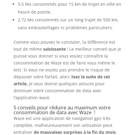
9,5 Mo consommés pour 15 km de trajet en ville en
heure de pointe.
2,72 Mo consommés sur un long trajet de 500 km,
sans embouteillages ni problèmes particuliers.
Comme vous pouvez le constater, la différence est
tout de même
saisissante
! Le meilleur conseil que je
puisse vous donner si vous voulez connaître la
consommation de Waze est de faire vous même le
test. Si vous ne voulez pas prendre le risque de
dépasser votre forfait, alors l
isez la suite de cet
article,
je vous donne quelques astuces pour
diminuer votre consommation de data avec
l’application waze.
5 conseils pour réduire au maximum votre
consommation de data avec Waze !
Waze est une application de navigation gps très
complète, malheureusement son utilisation peut
entraîner
de mauvaises surprises à la fin du mois
.