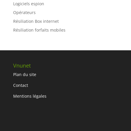
Logiciels espion
Opérateurs
Résiliation Box internet
Résiliation forfaits mobiles
Vnunet
Plan du site
Contact
Mentions légales