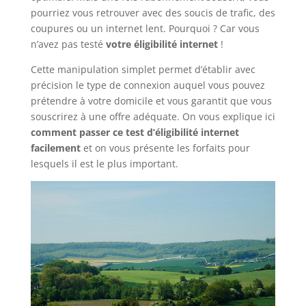
pourriez vous retrouver avec des soucis de trafic, des
coupures ou un internet lent. Pourquoi ? Car vous
n’avez pas testé
votre éligibilité internet
!
Cette manipulation simplet permet d’établir avec
précision le type de connexion auquel vous pouvez
prétendre à votre domicile et vous garantit que vous
souscrirez à une offre adéquate. On vous explique ici
comment passer ce test d’éligibilité internet
facilement
et on vous présente les forfaits pour
lesquels il est le plus important.