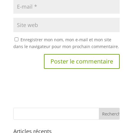
Enregistrer mon nom, mon e-mail et mon site
dans le navigateur pour mon prochain commentaire.
Articles récents