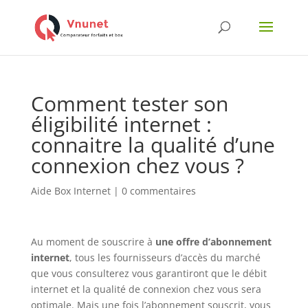
Comment tester son
éligibilité internet :
connaitre la qualité d’une
connexion chez vous ?
Aide Box Internet
|
0 commentaires
Au moment de souscrire à
une offre d’abonnement
internet
, tous les fournisseurs d’accès du marché
que vous consulterez vous garantiront que le débit
internet et la qualité de connexion chez vous sera
optimale. Mais une fois l’abonnement souscrit, vous