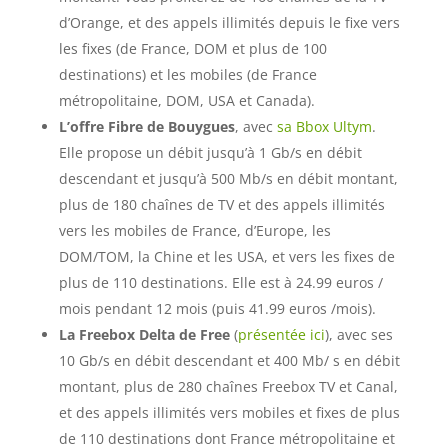
d’Orange, et des appels illimités depuis le fixe vers
les fixes (de France, DOM et plus de 100
destinations) et les mobiles (de France
métropolitaine, DOM, USA et Canada).
L’offre Fibre de Bouygues
, avec
sa Bbox Ultym
.
Elle propose un débit jusqu’à 1 Gb/s en débit
descendant et jusqu’à 500 Mb/s en débit montant,
plus de 180 chaînes de TV et des appels illimités
vers les mobiles de France, d’Europe, les
DOM/TOM, la Chine et les USA, et vers les fixes de
plus de 110 destinations. Elle est à 24.99 euros /
mois pendant 12 mois (puis 41.99 euros /mois).
La Freebox Delta de Free
(
présentée ici
), avec ses
10 Gb/s en débit descendant et 400 Mb/ s en débit
montant, plus de 280 chaînes Freebox TV et Canal,
et des appels illimités vers mobiles et fixes de plus
de 110 destinations dont France métropolitaine et