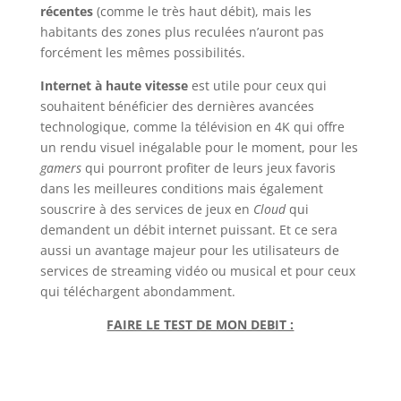
récentes
(comme le très haut débit), mais les
habitants des zones plus reculées n’auront pas
forcément les mêmes possibilités.
Internet à haute vitesse
est utile pour ceux qui
souhaitent bénéficier des dernières avancées
technologique, comme la télévision en 4K qui offre
un rendu visuel inégalable pour le moment, pour les
gamers
qui pourront profiter de leurs jeux favoris
dans les meilleures conditions mais également
souscrire à des services de jeux en
Cloud
qui
demandent un débit internet puissant. Et ce sera
aussi un avantage majeur pour les utilisateurs de
services de streaming vidéo ou musical et pour ceux
qui téléchargent abondamment.
FAIRE LE TEST DE MON DEBIT :