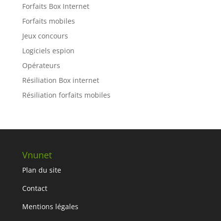
Forfaits Box Internet
Forfaits mobiles
Jeux concours
Logiciels espion
Opérateurs
Résiliation Box internet
Résiliation forfaits mobiles
Vnunet
Plan du site
Contact
Mentions légales