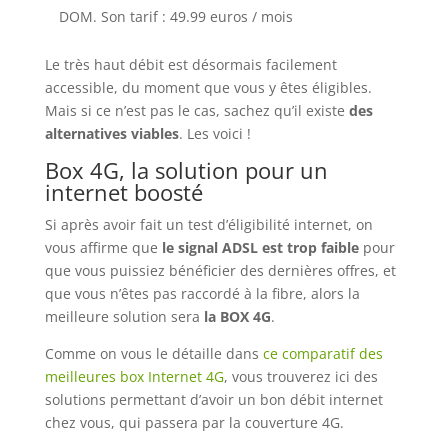
DOM. Son tarif : 49.99 euros / mois
Le très haut débit est désormais facilement
accessible, du moment que vous y êtes éligibles.
Mais si ce n’est pas le cas, sachez qu’il existe
des
alternatives viables
. Les voici !
Box 4G, la solution pour un
internet boosté
Si après avoir fait un test d’éligibilité internet, on
vous affirme que
le signal ADSL est trop faible
pour
que vous puissiez bénéficier des dernières offres, et
que vous n’êtes pas raccordé à la fibre, alors la
meilleure solution sera
la BOX 4G
.
Comme on vous le détaille dans
ce comparatif des
meilleures box Internet 4G
, vous trouverez ici des
solutions permettant d’avoir un bon débit internet
chez vous, qui passera par la couverture 4G.