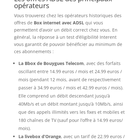
opérateurs
Vous trouverez chez les opérateurs historiques des
offres de
Box internet avec ADSL
qui vous
permettent d’avoir un débit correct chez vous. En
général, la réponse à un test d’éligibilité Interent
vous garantit de pouvoir bénéficier au minimum de
ces abonnements :
La Bbox de Bouygues Telecom
, avec des forfaits
oscillant entre 14.99 euros / mois et 24.99 euros /
mois (pendant 12 mois, avant de respectivement
passer à 34.99 euros / mois et 42.99 euros / mois).
Elle comprend un débit descendant jusqu’à
40Mb/s et un débit montant jusqu’à 10Mb/s, ainsi
que des appels illimités vers les fixes et mobiles et
180 chaînes de TV (sauf pour l’offre à 14.99 euros/
mois).
La livebox d’Orange
, avec un tarif de 22.99 euros /