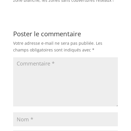
zone blanche, les zones sans couvertures réseaux !
Poster le commentaire
Votre adresse e-mail ne sera pas publiée.
Les
champs obligatoires sont indiqués avec
*