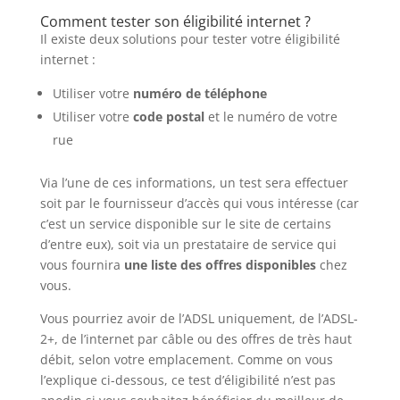
Comment tester son éligibilité internet ?
Il existe deux solutions pour tester votre éligibilité
internet :
Utiliser votre
numéro de téléphone
Utiliser votre
code postal
et le numéro de votre
rue
Via l’une de ces informations, un test sera effectuer
soit par le fournisseur d’accès qui vous intéresse (car
c’est un service disponible sur le site de certains
d’entre eux), soit via un prestataire de service qui
vous fournira
une liste des offres disponibles
chez
vous.
Vous pourriez avoir de l’ADSL uniquement, de l’ADSL-
2+, de l’internet par câble ou des offres de très haut
débit, selon votre emplacement. Comme on vous
l’explique ci-dessous, ce test d’éligibilité n’est pas