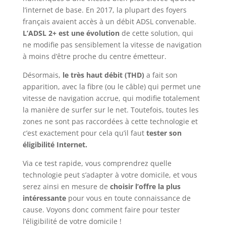
l’internet de base. En 2017, la plupart des foyers
français avaient accès à un débit ADSL convenable.
L’ADSL 2+ est une évolution
de cette solution, qui
ne modifie pas sensiblement la vitesse de navigation
à moins d’être proche du centre émetteur.
Désormais,
le très haut débit (THD)
a fait son
apparition, avec la fibre (ou le câble) qui permet une
vitesse de navigation accrue, qui modifie totalement
la manière de surfer sur le net. Toutefois, toutes les
zones ne sont pas raccordées à cette technologie et
c’est exactement pour cela qu’il faut
tester son
éligibilité Internet.
Via ce test rapide, vous comprendrez quelle
technologie peut s’adapter à votre domicile, et vous
serez ainsi en mesure de
choisir l’offre la plus
intéressante
pour vous en toute connaissance de
cause. Voyons donc comment faire pour tester
l’éligibilité de votre domicile !