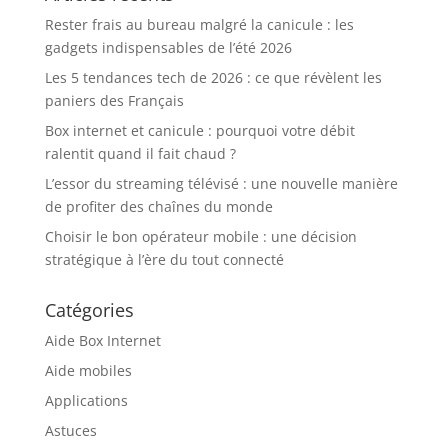
Rester frais au bureau malgré la canicule : les
gadgets indispensables de l’été 2026
Les 5 tendances tech de 2026 : ce que révèlent les
paniers des Français
Box internet et canicule : pourquoi votre débit
ralentit quand il fait chaud ?
L’essor du streaming télévisé : une nouvelle manière
de profiter des chaînes du monde
Choisir le bon opérateur mobile : une décision
stratégique à l’ère du tout connecté
Catégories
Aide Box Internet
Aide mobiles
Applications
Astuces