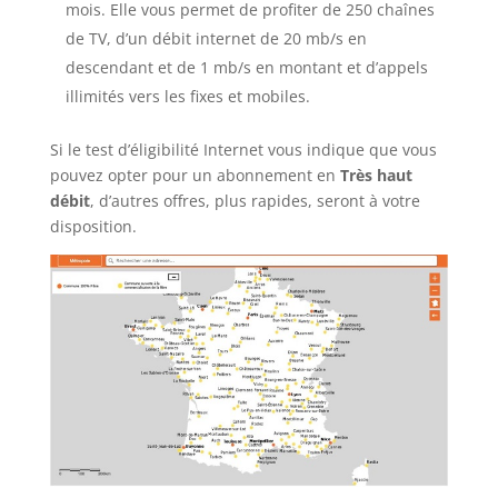
mois. Elle vous permet de profiter de 250 chaînes
de TV, d’un débit internet de 20 mb/s en
descendant et de 1 mb/s en montant et d’appels
illimités vers les fixes et mobiles.
Si le test d’éligibilité Internet vous indique que vous
pouvez opter pour un abonnement en
Très haut
débit
, d’autres offres, plus rapides, seront à votre
disposition.