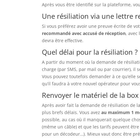
Après vous être identifié sur la plateforme, vo
Une résiliation via une lettr
Si vous préférez avoir une preuve écrite de vo
recommandé avec accusé de réception
, avec
devra être effective.
Quel délai pour la résiliation ?
A partir du moment où la demande de résiliatio
charge (par SMS, par mail ou par courrier), il 
Vous pouvez toutefois demander à ce qu’elle 
qu’il faudra à votre nouvel opérateur pour vous
Renvoyer le matériel de la bo
Après avoir fait la demande de résiliation de 
plus brefs délais. Vous avez
au maximum 1 m
possible, au cas où il manquerait quelque cho
(même un câble) et que les tarifs peuvent être 
pour un décodeur…). Mieux vaut donc être pré