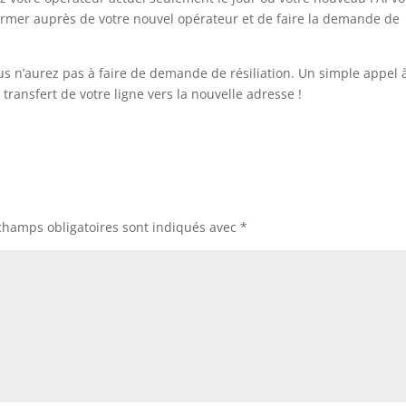
former auprès de votre nouvel opérateur et de faire la demande de
ous n’aurez pas à faire de demande de résiliation. Un simple appel 
ransfert de votre ligne vers la nouvelle adresse !
champs obligatoires sont indiqués avec
*