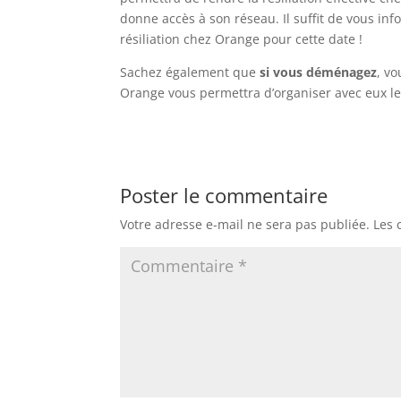
donne accès à son réseau. Il suffit de vous in
résiliation chez Orange pour cette date !
Sachez également que
si vous déménagez
, v
Orange vous permettra d’organiser avec eux le t
Poster le commentaire
Votre adresse e-mail ne sera pas publiée.
Les 