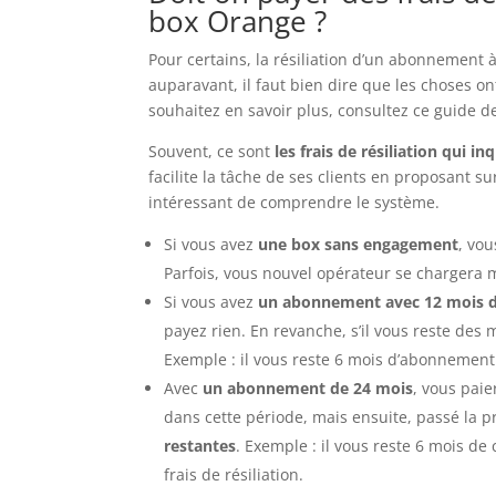
box Orange ?
Pour certains, la résiliation d’un abonnement à
auparavant, il faut bien dire que les choses on
souhaitez en savoir plus, consultez ce guide 
Souvent, ce sont
les frais de résiliation qui in
facilite la tâche de ses clients en proposant su
intéressant de comprendre le système.
Si vous avez
une box sans engagement
, vou
Parfois, vous nouvel opérateur se chargera 
Si vous avez
un abonnement avec 12 mois 
payez rien. En revanche, s’il vous reste des m
Exemple : il vous reste 6 mois d’abonnement e
Avec
un abonnement de 24 mois
, vous paie
dans cette période, mais ensuite, passé la 
restantes
. Exemple : il vous reste 6 mois de 
frais de résiliation.