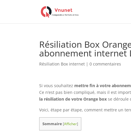
Résiliation Box Orange
abonnement internet 
Résiliation Box internet
|
0 commentaires
Si vous souhaitez
mettre fin à votre abonnem
Ce n’est pas bien compliqué, mais il est import
la résiliation de votre Orange box
se déroule d
Voici, étape par étape, comment mettre un ter
Sommaire
[
Afficher
]