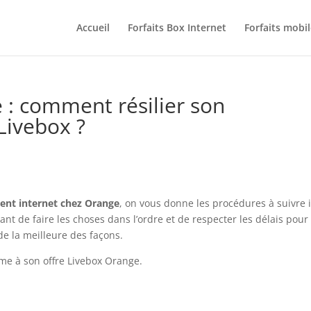
Accueil
Forfaits Box Internet
Forfaits mobil
 : comment résilier son
Livebox ?
ent internet chez Orange
, on vous donne les procédures à suivre i
ant de faire les choses dans l’ordre et de respecter les délais pour
e la meilleure des façons.
me à son offre Livebox Orange.