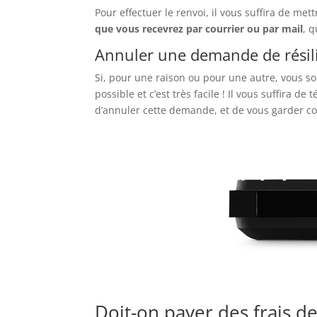
Pour effectuer le renvoi, il vous suffira de me
que vous recevrez par courrier ou par mail
, 
Annuler une demande de résilia
Si, pour une raison ou pour une autre, vous s
possible et c’est très facile ! Il vous suffira de
d’annuler cette demande, et de vous garder co
Doit-on payer des frais de